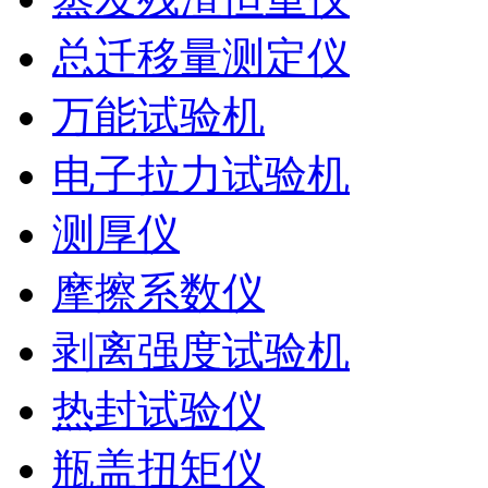
总迁移量测定仪
万能试验机
电子拉力试验机
测厚仪
摩擦系数仪
剥离强度试验机
热封试验仪
瓶盖扭矩仪