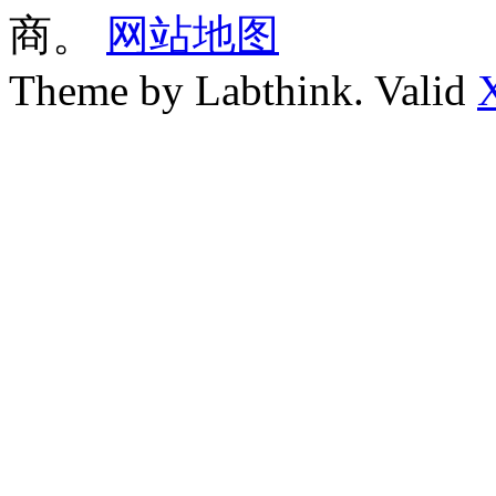
商。
网站地图
Theme by Labthink. Valid