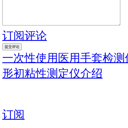
订阅评论
一次性使用医用手套检测
形初粘性测定仪介绍
订阅