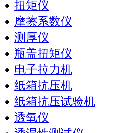
扭矩仪
摩擦系数仪
测厚仪
瓶盖扭矩仪
电子拉力机
纸箱抗压机
纸箱抗压试验机
透氧仪