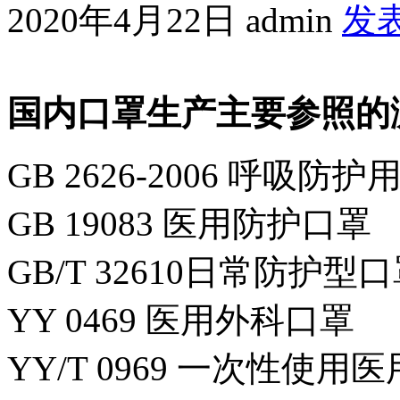
2020年4月22日
admin
发
国内口罩生产主要参照的
GB 2626-2006 呼吸防护
GB 19083 医用防护口罩
GB/T 32610日常防护型
YY 0469 医用外科口罩
YY/T 0969 一次性使用