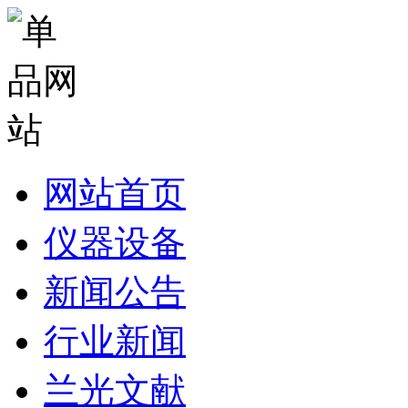
网站首页
仪器设备
新闻公告
行业新闻
兰光文献