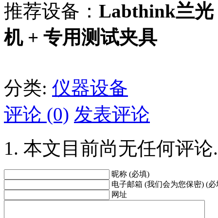
推荐设备：
Labthink
机 + 专用测试夹具
分类:
仪器设备
评论 (0)
发表评论
本文目前尚无任何评论.
昵称 (必填)
电子邮箱 (我们会为您保密) (必
网址