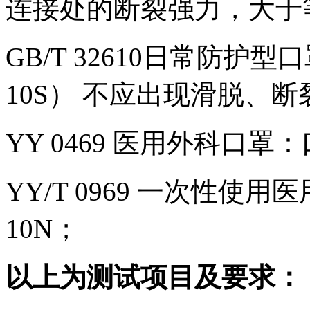
连接处的断裂强力，大于等
GB/T 32610日常防护
10S） 不应出现滑脱、
YY 0469 医用外科口罩
YY/T 0969 一次性
10N；
以上为测试项目及要求：