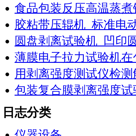
食品包装反压高温蒸煮
胶粘带压辊机_标准电
圆盘剥离试验机_凹印
薄膜电子拉力试验机在
用剥离强度测试仪检测
包装复合膜剥离强度试
日志分类
仪器设备