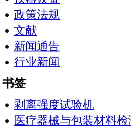
政策法规
文献
新闻通告
行业新闻
书签
剥离强度试验机
医疗器械与包装材料检