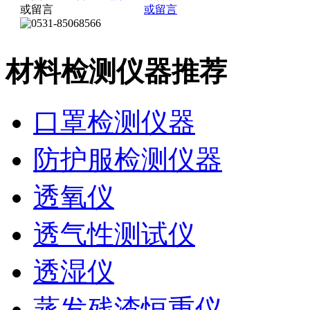
材料检测仪器推荐
口罩检测仪器
防护服检测仪器
透氧仪
透气性测试仪
透湿仪
蒸发残渣恒重仪