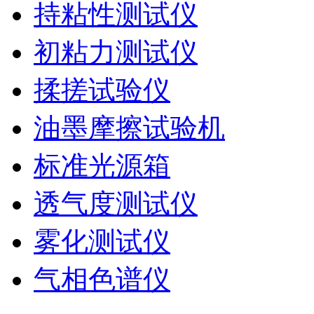
持粘性测试仪
初粘力测试仪
揉搓试验仪
油墨摩擦试验机
标准光源箱
透气度测试仪
雾化测试仪
气相色谱仪