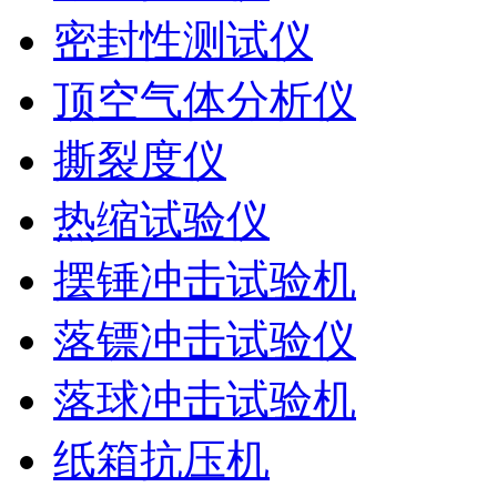
密封性测试仪
顶空气体分析仪
撕裂度仪
热缩试验仪
摆锤冲击试验机
落镖冲击试验仪
落球冲击试验机
纸箱抗压机