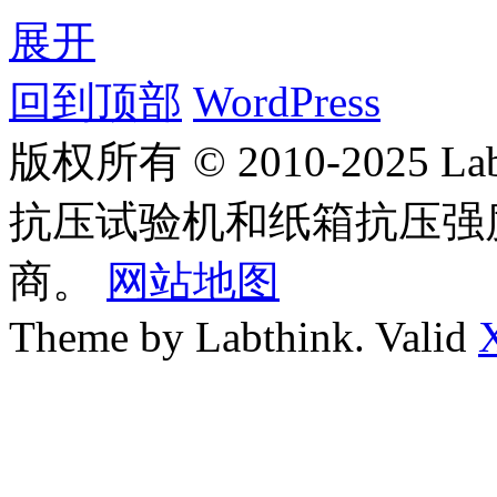
展开
回到顶部
WordPress
版权所有 © 2010-2025
抗压试验机和纸箱抗压强
商。
网站地图
Theme by Labthink. Valid