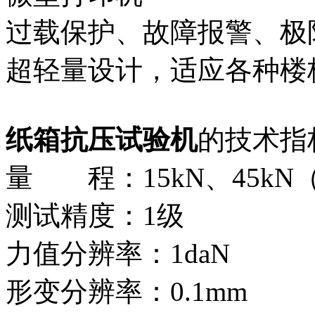
过载保护、故障报警、极
超轻量设计，适应各种楼
纸箱抗压试验机
的技术指
量 程：15kN、45kN
测试精度：1级
力值分辨率：1daN
形变分辨率：0.1mm