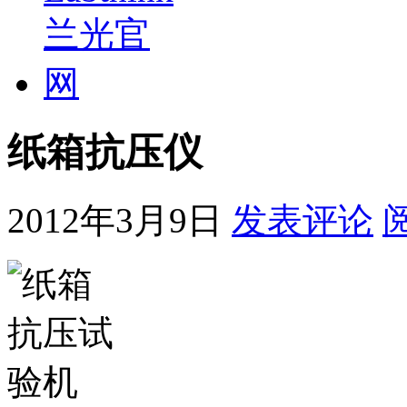
纸箱抗压仪
2012年3月9日
发表评论