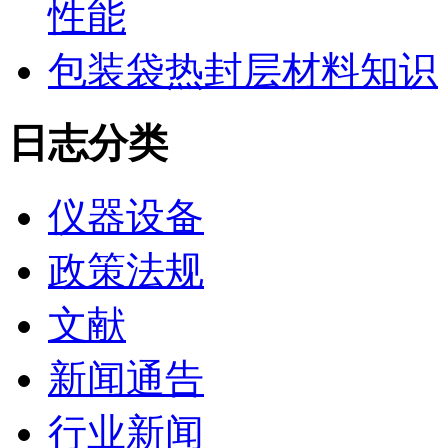
性能
包装袋热封层材料知识
日志分类
仪器设备
政策法规
文献
新闻通告
行业新闻