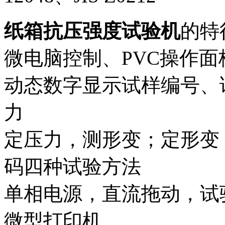
纸箱抗压强度试验机
的特
微电脑控制、PVC操作
动态数字显示试样编号、
力
定压力，测形变；定形变
码四种试验方法
单相电源，直流拖动，试
微型打印机