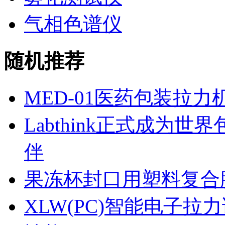
气相色谱仪
随机推荐
MED-01医药包装拉
Labthink正式成为世
伴
果冻杯封口用塑料复合
XLW(PC)智能电子