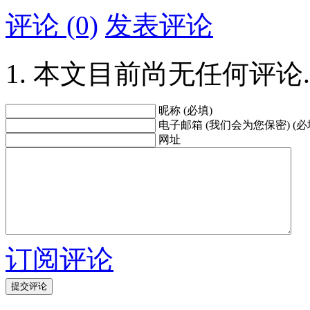
评论 (0)
发表评论
本文目前尚无任何评论.
昵称 (必填)
电子邮箱 (我们会为您保密) (必
网址
订阅评论