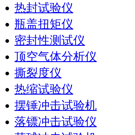
热封试验仪
瓶盖扭矩仪
密封性测试仪
顶空气体分析仪
撕裂度仪
热缩试验仪
摆锤冲击试验机
落镖冲击试验仪