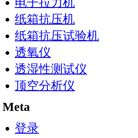
电子拉力机
纸箱抗压机
纸箱抗压试验机
透氧仪
透湿性测试仪
顶空分析仪
Meta
登录