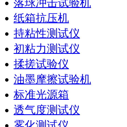
落球冲击试验机
纸箱抗压机
持粘性测试仪
初粘力测试仪
揉搓试验仪
油墨摩擦试验机
标准光源箱
透气度测试仪
雾化测试仪