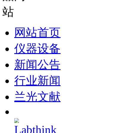
网站首页
仪器设备
新闻公告
行业新闻
兰光文献