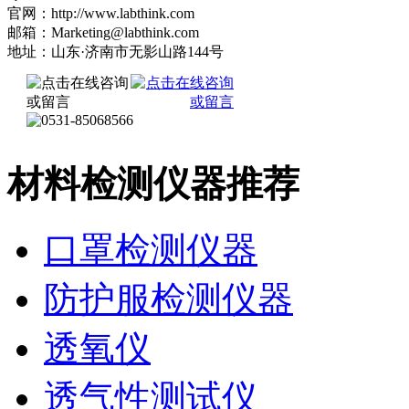
官网：http://www.labthink.com
邮箱：Marketing@labthink.com
地址：山东·济南市无影山路144号
材料检测仪器推荐
口罩检测仪器
防护服检测仪器
透氧仪
透气性测试仪