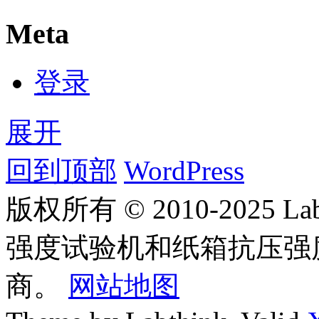
Meta
登录
展开
回到顶部
WordPress
版权所有 © 2010-2025
强度试验机和纸箱抗压强
商。
网站地图