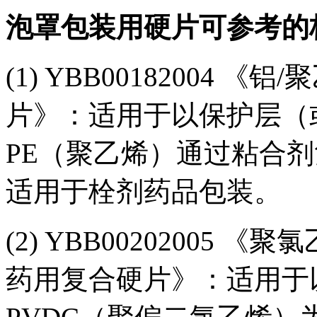
泡罩包装用硬片可参考的
(1) YBB00182004
片》：适用于以保护层（
PE（聚乙烯）通过粘合
适用于栓剂药品包装。
(2) YBB00202005
药用复合硬片》：适用于以