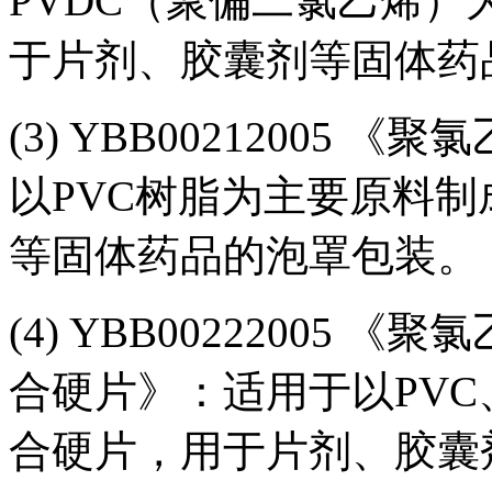
PVDC（聚偏二氯乙烯
于片剂、胶囊剂等固体药
(3) YBB00212005
以PVC树脂为主要原料
等固体药品的泡罩包装。
(4) YBB00222005
合硬片》：适用于以PVC
合硬片，用于片剂、胶囊