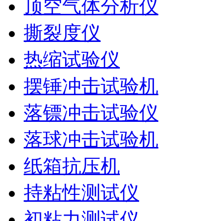
顶空气体分析仪
撕裂度仪
热缩试验仪
摆锤冲击试验机
落镖冲击试验仪
落球冲击试验机
纸箱抗压机
持粘性测试仪
初粘力测试仪