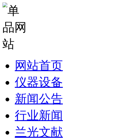
网站首页
仪器设备
新闻公告
行业新闻
兰光文献