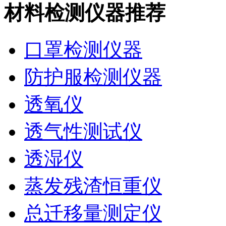
材料检测仪器推荐
口罩检测仪器
防护服检测仪器
透氧仪
透气性测试仪
透湿仪
蒸发残渣恒重仪
总迁移量测定仪