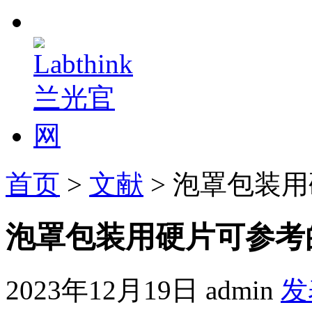
首页
>
文献
> 泡罩包装
泡罩包装用硬片可参考
2023年12月19日
admin
发