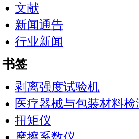
文献
新闻通告
行业新闻
书签
剥离强度试验机
医疗器械与包装材料检
扭矩仪
摩擦系数仪