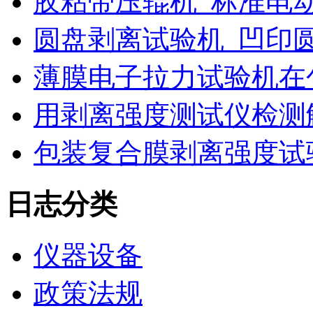
胶粘带压辊机_标准电
圆盘剥离试验机_凹印
薄膜电子拉力试验机在
用剥离强度测试仪检测
包装复合膜剥离强度试
日志分类
仪器设备
政策法规