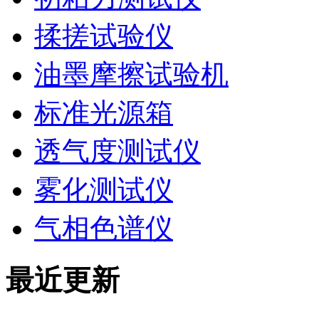
揉搓试验仪
油墨摩擦试验机
标准光源箱
透气度测试仪
雾化测试仪
气相色谱仪
最近更新