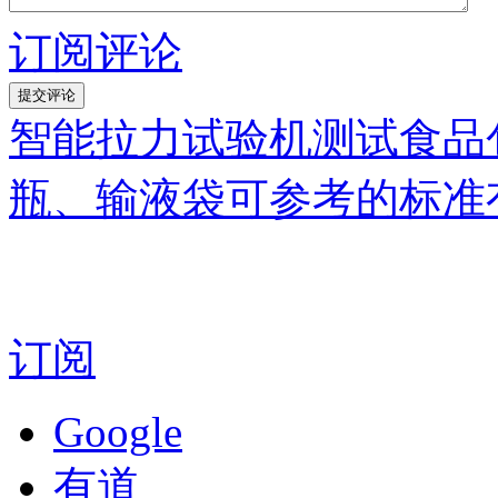
订阅评论
智能拉力试验机测试食品
瓶、输液袋可参考的标准
订阅
Google
有道