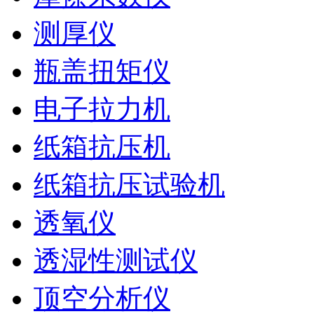
测厚仪
瓶盖扭矩仪
电子拉力机
纸箱抗压机
纸箱抗压试验机
透氧仪
透湿性测试仪
顶空分析仪