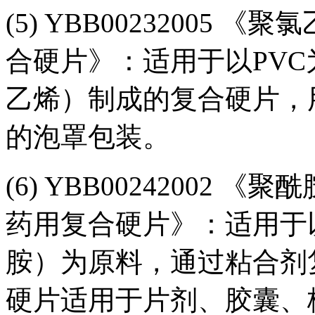
(5) YBB00232005
合硬片》：适用于以PVC
乙烯）制成的复合硬片，
的泡罩包装。
(6) YBB00242002
药用复合硬片》：适用于以
胺）为原料，通过粘合剂
硬片适用于片剂、胶囊、