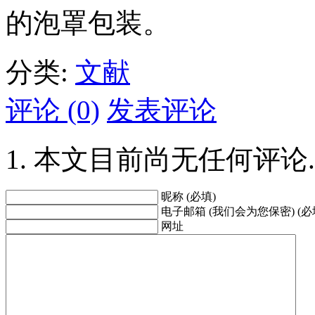
的泡罩包装。
分类:
文献
评论 (0)
发表评论
本文目前尚无任何评论.
昵称 (必填)
电子邮箱 (我们会为您保密) (必
网址