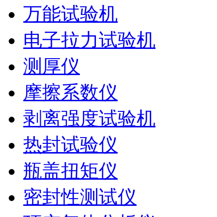
万能试验机
电子拉力试验机
测厚仪
摩擦系数仪
剥离强度试验机
热封试验仪
瓶盖扭矩仪
密封性测试仪