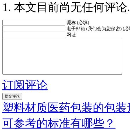
本文目前尚无任何评论.
昵称 (必填)
电子邮箱 (我们会为您保密) (必
网址
订阅评论
塑料材质医药包装的包装
可参考的标准有哪些？