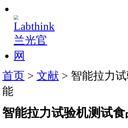
首页
>
文献
> 智能拉力
能
智能拉力试验机测试食