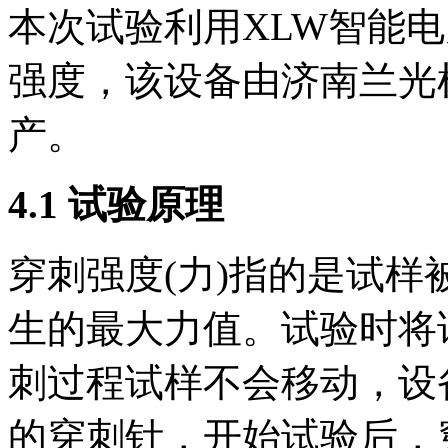
本次试验利用XLW智能
强度，该设备由济南兰光
产。
4.1 试验原理
穿刺强度(力)指的是试
生的最大力值。试验时将
刺过程试样不会移动，设
的穿刺针，开始试验后，