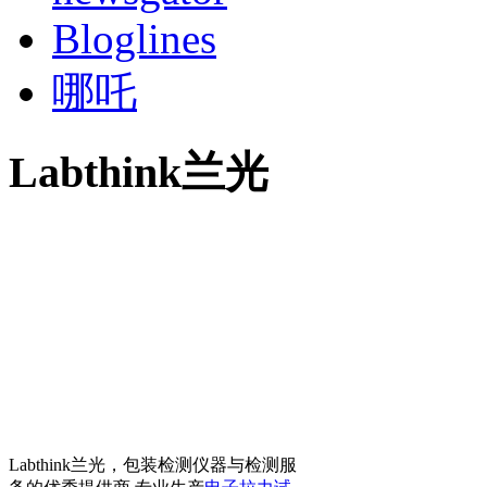
Bloglines
哪吒
Labthink兰光
Labthink兰光，包装检测仪器与检测服