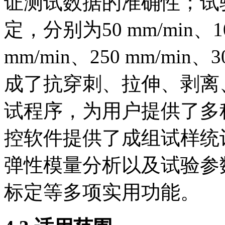
证测试数据的准确性；试
定，分别为50 mm/min、100
mm/min、250 mm/min、3
成了抗穿刺、拉伸、剥离
试程序，为用户提供了多
控软件提供了成组试样统
弹性模量分析以及试验参
标定等多项实用功能。