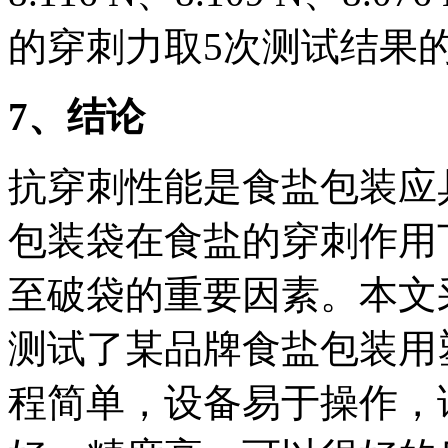
的穿刺力取5次测试结果的平
7、结论
抗穿刺性能是食盐包装应
包装袋在食盐的穿刺作用
至破袋的重要因素。本文
测试了某品牌食盐包装用
程简单，设备易于操作，