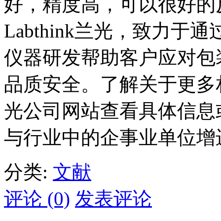
好，精度高，可以很好的
Labthink兰光，致力
仪器研发帮助客户应对包
品质安全。了解关于更多
光公司网站查看具体信息或致
与行业中的企事业单位增
分类:
文献
评论 (0)
发表评论