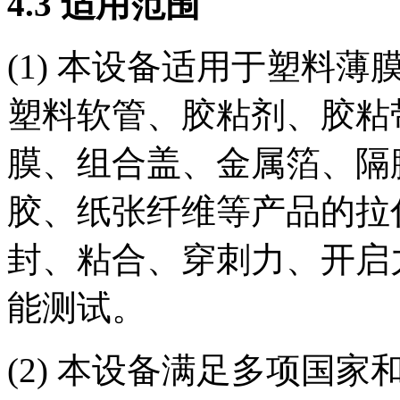
4.3 适用范围
(1) 本设备适用于塑料
塑料软管、胶粘剂、胶粘
膜、组合盖、金属箔、隔
胶、纸张纤维等产品的拉
封、粘合、穿刺力、开启
能测试。
(2) 本设备满足多项国家和