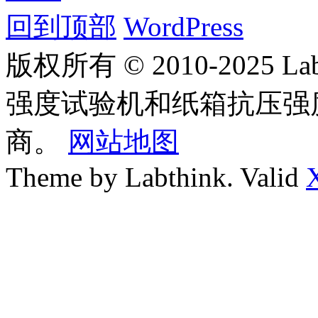
回到顶部
WordPress
版权所有 © 2010-2025
强度试验机和纸箱抗压强
商。
网站地图
Theme by Labthink. Valid