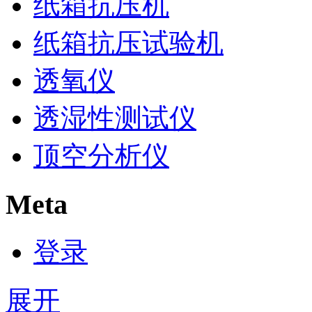
纸箱抗压机
纸箱抗压试验机
透氧仪
透湿性测试仪
顶空分析仪
Meta
登录
展开