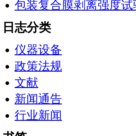
包装复合膜剥离强度试
日志分类
仪器设备
政策法规
文献
新闻通告
行业新闻