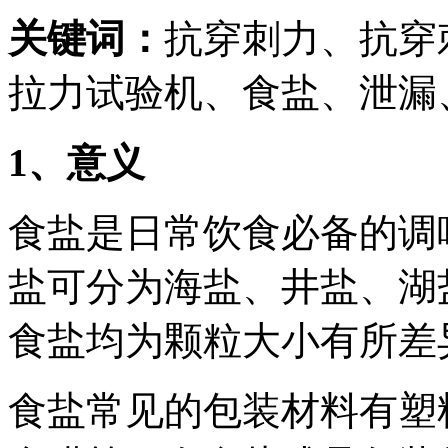
关键词：
抗穿刺力、抗穿
拉力试验机、食盐、泄漏
1、意义
食盐是日常饮食必备的调
盐可分为海盐、井盐、湖
食盐均为颗粒大小有所差
食盐常见的包装材料有塑