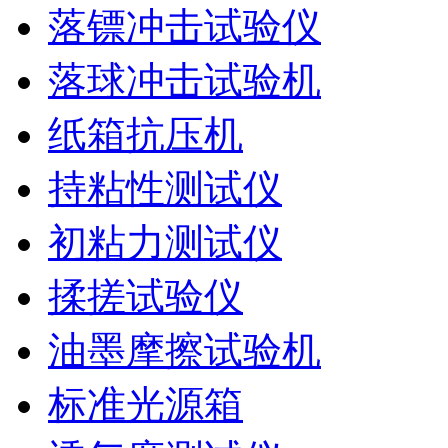
落镖冲击试验仪
落球冲击试验机
纸箱抗压机
持粘性测试仪
初粘力测试仪
揉搓试验仪
油墨摩擦试验机
标准光源箱