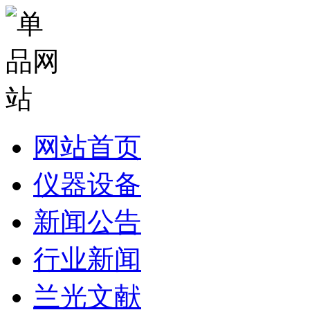
网站首页
仪器设备
新闻公告
行业新闻
兰光文献