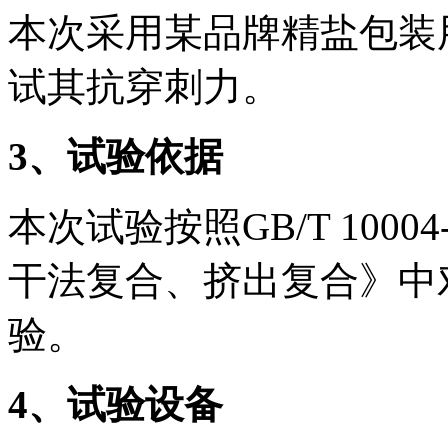
本次采用某品牌精盐包装
试其抗穿刺力。
3、试验依据
本次试验按照GB/T 100
干法复合、挤出复合》中
验。
4、试验设备