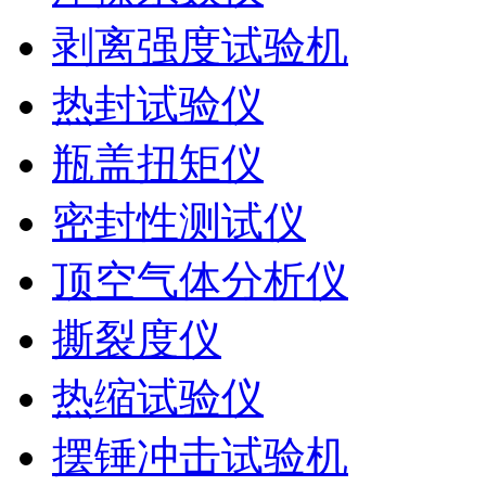
剥离强度试验机
热封试验仪
瓶盖扭矩仪
密封性测试仪
顶空气体分析仪
撕裂度仪
热缩试验仪
摆锤冲击试验机