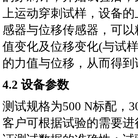
上运动穿刺试样，设备的
感器与位移传感器，可以
值变化及位移变化(与试
的力值与位移，从而得到
4.2 设备参数
测试规格为500 N标配，30
客户可根据试验的需要进