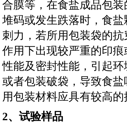
合膜等，在食盐成品包装
堆码或发生跌落时，食盐
刺力，若所用包装袋的抗
作用下出现较严重的印痕
性能及密封性能，引起环
或者包装破袋，导致食盐
用包装材料应具有较高的
2、试验样品