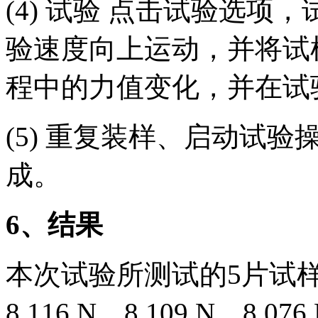
(4) 试验 点击试验选
验速度向上运动，并将试
程中的力值变化，并在试
(5) 重复装样、启动试
成。
6、结果
本次试验所测试的5片试样的
8.116 N、8.109 N、8