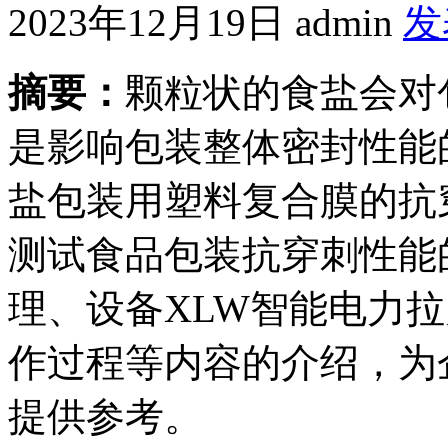
2023年12月19日
admin
发
摘要：
颗粒状的食盐会对
是影响包装整体密封性能
盐包装用塑料复合膜的抗
测试食品包装抗穿刺性能
理、设备XLW智能电力
作过程等内容的介绍，为
提供参考。