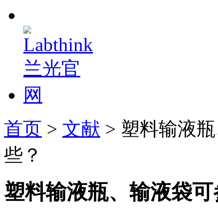
首页
>
文献
> 塑料输液
些？
塑料输液瓶、输液袋可