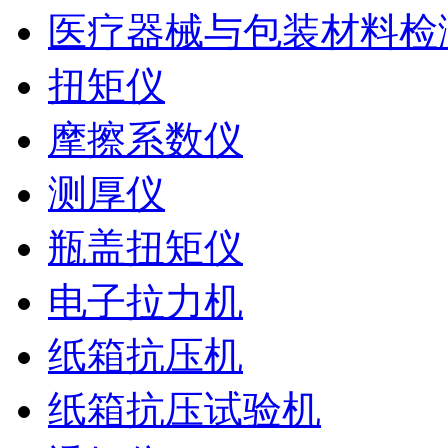
医疗器械与包装材料检
扭矩仪
摩擦系数仪
测厚仪
瓶盖扭矩仪
电子拉力机
纸箱抗压机
纸箱抗压试验机