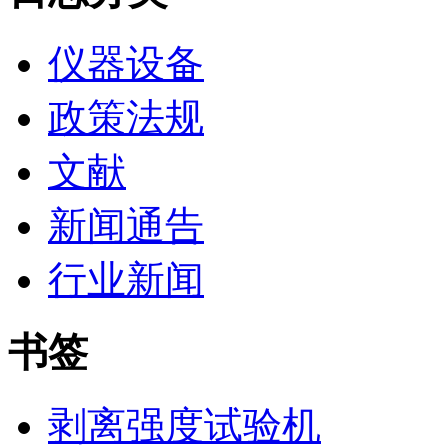
仪器设备
政策法规
文献
新闻通告
行业新闻
书签
剥离强度试验机