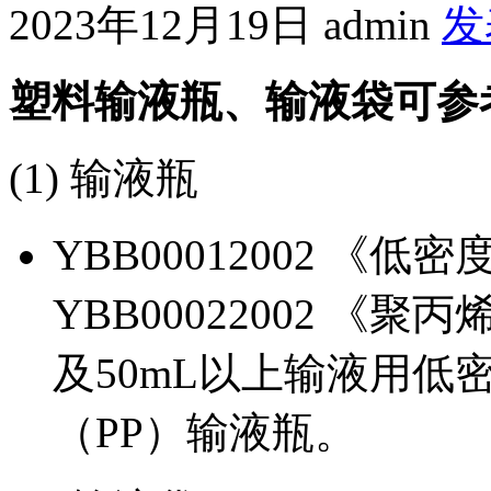
2023年12月19日
admin
发
塑料输液瓶、输液袋可参
(1) 输液瓶
YBB00012002 《
YBB00022002 《
及50mL以上输液用低
（PP）输液瓶。