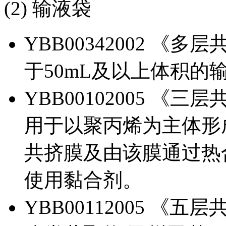
(2) 输液袋
YBB00342002 
于50mL及以上体积的
YBB00102005 《
用于以聚丙烯为主体形
共挤膜及由该膜通过热
使用黏合剂。
YBB00112005 《