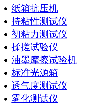
纸箱抗压机
持粘性测试仪
初粘力测试仪
揉搓试验仪
油墨摩擦试验机
标准光源箱
透气度测试仪
雾化测试仪