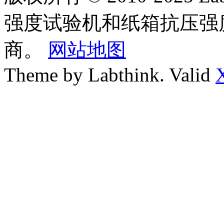
强度试验机和纸箱抗压强
商。
网站地图
Theme by Labthink. Valid