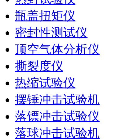
瓶盖扭矩仪
密封性测试仪
顶空气体分析仪
撕裂度仪
热缩试验仪
摆锤冲击试验机
落镖冲击试验仪
落球冲击试验机