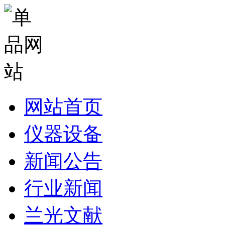
网站首页
仪器设备
新闻公告
行业新闻
兰光文献