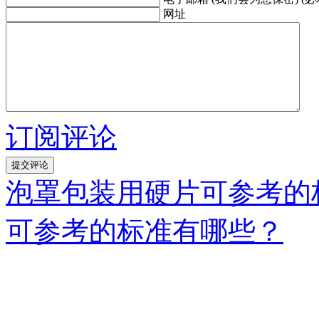
网址
订阅评论
泡罩包装用硬片可参考的
可参考的标准有哪些？