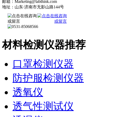
邮箱：Marketing@labthink.com
地址：山东·济南市无影山路144号
材料检测仪器推荐
口罩检测仪器
防护服检测仪器
透氧仪
透气性测试仪