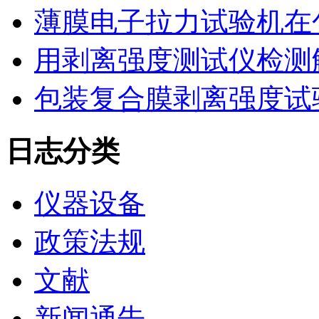
薄膜电子拉力试验机在
用剥离强度测试仪检测
包装复合膜剥离强度试
日志分类
仪器设备
政策法规
文献
新闻通告