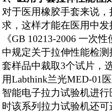
对于医用橡胶手套来说，
求，这样才能在医用中发
《GB 10213-2006
中规定关于拉伸性能检测按
套样品中裁取3个试片，
用Labthink兰光MED-
智能电子拉力试验机进行
时该系列拉力试验机还可