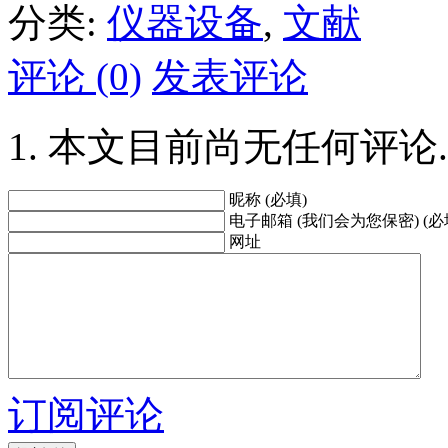
分类:
仪器设备
,
文献
评论 (0)
发表评论
本文目前尚无任何评论.
昵称 (必填)
电子邮箱 (我们会为您保密) (必
网址
订阅评论