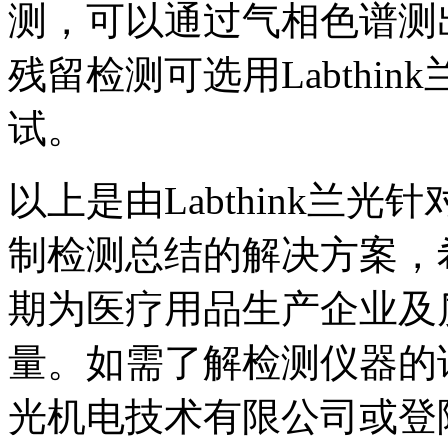
测，可以通过气相色谱测
残留检测可选用Labthin
试。
以上是由Labthink兰
制检测总结的解决方案，
期为医疗用品生产企业及
量。如需了解检测仪器的
光机电技术有限公司或登