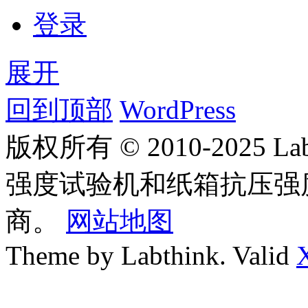
登录
展开
回到顶部
WordPress
版权所有 © 2010-2025
强度试验机和纸箱抗压强
商。
网站地图
Theme by Labthink. Valid