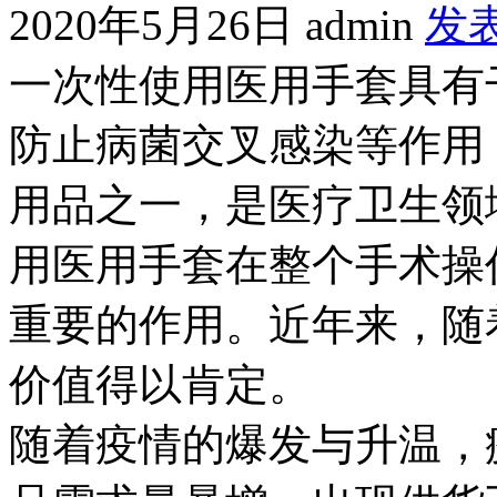
2020年5月26日
admin
发
一次性使用医用手套具有
防止病菌交叉感染等作用
用品之一，是医疗卫生领
用医用手套在整个手术操
重要的作用。近年来，随
价值得以肯定。
随着疫情的爆发与升温，