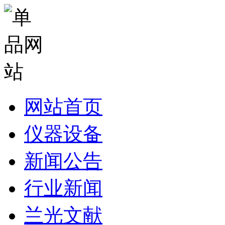
网站首页
仪器设备
新闻公告
行业新闻
兰光文献