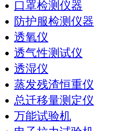
口罩检测仪器
防护服检测仪器
透氧仪
透气性测试仪
透湿仪
蒸发残渣恒重仪
总迁移量测定仪
万能试验机