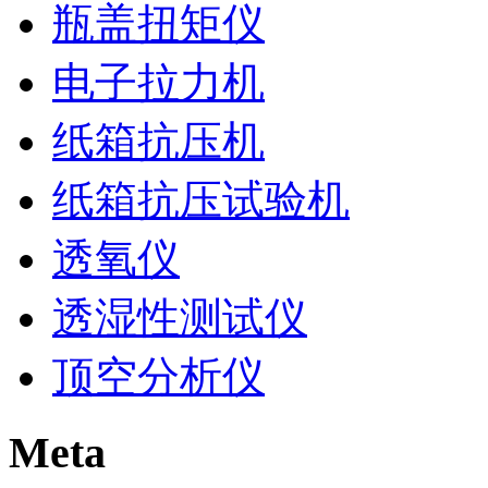
瓶盖扭矩仪
电子拉力机
纸箱抗压机
纸箱抗压试验机
透氧仪
透湿性测试仪
顶空分析仪
Meta