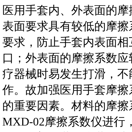
医用手套内、外表面的摩
表面要求具有较低的摩擦
要求，防止手套内表面相
口；外表面的摩擦系数应
疗器械时易发生打滑，不
作。故加强医用手套摩擦
的重要因素。材料的摩擦系数
MXD-02摩擦系数仪进行，