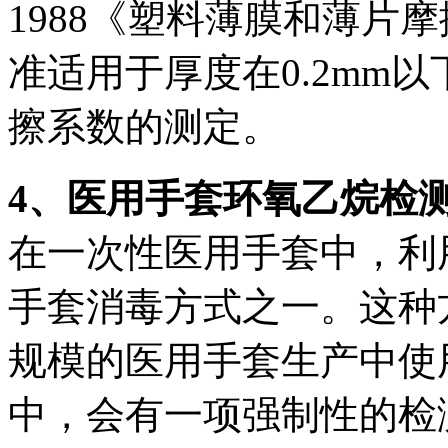
1988《塑料薄膜和薄片
准适用于厚度在0.2mm
擦系数的测定。
4、医用手套环氧乙烷检
在一次性医用手套中，利
手套消毒方式之一。这种
规模的医用手套生产中使
中，会有一项强制性的检