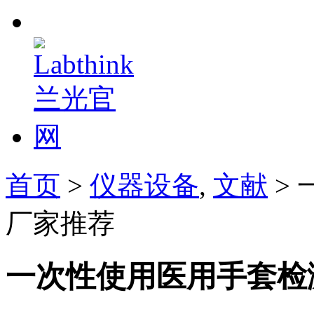
首页
>
仪器设备
,
文献
>
厂家推荐
一次性使用医用手套检