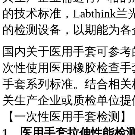
的技术标准，Labthin
的检测设备，以期能为各
国内关于医用手套可参考的标准
次性使用医用橡胶检查手套、
手套系列标准。结合相关标准
关生产企业或质检单位提
【一次性医用手套检测】
1、医用手套拉伸性能检