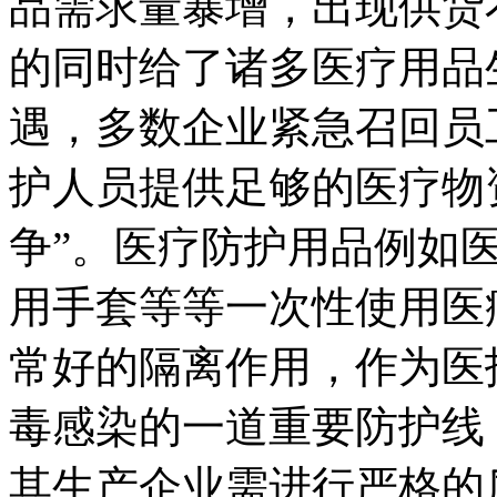
品需求量暴增，出现供货
的同时给了诸多医疗用品
遇，多数企业紧急召回员
护人员提供足够的医疗物
争”。医疗防护用品例如
用手套等等一次性使用医
常好的隔离作用，作为医
毒感染的一道重要防护线
其生产企业需进行严格的