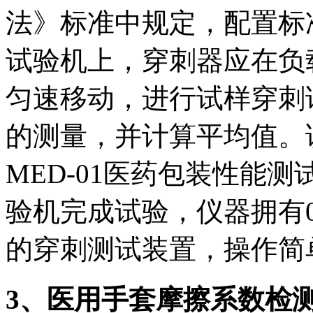
法》标准中规定，配置标
试验机上，穿刺器应在负载条
匀速移动，进行试样穿刺
的测量，并计算平均值。该项
MED-01医药包装性能测
验机完成试验，仪器拥有0
的穿刺测试装置，操作简
3、医用手套摩擦系数检