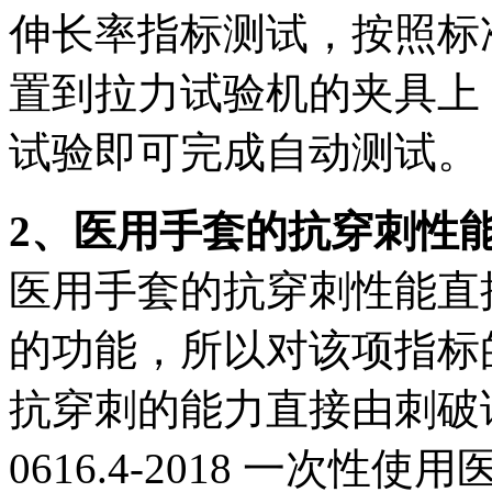
伸长率指标测试，按照标
置到拉力试验机的夹具上
试验即可完成自动测试。
2、医用手套的抗穿刺性
医用手套的抗穿刺性能直
的功能，所以对该项指标
抗穿刺的能力直接由刺破试
0616.4-2018 一次性