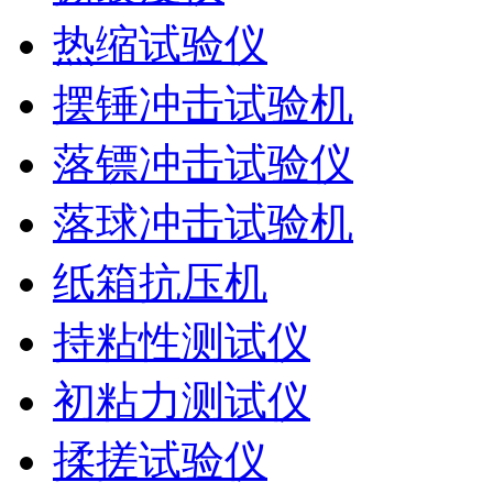
热缩试验仪
摆锤冲击试验机
落镖冲击试验仪
落球冲击试验机
纸箱抗压机
持粘性测试仪
初粘力测试仪
揉搓试验仪