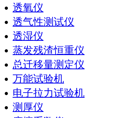
透氧仪
透气性测试仪
透湿仪
蒸发残渣恒重仪
总迁移量测定仪
万能试验机
电子拉力试验机
测厚仪