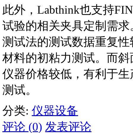
此外，Labthink也支持F
试验的相关夹具定制需求
测试法的测试数据重复性
材料的初粘力测试。而斜
仪器价格较低，有利于生
测试。
分类:
仪器设备
评论 (0)
发表评论