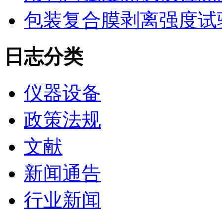
包装复合膜剥离强度试
日志分类
仪器设备
政策法规
文献
新闻通告
行业新闻