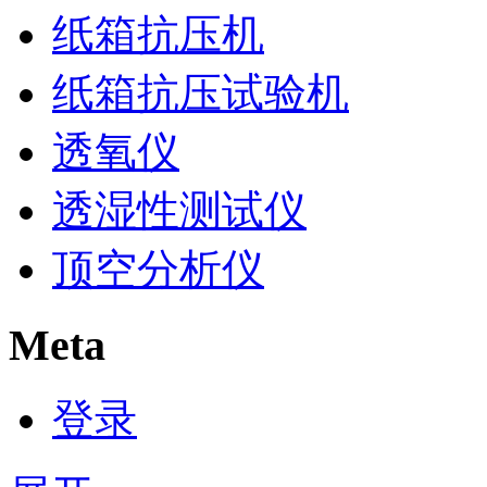
纸箱抗压机
纸箱抗压试验机
透氧仪
透湿性测试仪
顶空分析仪
Meta
登录