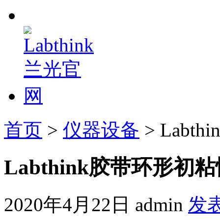
首页
>
仪器设备
> Lab
Labthink胶带环形
2020年4月22日
admin
发