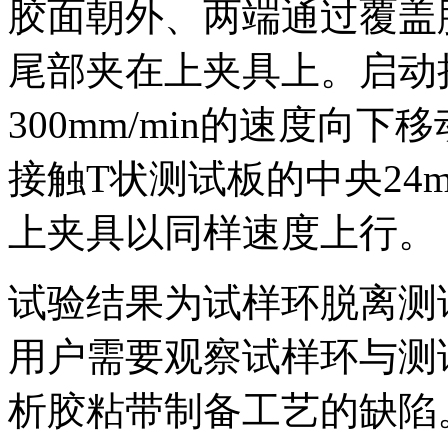
胶面朝外、两端通过覆盖
尾部夹在上夹具上。启动
300mm/min的速度向
接触T状测试板的中央24m
上夹具以同样速度上行。
试验结果为试样环脱离测
用户需要观察试样环与测
析胶粘带制备工艺的缺陷