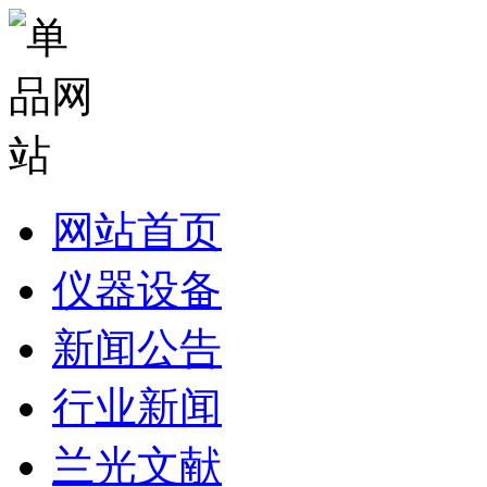
网站首页
仪器设备
新闻公告
行业新闻
兰光文献