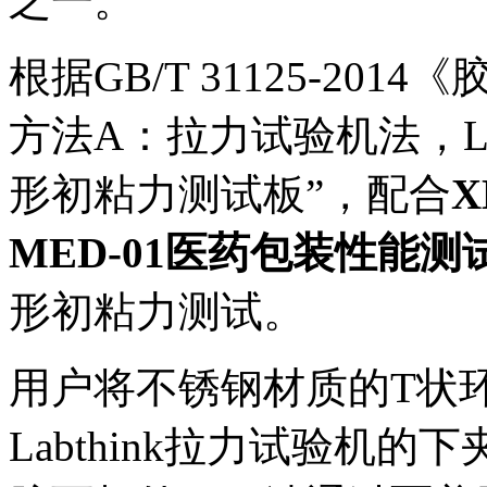
之一。
根据GB/T 31125-20
方法A：拉力试验机法，La
形初粘力测试板”，配合
MED-01医药包装性能测
形初粘力测试。
用户将不锈钢材质的T状
Labthink拉力试验机