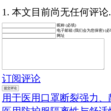
本文目前尚无任何评论.
昵称 (必填)
电子邮箱 (我们会为您保密) (必
网址
订阅评论
用于医用口罩断裂强力、