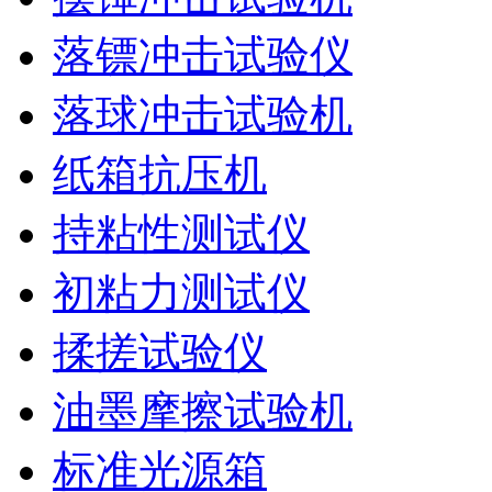
落镖冲击试验仪
落球冲击试验机
纸箱抗压机
持粘性测试仪
初粘力测试仪
揉搓试验仪
油墨摩擦试验机
标准光源箱