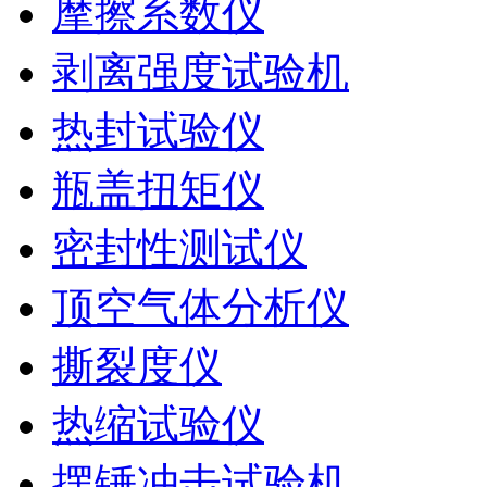
摩擦系数仪
剥离强度试验机
热封试验仪
瓶盖扭矩仪
密封性测试仪
顶空气体分析仪
撕裂度仪
热缩试验仪
摆锤冲击试验机