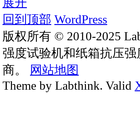
展开
回到顶部
WordPress
版权所有 © 2010-2025
强度试验机和纸箱抗压强
商。
网站地图
Theme by Labthink. Valid