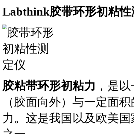
Labthink胶带环形初粘
胶粘带环形初粘力
，是以
（胶面向外）与一定面积
力。这是我国以及欧美国