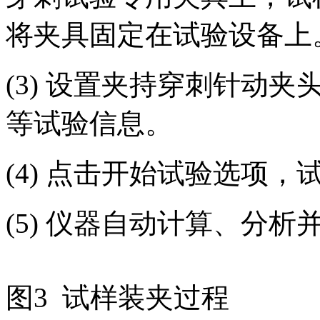
将夹具固定在试验设备上
(3) 设置夹持穿刺针动
等试验信息。
(4) 点击开始试验选项，
(5) 仪器自动计算、分
图3 试样装夹过程