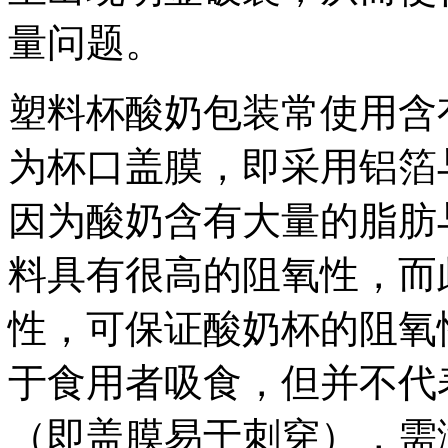
量问题。
塑料杯酸奶包装常使用含
为杯口盖膜，即采用铝箔
因为酸奶含有大量的脂肪
料具有很高的阻氧性，而
性，可保证酸奶杯的阻氧
于食用者吸食，但并不代
（即盖膜易于刺穿），需