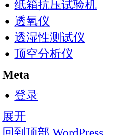
纸箱抗压试验机
透氧仪
透湿性测试仪
顶空分析仪
Meta
登录
展开
回到顶部
WordPress