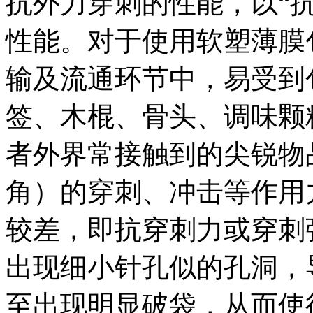
抗外力穿刺的性能，以“抗
性能。对于使用软塑薄膜
输及流通环节中，易受到
签、木棍、骨头、调味颗
者外界常接触到的尖锐物
角）的穿刺、冲击等作用
较差，即抗穿刺力或穿刺
出现细小针孔似的孔洞，
至出现明显破袋，从而使