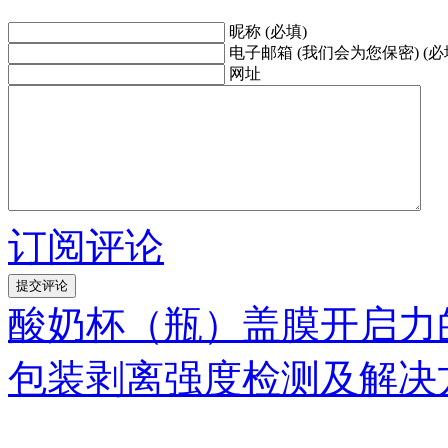
昵称 (必填)
电子邮箱 (我们会为您保密) (必
网址
订阅评论
酸奶杯（瓶）盖膜开启力
包装剥离强度检测及解决