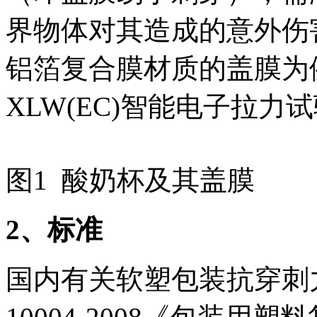
界物体对其造成的意外伤
铝箔复合膜材质的盖膜为
XLW(EC)智能电子拉
图1 酸奶杯及其盖膜
2
、标准
国内有关软塑包装抗穿刺力