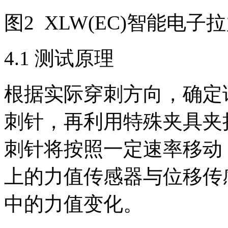
图2 XLW(EC)智能电子
4.1 测试原理
根据实际穿刺方向，确定
刺针，再利用特殊夹具夹
刺针将按照一定速率移动
上的力值传感器与位移传
中的力值变化。