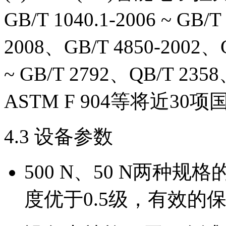
GB/T 1040.1-2006 ~ GB/T
2008、GB/T 4850-2002、G
~ GB/T 2792、QB/T 235
ASTM F 904等将近30
4.3 设备参数
500 N、50 N两种
度优于0.5级，有效的