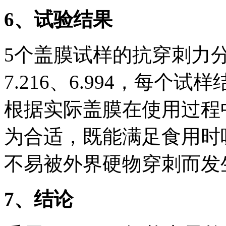
6
、试验结果
5个盖膜试样的抗穿刺力分别为：
7.216、6.994，每个
根据实际盖膜在使用过程
为合适，既能满足食用时
不易被外界硬物穿刺而发
7
、结论