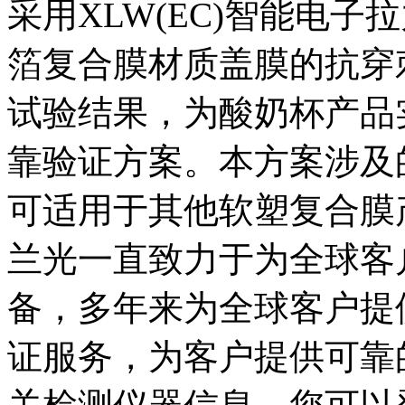
采用XLW(EC)智能电子拉力
箔复合膜材质盖膜的抗穿
试验结果，为酸奶杯产品
靠验证方案。本方案涉及
可适用于其他软塑复合膜产品
兰光一直致力于为全球客
备，多年来为全球客户提
证服务，为客户提供可靠