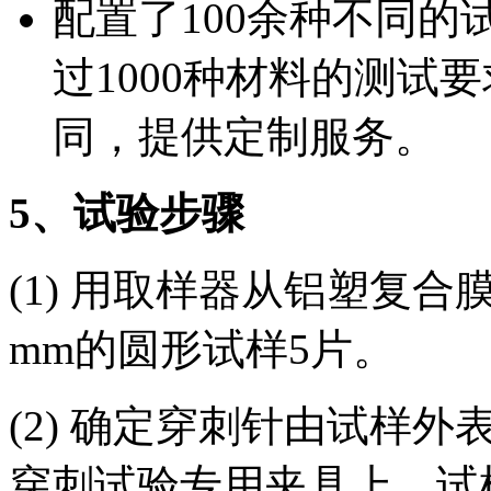
配置了100余种不同
过1000种材料的测试
同，提供定制服务。
5
、试验步骤
(1) 用取样器从铝塑复合
mm的圆形试样5片。
(2) 确定穿刺针由试样
穿刺试验专用夹具上，试