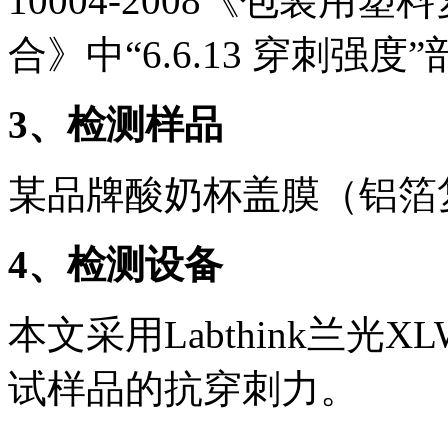
10004-2008《包装
合》中“6.6.13 穿刺强
3
、检测样品
某品牌酸奶杯盖膜（铝箔
4
、检测设备
本文采用Labthink兰光
试样品的抗穿刺力。