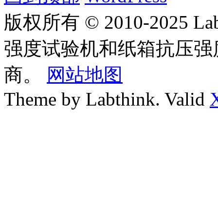
版权所有 © 2010-2025
强度试验机和纸箱抗压强
商。
网站地图
Theme by Labthink. Valid