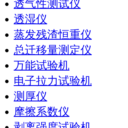
透气性测试仪
透湿仪
蒸发残渣恒重仪
总迁移量测定仪
万能试验机
电子拉力试验机
测厚仪
摩擦系数仪
剥离强度试验机