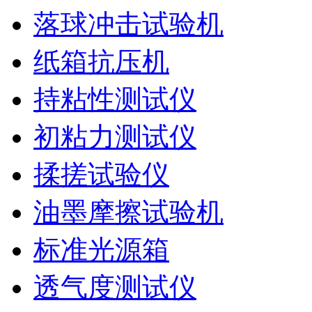
落球冲击试验机
纸箱抗压机
持粘性测试仪
初粘力测试仪
揉搓试验仪
油墨摩擦试验机
标准光源箱
透气度测试仪