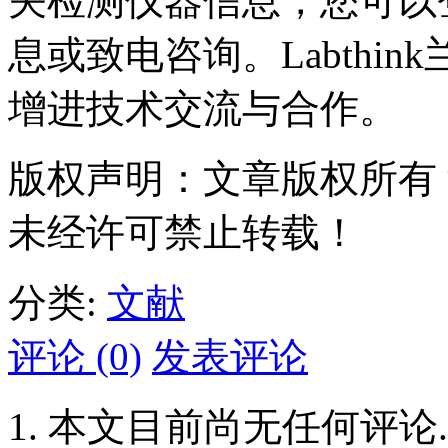
关检测仪器信息，您可以
息或致电咨询。Labthi
增进技术交流与合作。
版权声明：文章版权所有
未经许可禁止转载！
分类:
文献
评论 (0)
发表评论
本文目前尚无任何评论.