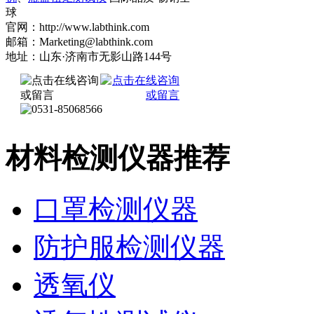
球
官网：http://www.labthink.com
邮箱：Marketing@labthink.com
地址：山东·济南市无影山路144号
材料检测仪器推荐
口罩检测仪器
防护服检测仪器
透氧仪