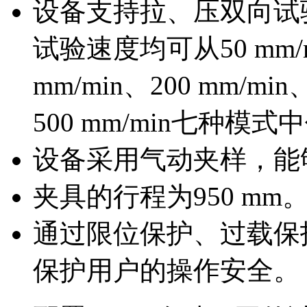
设备支持拉、压双向试
试验速度均可从50 mm/mi
mm/min、200 mm/min
500 mm/min七种模
设备采用气动夹样，能
夹具的行程为950 mm
通过限位保护、过载保
保护用户的操作安全。