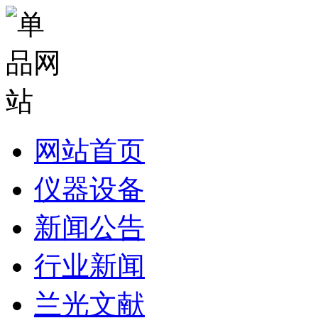
网站首页
仪器设备
新闻公告
行业新闻
兰光文献