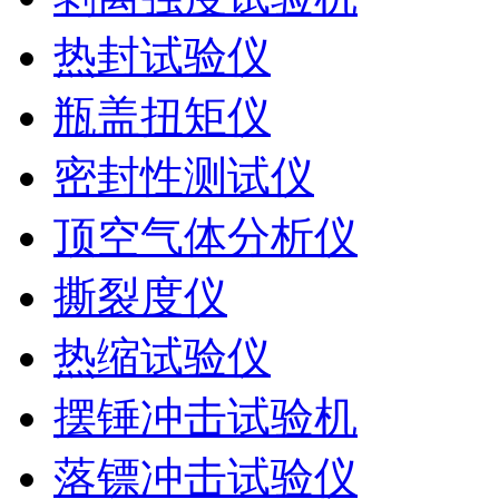
热封试验仪
瓶盖扭矩仪
密封性测试仪
顶空气体分析仪
撕裂度仪
热缩试验仪
摆锤冲击试验机
落镖冲击试验仪