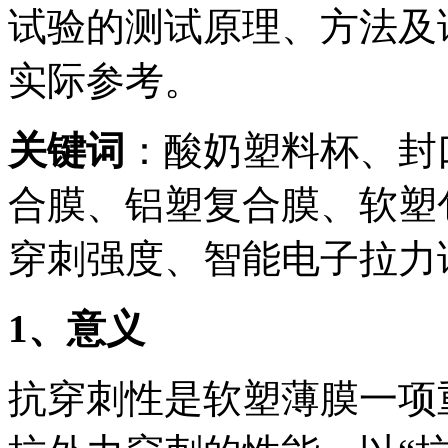
试验的测试原理、方法及
实际参考。
关键词
：酸奶塑料杯、封
合膜、铝塑复合膜、软塑
穿刺强度、智能电子拉力
1
、意义
抗穿刺性是软塑薄膜一项