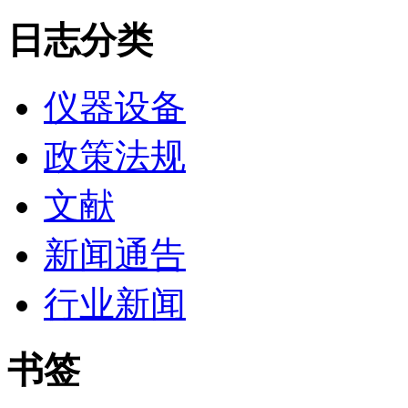
日志分类
仪器设备
政策法规
文献
新闻通告
行业新闻
书签