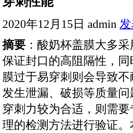
穿刺性能
2020年12月15日
admin
发
摘要
：酸奶杯盖膜大多采
保证封口的高阻隔性，同
膜过于易穿刺则会导致不
发生泄漏、破损等质量问
穿刺力较为合适，则需要
理的检测方法进行验证。