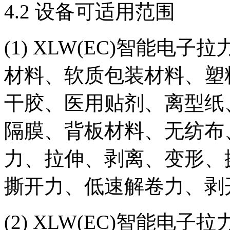
4.2 设备可适用范围
(1) XLW(EC)智能
材料、软质包装材料、塑
干胶、医用贴剂、离型纸
隔膜、背板材料、无纺布
力、拉伸、剥离、变形、
撕开力、低速解卷力、剥
(2) XLW(EC)智能电子拉