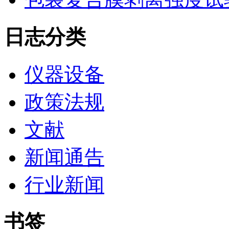
日志分类
仪器设备
政策法规
文献
新闻通告
行业新闻
书签