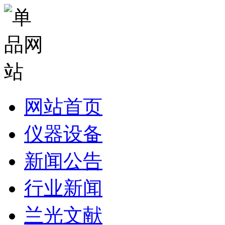
网站首页
仪器设备
新闻公告
行业新闻
兰光文献