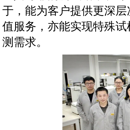
于，能为客户提供更深层
值服务，亦能实现特殊试
测需求。