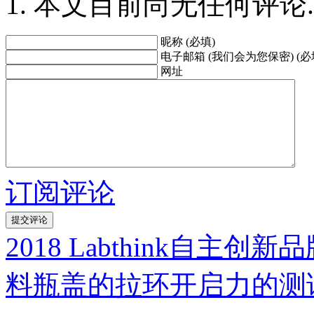
本文目前尚无任何评论.
昵称 (必填)
电子邮箱 (我们会为您保密) (必
网址
订阅评论
2018 Labthink自主
料瓶盖的拉环开启力的测