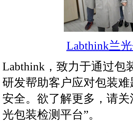
Labthin
Labthink，致力于通
研发帮助客户应对包装难
安全。欲了解更多，请关注L
光包装检测平台”。