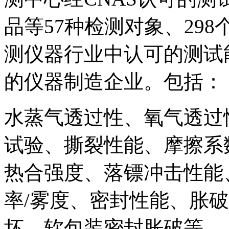
品等57种检测对象、29
测仪器行业中认可的测试
的仪器制造企业。包括：
水蒸气透过性、氧气透过
试验、撕裂性能、摩擦系
热合强度、落镖冲击性能
率/雾度、密封性能、胀
坏、软包装密封胀破等。