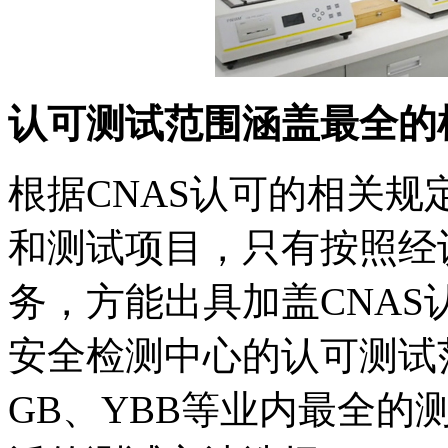
认可测试范围涵盖最全的
根据CNAS认可的相关
和测试项目，只有按照经
务，方能出具加盖CNAS认
安全检测中心的认可测试范
GB、YBB等业内最全的