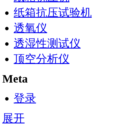
纸箱抗压试验机
透氧仪
透湿性测试仪
顶空分析仪
Meta
登录
展开