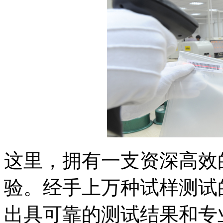
这里，拥有一支资深高效
验。经手上万种试样测试
出具可靠的测试结果和专