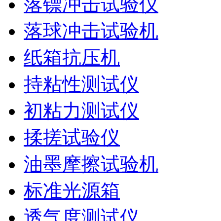
落镖冲击试验仪
落球冲击试验机
纸箱抗压机
持粘性测试仪
初粘力测试仪
揉搓试验仪
油墨摩擦试验机
标准光源箱
透气度测试仪