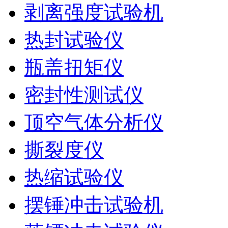
剥离强度试验机
热封试验仪
瓶盖扭矩仪
密封性测试仪
顶空气体分析仪
撕裂度仪
热缩试验仪
摆锤冲击试验机