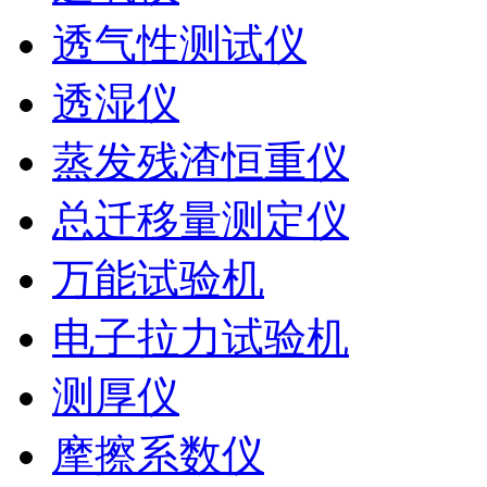
透气性测试仪
透湿仪
蒸发残渣恒重仪
总迁移量测定仪
万能试验机
电子拉力试验机
测厚仪
摩擦系数仪