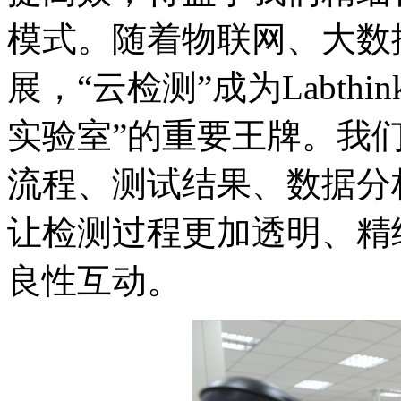
模式。随着物联网、大数
展，“云检测”成为Labth
实验室”的重要王牌。我
流程、测试结果、数据分
让检测过程更加透明、精
良性互动。