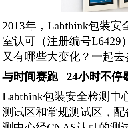
2013年，Labthink
室认可（注册编号L642
又有哪些大变化？一起去
与时间赛跑 24小时不停
Labthink包装安全检
测试区和常规测试区，配备了
测中心经CNAS认可的