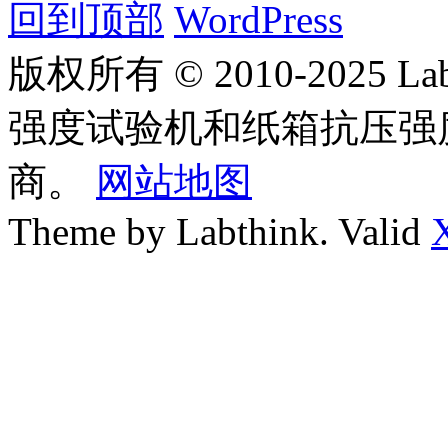
回到顶部
WordPress
版权所有 © 2010-2025
强度试验机和纸箱抗压强
商。
网站地图
Theme by Labthink. Valid