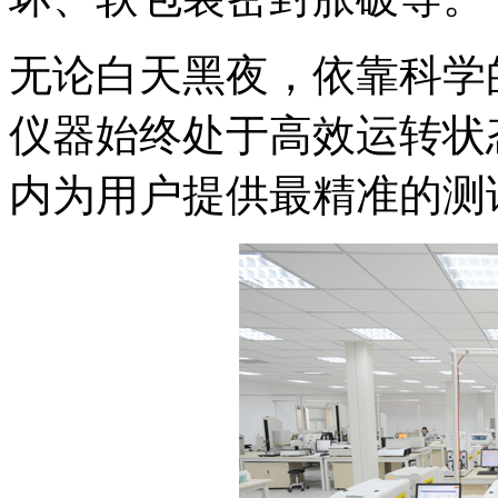
无论白天黑夜，依靠科学
仪器始终处于高效运转状
内为用户提供最精准的测