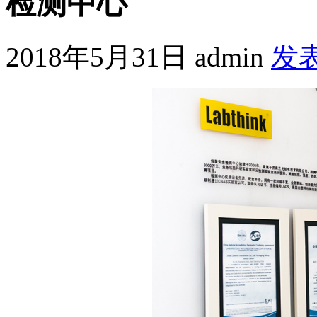
检测中心
2018年5月31日
admin
发