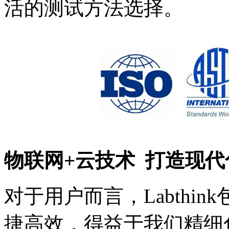
活的测试方法选择。
物联网+云技术 打造现
对于用户而言，Labthi
捷高效，得益于我们精细