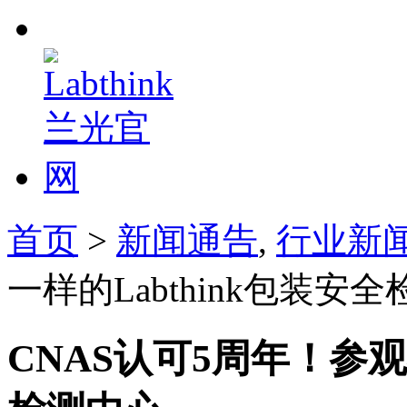
首页
>
新闻通告
,
行业新
一样的Labthink包装安
CNAS认可5周年！参观