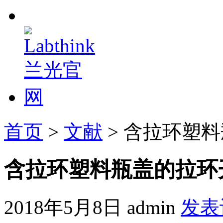
首页
>
文献
> 含拉环塑
含拉环塑料瓶盖的拉环
2018年5月8日
admin
发表