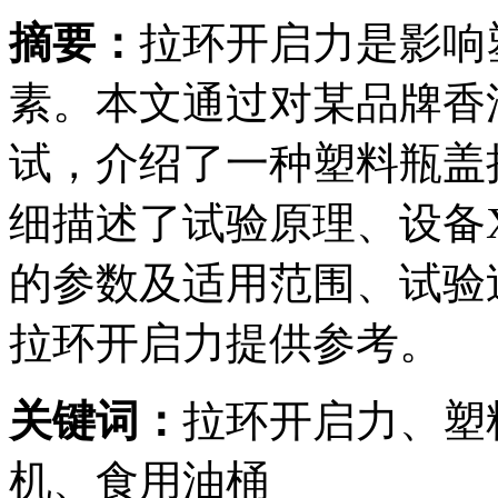
摘要：
拉环开启力是影响
素。本文通过对某品牌香
试，介绍了一种塑料瓶盖
细描述了试验原理、设备X
的参数及适用范围、试验
拉环开启力提供参考。
关键词：
拉环开启力、塑
机、食用油桶