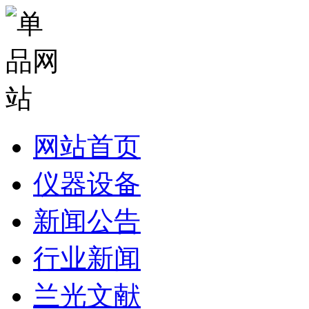
网站首页
仪器设备
新闻公告
行业新闻
兰光文献