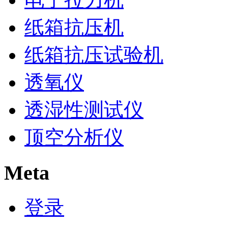
纸箱抗压机
纸箱抗压试验机
透氧仪
透湿性测试仪
顶空分析仪
Meta
登录