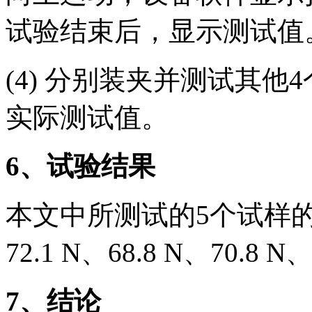
试验结束后，显示测试值
(4) 分别装夹并测试其
实际测试值。
6
、试验结果
本文中所测试的5个试样的拉
72.1 N、68.8 N、70.8 N
7
、结论