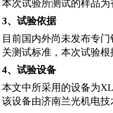
本次试验所测试的样品为
3
、试验依据
目前国内外尚未发布专门
关测试标准，本次试验根
4
、试验设备
本文中所采用的设备为XL
该设备由济南兰光机电技