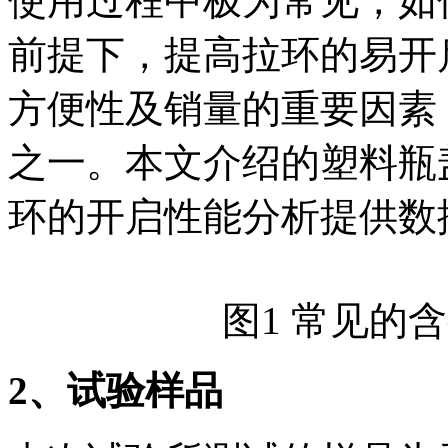
使用过程中极为常见，如
前提下，提高拉环的易开
方便性及销量的重要因素
之一。本文介绍的塑料瓶
环的开启性能分析提供数
图1 常见的
2
、试验样品