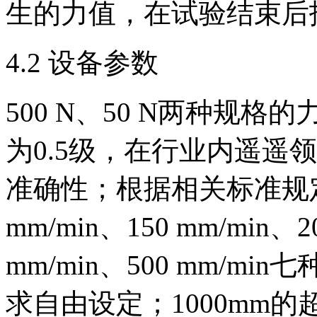
生的力值，在试验结束后
4.2 设备参数
500 N、50 N两种规
为0.5级，在行业内遥遥
准确性；根据相关标准规定，
mm/min、150 mm/min、2
mm/min、500 mm/
求自由设定；1000mm