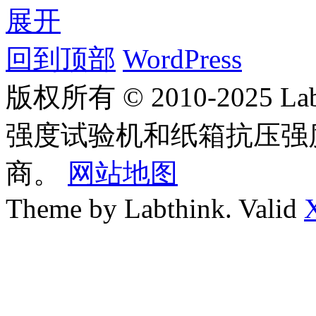
展开
回到顶部
WordPress
版权所有 © 2010-2025
强度试验机和纸箱抗压强
商。
网站地图
Theme by Labthink. Valid