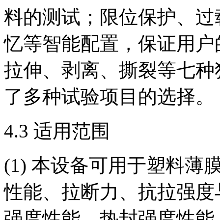
料的测试；限位保护、过
忆等智能配置，保证用户
拉伸、剥离、撕裂等七种
了多种试验项目的选择。
4.3 适用范围
(1) 本设备可用于塑料
性能、拉断力、抗拉强度
强度性能、热封强度性能