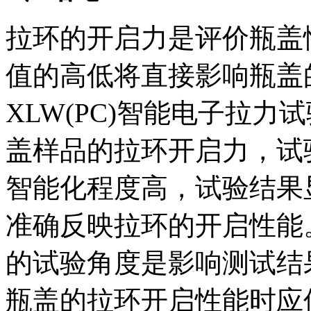
拉环的开启力是评价瓶盖
值的高低将直接影响瓶盖
XLW(PC)智能电子拉
盖样品的拉环开启力，试
智能化程度高，试验结果
准确反映拉环的开启性能
的试验角度是影响测试结
瓶盖的拉环开启性能时应