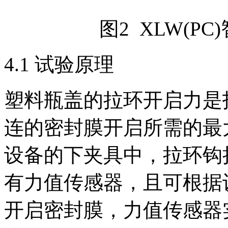
图2 XLW(P
4.1 试验原理
塑料瓶盖的拉环开启力是
连的密封膜开启所需的最
设备的下夹具中，拉环钩
有力值传感器，且可根据
开启密封膜，力值传感器