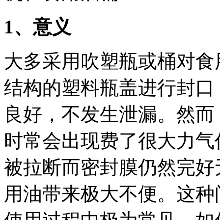
1
、意义
大多采用吹塑瓶或桶对食
结构的塑料瓶盖进行封口
良好，不发生泄漏。然而
时常会出现费了很大力气
被拉断而密封膜仍然完好
用油带来极大不便。这种