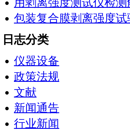
用剥离强度测试仪检测
包装复合膜剥离强度试
日志分类
仪器设备
政策法规
文献
新闻通告
行业新闻