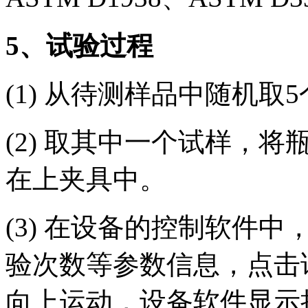
5
、试验过程
(1) 从待测样品中随机
(2) 取其中一个试样，
在上夹具中。
(3) 在设备的控制软件
验次数等参数信息，点击
向上运动，设备软件显示