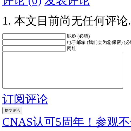
评论 (0)
发表评论
本文目前尚无任何评论.
昵称 (必填)
电子邮箱 (我们会为您保密) (必
网址
订阅评论
CNAS认可5周年！参观不一