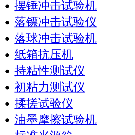
摆锤冲击试验机
落镖冲击试验仪
落球冲击试验机
纸箱抗压机
持粘性测试仪
初粘力测试仪
揉搓试验仪
油墨摩擦试验机