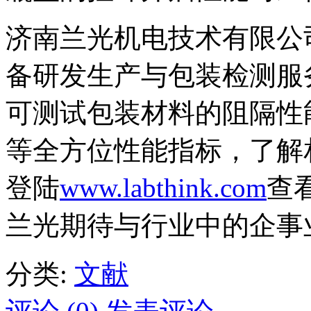
济南兰光机电技术有限公
备研发生产与包装检测服
可测试包装材料的阻隔性
等全方位性能指标，了解
登陆
www.labthink.com
查看
兰光期待与行业中的企事
分类:
文献