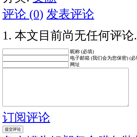
评论 (0)
发表评论
本文目前尚无任何评论.
昵称 (必填)
电子邮箱 (我们会为您保密) (必
网址
订阅评论