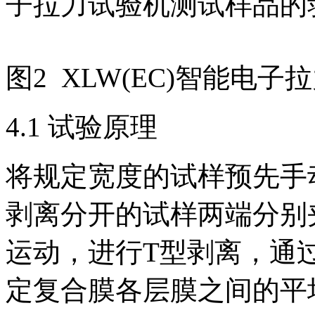
子拉力试验机测试样品的
图2 XLW(EC)智能电子
4.1 试验原理
将规定宽度的试样预先手
剥离分开的试样两端分别
运动，进行T型剥离，通
定复合膜各层膜之间的平