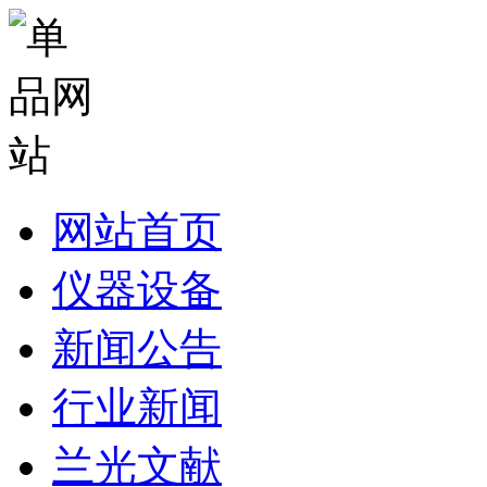
网站首页
仪器设备
新闻公告
行业新闻
兰光文献