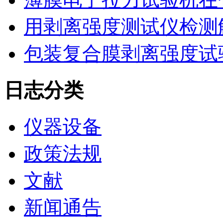
用剥离强度测试仪检测
包装复合膜剥离强度试
日志分类
仪器设备
政策法规
文献
新闻通告