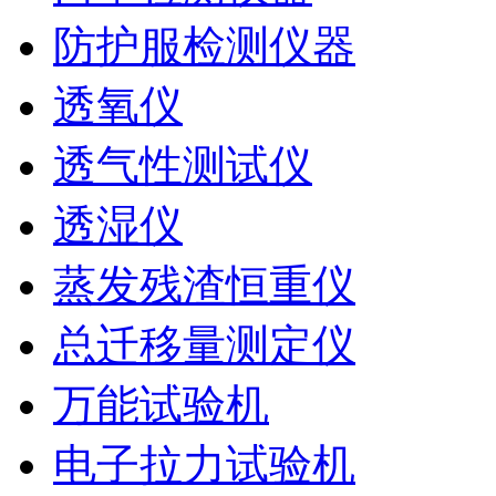
防护服检测仪器
透氧仪
透气性测试仪
透湿仪
蒸发残渣恒重仪
总迁移量测定仪
万能试验机
电子拉力试验机