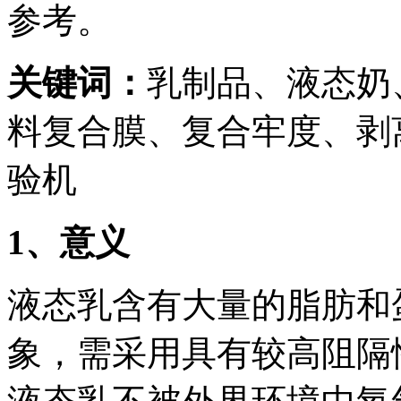
参考。
关键词：
乳制品、液态奶
料复合膜、复合牢度、剥
验机
1
、意义
液态乳含有大量的脂肪和
象，需采用具有较高阻隔