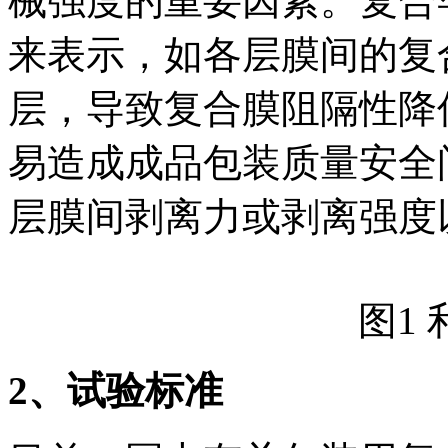
械强度的重要因素。复合
来表示，如各层膜间的复
层，导致复合膜阻隔性降
易造成成品包装质量安全
层膜间剥离力或剥离强度
图1
2
、试验标准