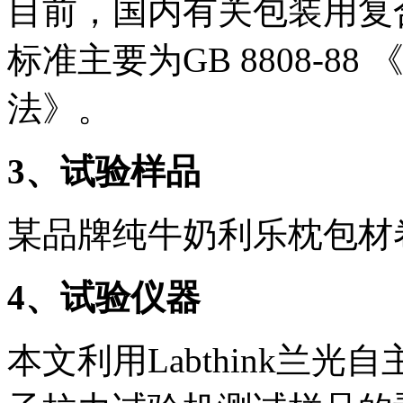
目前，国内有关包装用复
标准主要为GB 8808-
法》。
3
、试验样品
某品牌纯牛奶利乐枕包材
4
、试验仪器
本文利用Labthink兰光