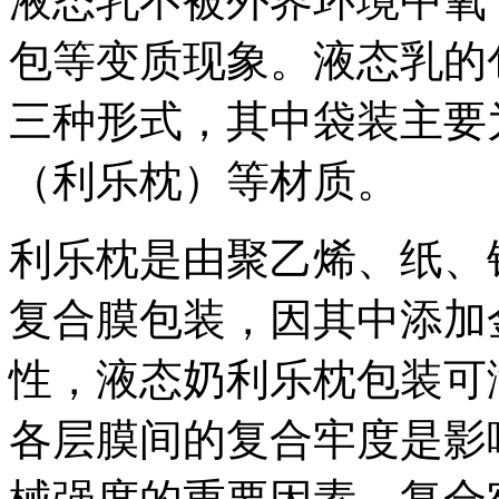
液态乳不被外界环境中氧
包等变质现象。液态乳的
三种形式，其中袋装主要
（利乐枕）等材质。
利乐枕是由聚乙烯、纸、
复合膜包装，因其中添加
性，液态奶利乐枕包装可满
各层膜间的复合牢度是影