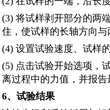
(2) 在试样的一端，沿长
(3) 将试样剥开部分的
住，使试样的长轴方向与
(4) 设置试验速度、试
(5) 点击试验开始选项
离过程中的力值，并报告
6
、试验结果