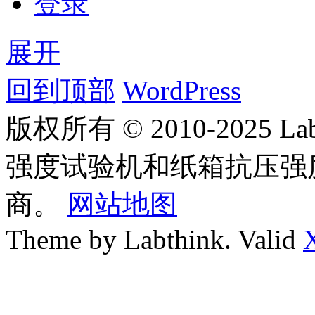
登录
展开
回到顶部
WordPress
版权所有 © 2010-2025
强度试验机和纸箱抗压强
商。
网站地图
Theme by Labthink. Valid