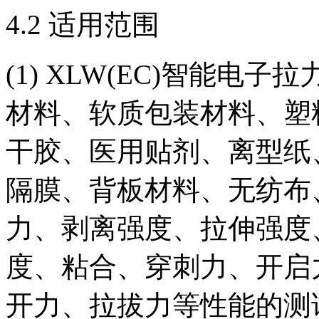
4.2 适用范围
(1) XLW(EC)智能
材料、软质包装材料、塑
干胶、医用贴剂、离型纸
隔膜、背板材料、无纺布
力、剥离强度、拉伸强度
度、粘合、穿刺力、开启
开力、拉拔力等性能的测