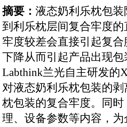
摘要：
液态奶利乐枕包装
到利乐枕层间复合牢度的
牢度较差会直接引起复合
下降从而引起产品出现包
Labthink兰光自主研发
对液态奶利乐枕包装的剥
枕包装的复合牢度。同时
理、设备参数等内容，为