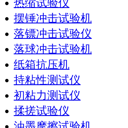
热缩试验仪
摆锤冲击试验机
落镖冲击试验仪
落球冲击试验机
纸箱抗压机
持粘性测试仪
初粘力测试仪
揉搓试验仪
油墨摩擦试验机