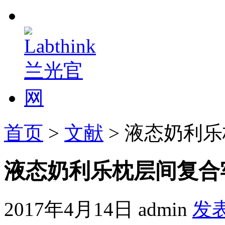
首页
>
文献
> 液态奶利
液态奶利乐枕层间复合
2017年4月14日
admin
发