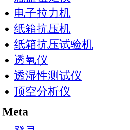
电子拉力机
纸箱抗压机
纸箱抗压试验机
透氧仪
透湿性测试仪
顶空分析仪
Meta