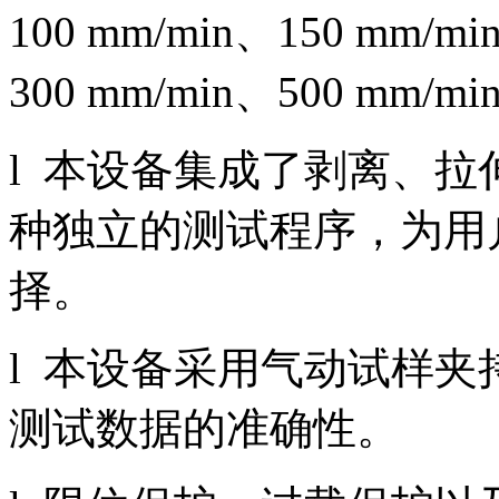
100 mm/min、150 mm/mi
300 mm/min、500 mm/mi
l 本设备集成了剥离、
种独立的测试程序，为用
择。
l 本设备采用气动试样
测试数据的准确性。