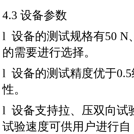
4.3 设备参数
l 设备的测试规格有50 
的需要进行选择。
l 设备的测试精度优于0
性。
l 设备支持拉、压双向
试验速度可供用户进行自 由