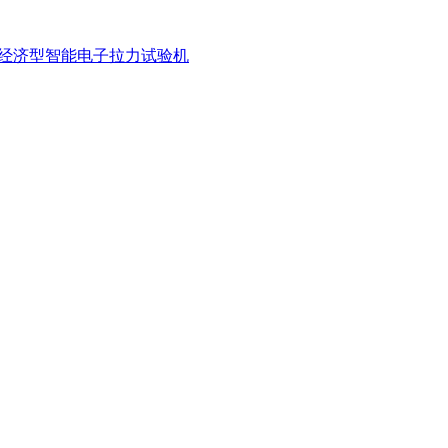
LW(B)经济型智能电子拉力试验机