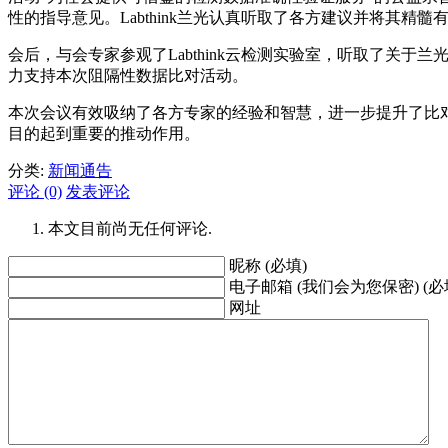
性的指导意见。Labthink兰光认真听取了各方建议并将其
会后，与会专家参观了Labthink云检测实验室，听取了
力支持本次阻隔性数据比对活动。
本次会议有效吸纳了各方专家的经验和智慧，进一步提升了比
目的起到重要的推动作用。
分类:
新闻通告
评论 (0)
发表评论
本文目前尚无任何评论.
昵称 (必填)
电子邮箱 (我们会为您保密) (必
网址