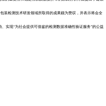
来在包装检测技术研发领域所取得的成果颇为赞叹，并表示将会全
、实现“为社会提供可借鉴的检测数据准确性验证服务”的公益