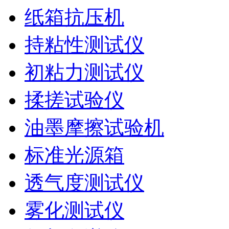
纸箱抗压机
持粘性测试仪
初粘力测试仪
揉搓试验仪
油墨摩擦试验机
标准光源箱
透气度测试仪
雾化测试仪