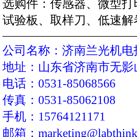
选购件：传感器、微型打
试验板、取样刀、低速解
———————————
公司名称：济南兰光机电
地址：山东省济南市无影山14
电话：0531-85068566
传真：0531-85062108
手机：15764121171
邮箱：marketing@labthink