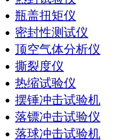
瓶盖扭矩仪
密封性测试仪
顶空气体分析仪
撕裂度仪
热缩试验仪
摆锤冲击试验机
落镖冲击试验仪
落球冲击试验机