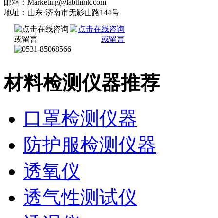
邮箱：Marketing@labthink.com
地址：山东·济南市无影山路144号
材料检测仪器推荐
口罩检测仪器
防护服检测仪器
透氧仪
透气性测试仪