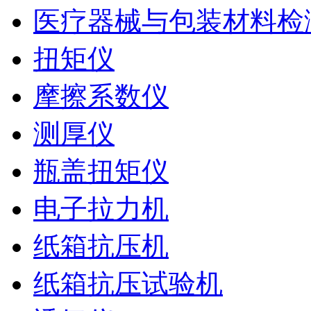
医疗器械与包装材料检
扭矩仪
摩擦系数仪
测厚仪
瓶盖扭矩仪
电子拉力机
纸箱抗压机
纸箱抗压试验机