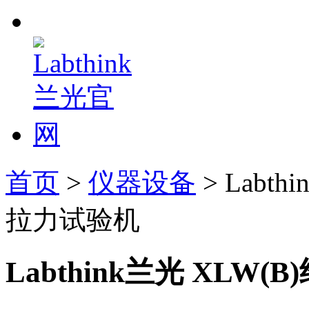
首页
>
仪器设备
> Labt
拉力试验机
Labthink兰光 XL