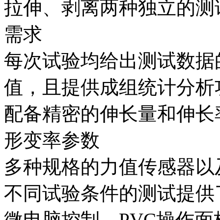
拉伸、剥离两种独立的测
需求
每次试验均给出测试数据
值，且提供成组统计分析
配备精密的伸长量和伸长
形变率参数
多种规格的力值传感器以
不同试验条件的测试提供
微电脑控制、PVC操作面