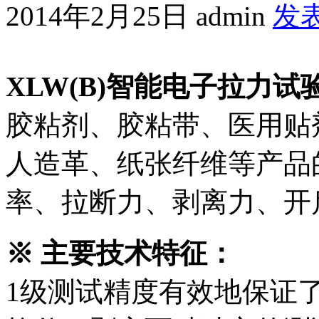
2014年2月25日
admin
发
XLW(B)智能电子拉力试
胶粘剂、胶粘带、医用贴
人造革、纸张纤维等产品
率、拉断力、剥离力、开
※ 主要技术特征：
1级测试精度有效地保证