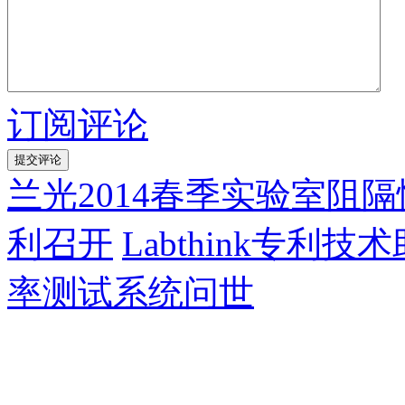
订阅评论
兰光2014春季实验室阻
利召开
Labthink专利
率测试系统问世