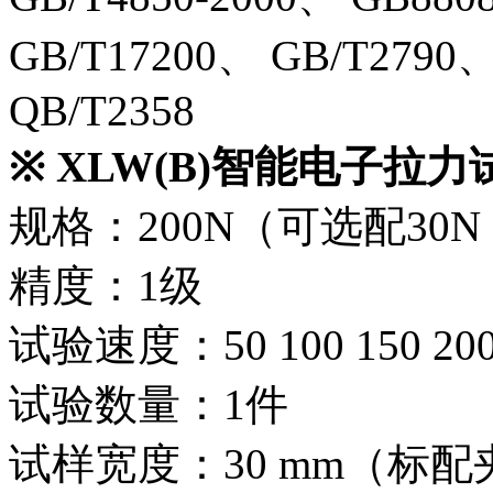
GB/T17200、 GB/T2790
QB/T2358
※
XLW(B)智能电子拉力
规格：200N（可选配30N 
精度：1级
试验速度：50 100 150 200 
试验数量：1件
试样宽度：30 mm（标配