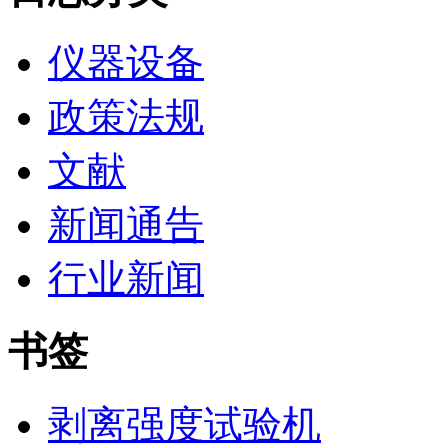
仪器设备
政策法规
文献
新闻通告
行业新闻
书签
剥离强度试验机