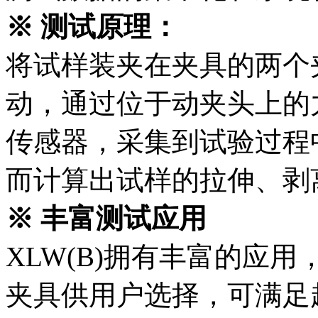
※ 测试原理：
将试样装夹在夹具的两个
动，通过位于动夹头上的
传感器，采集到试验过程
而计算出试样的拉伸、剥
※ 丰富测试应用
XLW(B)拥有丰富的应用
夹具供用户选择，可满足超