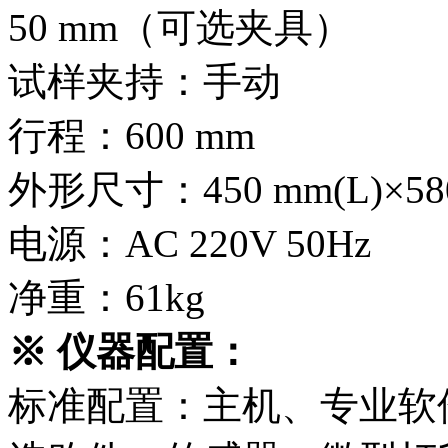
50 mm（可选夹具）
试样夹持：手动
行程：600 mm
外形尺寸：450 mm(L)×580
电源：AC 220V 50Hz
净重：61kg
※
仪器配置：
标准配置：主机、专业软