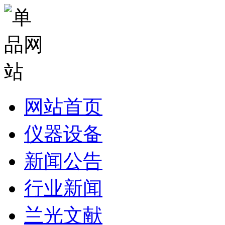
网站首页
仪器设备
新闻公告
行业新闻
兰光文献