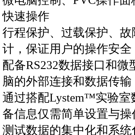
快速操作
行程保护、过载保护、故
计，保证用户的操作安全
配备RS232数据接口和
脑的外部连接和数据传输
通过搭配Lystem™实
备信息仅需简单设置与操
测试数据的集中化和系统