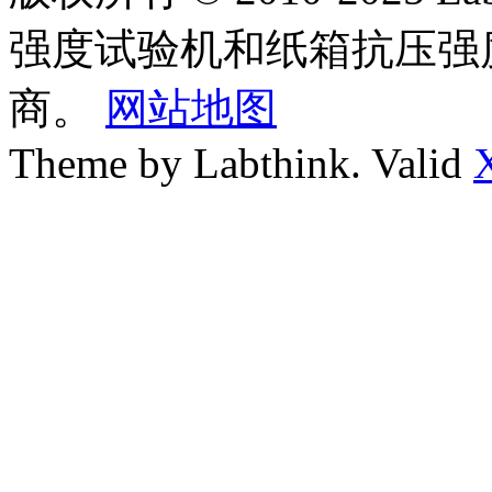
强度试验机和纸箱抗压强
商。
网站地图
Theme by Labthink. Valid