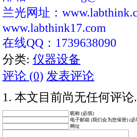
兰光网址：www.labthink.c
www.labthink17.com
在线QQ：1739638090
分类:
仪器设备
评论 (0)
发表评论
本文目前尚无任何评论.
昵称 (必填)
电子邮箱 (我们会为您保密) (必
网址