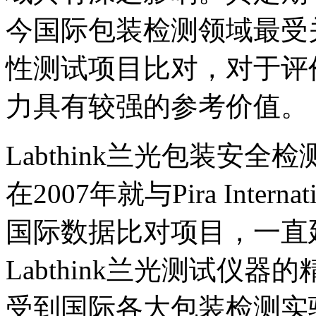
今国际包装检测领域最受
性测试项目比对，对于评
力具有较强的参考价值。
Labthink兰光包装安
在2007年就与Pira Inte
国际数据比对项目，一直
Labthink兰光测试仪
受到国际各大包装检测实