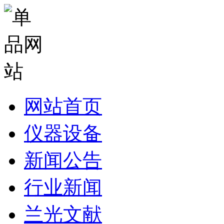
网站首页
仪器设备
新闻公告
行业新闻
兰光文献