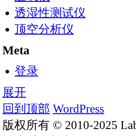
透湿性测试仪
顶空分析仪
Meta
登录
展开
回到顶部
WordPress
版权所有 © 2010-2025