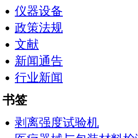
仪器设备
政策法规
文献
新闻通告
行业新闻
书签
剥离强度试验机