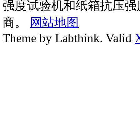
强度试验机和纸箱抗压强
商。
网站地图
Theme by Labthink. Valid