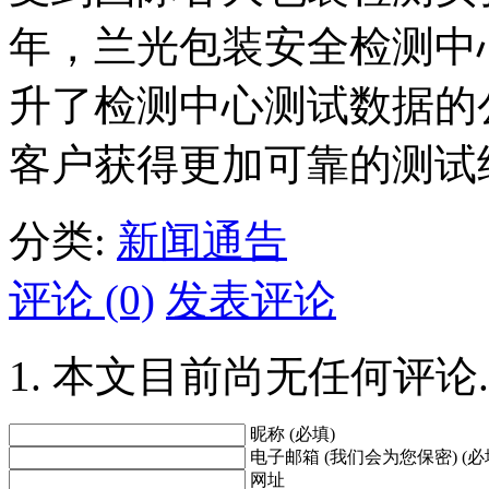
年，兰光包装安全检测中
升了检测中心测试数据的
客户获得更加可靠的测试
分类:
新闻通告
评论 (0)
发表评论
本文目前尚无任何评论.
昵称 (必填)
电子邮箱 (我们会为您保密) (必
网址