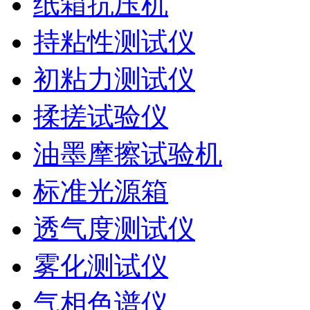
纸箱抗压机
持粘性测试仪
初粘力测试仪
揉搓试验仪
油墨摩擦试验机
标准光源箱
透气度测试仪
雾化测试仪
气相色谱仪