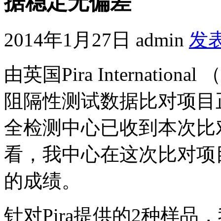
据稳定无偏差
2014年1月27日
admin
发
由英国Pira Internati
阻隔性测试数据比对项目正式
全检测中心已收到本次比
看，我中心在这次比对项
的成绩。
针对Pira提供的2种样