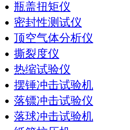
瓶盖扭矩仪
密封性测试仪
顶空气体分析仪
撕裂度仪
热缩试验仪
摆锤冲击试验机
落镖冲击试验仪
落球冲击试验机