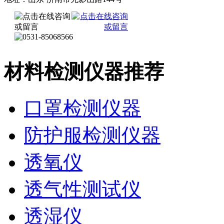
材料检测仪器推荐
口罩检测仪器
防护服检测仪器
透氧仪
透气性测试仪
透湿仪