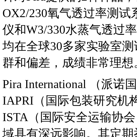
OX2/230氧气透过率测
仪和W3/330水蒸气透
均在全球30多家实验室
群和偏差，成绩非常理想
Pira International
IAPRI（国际包装研究
ISTA（国际安全运输协
域具有深远影响。其定期