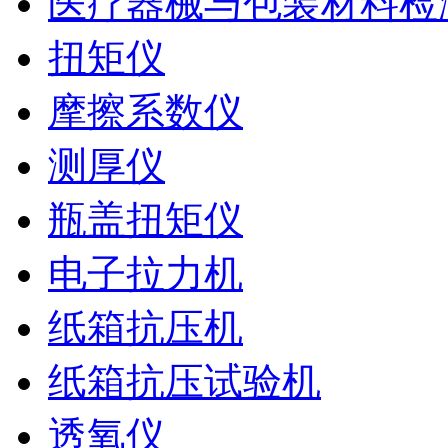
医疗器械与包装材料检
扭矩仪
摩擦系数仪
测厚仪
瓶盖扭矩仪
电子拉力机
纸箱抗压机
纸箱抗压试验机
透氧仪