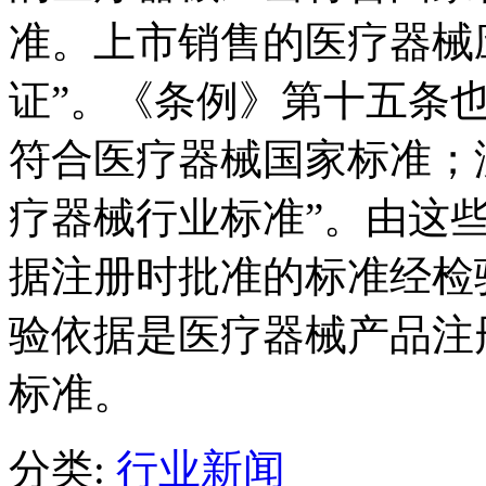
准。上市销售的医疗器械
证”。《条例》第十五条
符合医疗器械国家标准；
疗器械行业标准”。由这
据注册时批准的标准经检
验依据是医疗器械产品注
标准。
分类:
行业新闻