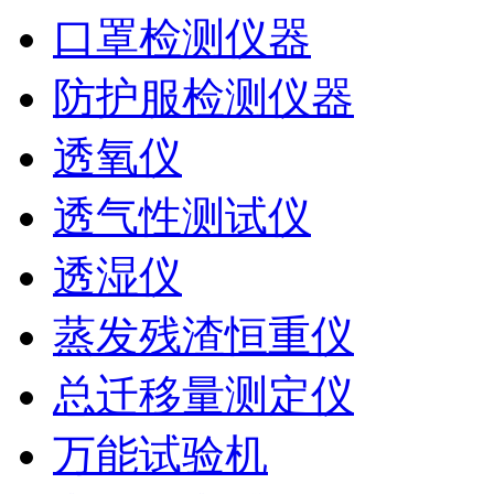
口罩检测仪器
防护服检测仪器
透氧仪
透气性测试仪
透湿仪
蒸发残渣恒重仪
总迁移量测定仪
万能试验机