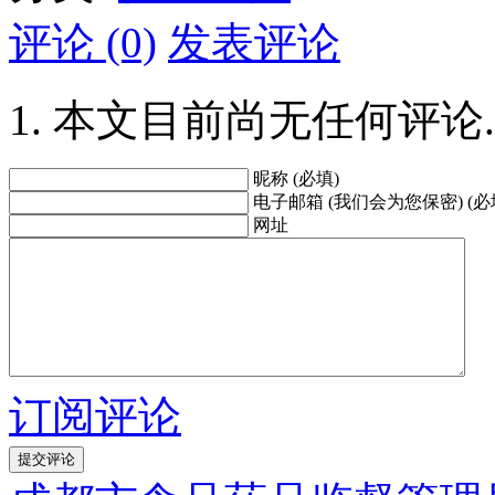
评论 (0)
发表评论
本文目前尚无任何评论.
昵称 (必填)
电子邮箱 (我们会为您保密) (必
网址
订阅评论