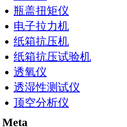
瓶盖扭矩仪
电子拉力机
纸箱抗压机
纸箱抗压试验机
透氧仪
透湿性测试仪
顶空分析仪
Meta