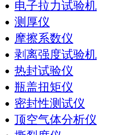
电子拉力试验机
测厚仪
摩擦系数仪
剥离强度试验机
热封试验仪
瓶盖扭矩仪
密封性测试仪
顶空气体分析仪