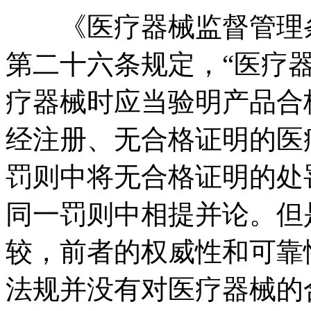
《医疗器械监督管理条
第二十六条规定，“医疗
疗器械时应当验明产品合
经注册、无合格证明的医
罚则中将无合格证明的处
同一罚则中相提并论。但
较，前者的权威性和可靠
法规并没有对医疗器械的