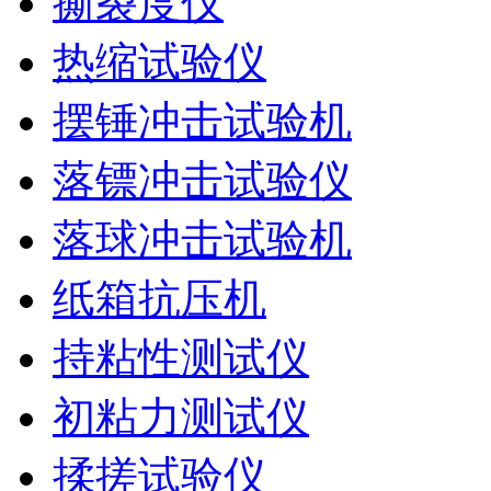
撕裂度仪
热缩试验仪
摆锤冲击试验机
落镖冲击试验仪
落球冲击试验机
纸箱抗压机
持粘性测试仪
初粘力测试仪
揉搓试验仪