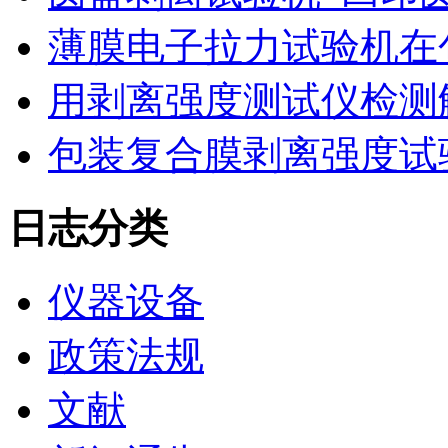
薄膜电子拉力试验机在
用剥离强度测试仪检测
包装复合膜剥离强度试
日志分类
仪器设备
政策法规
文献