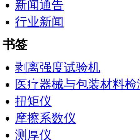
新闻通告
行业新闻
书签
剥离强度试验机
医疗器械与包装材料检
扭矩仪
摩擦系数仪
测厚仪