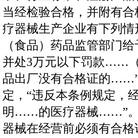
当经检验合格，并附有合
疗器械生产企业有下列情
（食品）药品监管部门给
并处3万元以下罚款……
品出厂没有合格证的……
定，“违反本条例规定，
明……的医疗器械……”
器械在经营前必须有合格