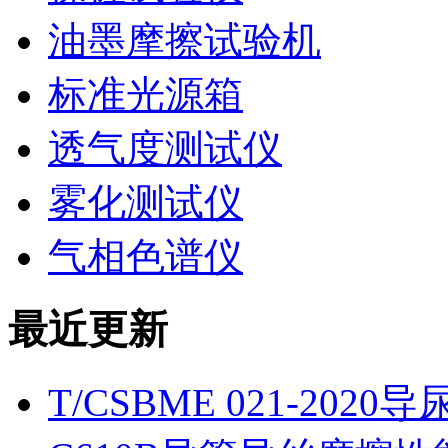
油墨摩擦试验机
标准光源箱
透气度测试仪
雾化测试仪
气相色谱仪
最近更新
T/CSBME 021-2