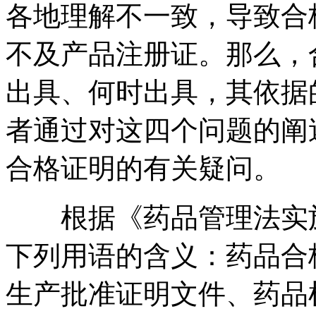
各地理解不一致，导致合
不及产品注册证。那么，
出具、何时出具，其依据
者通过对这四个问题的阐
合格证明的有关疑问。
根据《药品管理法实施
下列用语的含义：药品合
生产批准证明文件、药品