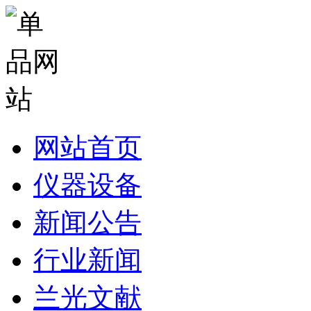
网站首页
仪器设备
新闻公告
行业新闻
兰光文献