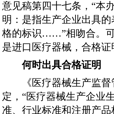
意见稿第四十七条，“本
明：是指生产企业出具的
格的标识……”相吻合。
是进口医疗器械，合格证
何时出具合格证明
《医疗器械生产监督
定，“医疗器械生产企业
准、行业标准和注册产品