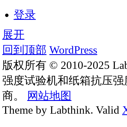
登录
展开
回到顶部
WordPress
版权所有 © 2010-2025
强度试验机和纸箱抗压强
商。
网站地图
Theme by Labthink. Valid