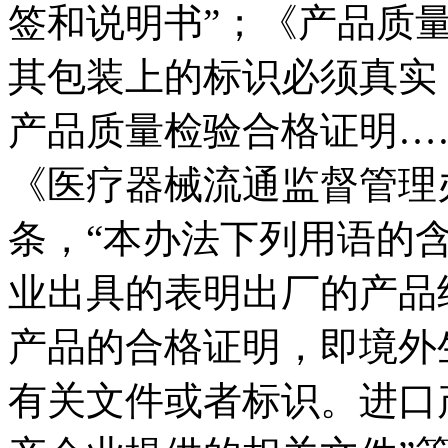
签和说明书”；《产品质
其包装上的标识必须真实
产品质量检验合格证明……
《医疗器械流通监督管理
条，“本办法下列用语的
业出具的表明出厂的产品
产品的合格证明，即境外
有关文件或者标识。进口