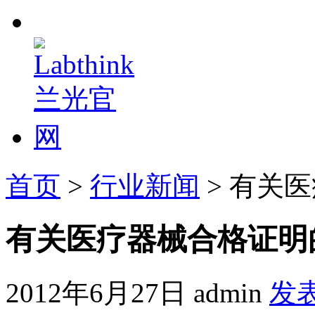
首页
>
行业新闻
> 有关
有关医疗器械合格证明
2012年6月27日
admin
发