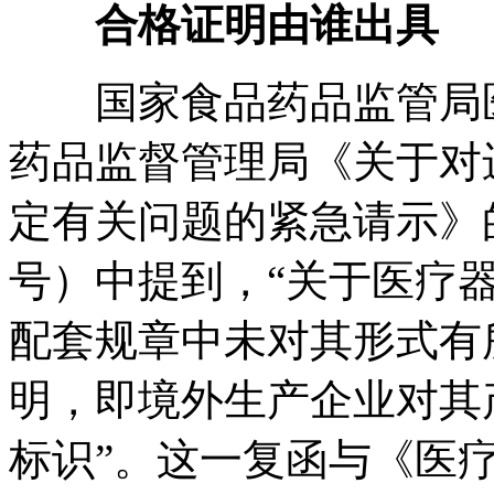
合格证明由谁出具
国家食品药品监管局
药品监督管理局《关于对
定有关问题的紧急请示》的复
号）中提到，“关于医疗器
配套规章中未对其形式有
明，即境外生产企业对其
标识”。这一复函与《医