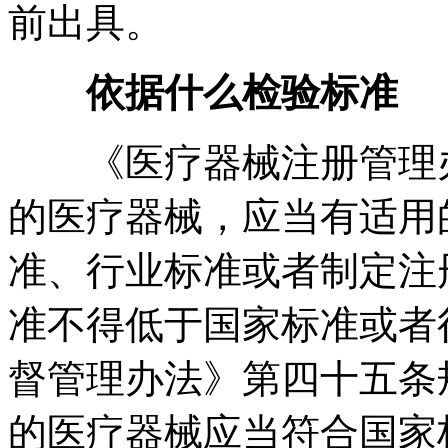
前出具。
依据什么检验标准
《医疗器械注册管理
的医疗器械，应当有适用
准、行业标准或者制定注
准不得低于国家标准或者
督管理办法》第四十五条
的医疗器械应当符合国家