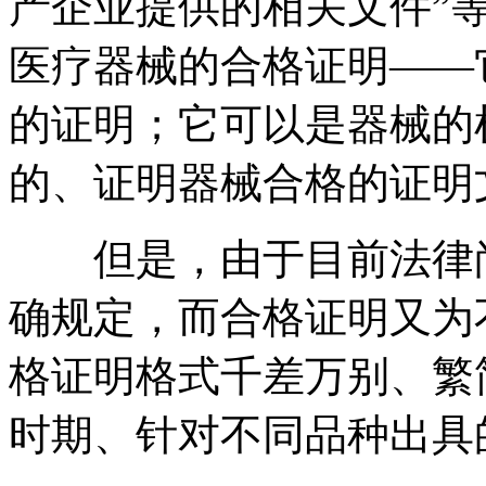
产企业提供的相关文件”
医疗器械的合格证明——
的证明；它可以是器械的
的、证明器械合格的证明
但是，由于目前法律尚
确规定，而合格证明又为
格证明格式千差万别、繁
时期、针对不同品种出具