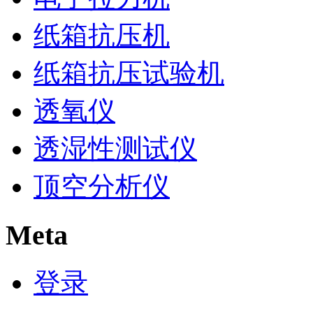
纸箱抗压机
纸箱抗压试验机
透氧仪
透湿性测试仪
顶空分析仪
Meta
登录