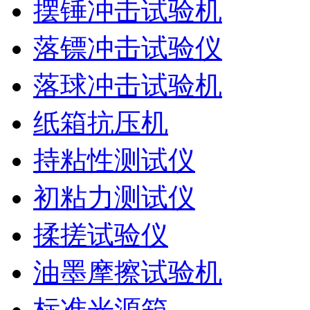
摆锤冲击试验机
落镖冲击试验仪
落球冲击试验机
纸箱抗压机
持粘性测试仪
初粘力测试仪
揉搓试验仪
油墨摩擦试验机
标准光源箱