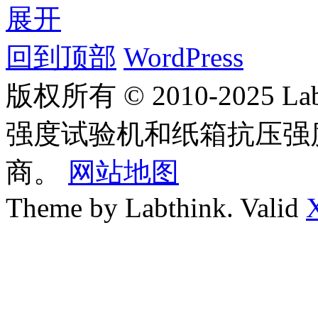
展开
回到顶部
WordPress
版权所有 © 2010-2025
强度试验机和纸箱抗压强
商。
网站地图
Theme by Labthink. Valid