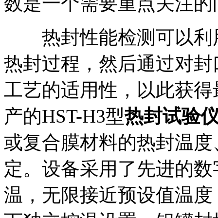
数是一个需要重点关注的
热封性能检测可以利用
热封过程，然后通过对封
工艺的适用性，以此获得最佳
产的HST-H3型
热封试验
或复合膜材料的热封温度
定。设备采用了先进的数字
温，无限接近预设值温度，