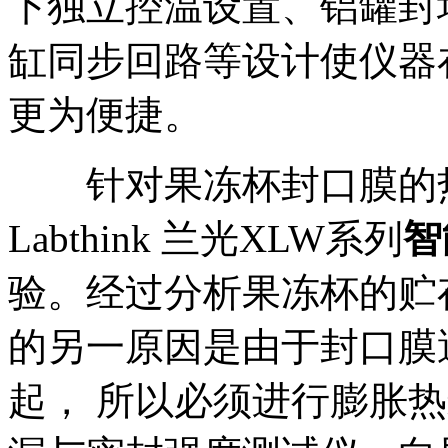
下独立控温设置、铝罐封
缸同步回路等设计使仪器
更为便捷。
针对果冻杯封口膜的热
Labthink 兰光XLW系列
智
验。经过分析果冻杯的贮
的另一原因是由于封口膜
起， 所以必须进行膨胀