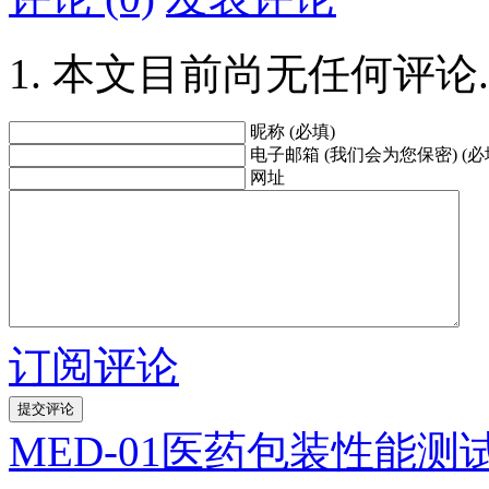
本文目前尚无任何评论.
昵称 (必填)
电子邮箱 (我们会为您保密) (必
网址
订阅评论
MED-01医药包装性能测