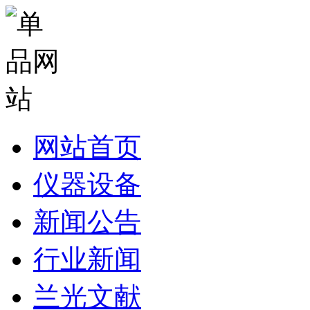
网站首页
仪器设备
新闻公告
行业新闻
兰光文献