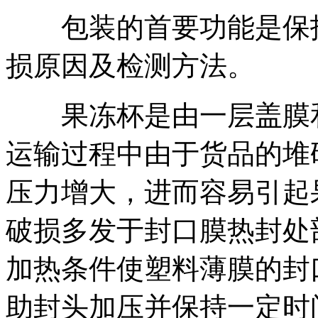
包装的首要功能是保护
损原因及检测方法。
果冻杯是由一层盖膜和
运输过程中由于货品的堆
压力增大，进而容易引起
破损多发于封口膜热封处
加热条件使塑料薄膜的封
助封头加压并保持一定时