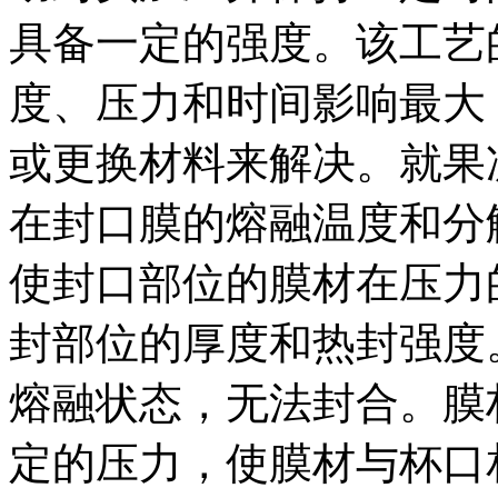
具备一定的强度。该工艺
度、压力和时间影响最大
或更换材料来解决。就果
在封口膜的熔融温度和分
使封口部位的膜材在压力
封部位的厚度和热封强度
熔融状态，无法封合。膜
定的压力，使膜材与杯口