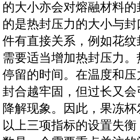
的大小亦会对熔融材料的
的是热封压力的大小与封
件有直接关系，例如花纹
需要适当增加热封压力。
停留的时间。在温度和压
封合越牢固，但过长又会
降解现象。因此，果冻杯
以上三项指标的设置失衡