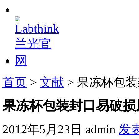
首页
>
文献
> 果冻杯包
果冻杯包装封口易破损
2012年5月23日
admin
发