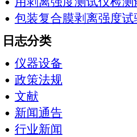
用剥离强度测试仪检测
包装复合膜剥离强度试
日志分类
仪器设备
政策法规
文献
新闻通告
行业新闻