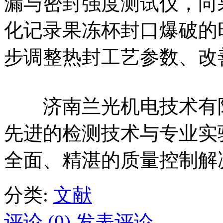
漏与密封强度测试仪，向
化记录果冻杯封口爆破的
步调整热封工艺参数、改
济南兰光机电技术有
先进的检测技术与专业实
全面、精湛的质量控制解
分类:
文献
评论 (0)
发表评论