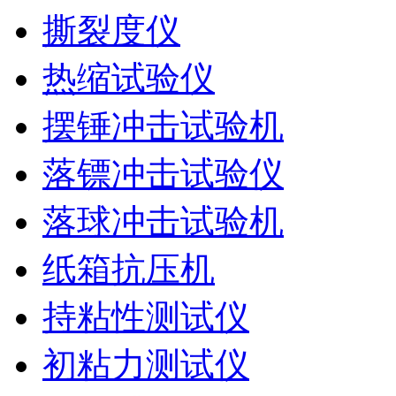
撕裂度仪
热缩试验仪
摆锤冲击试验机
落镖冲击试验仪
落球冲击试验机
纸箱抗压机
持粘性测试仪
初粘力测试仪