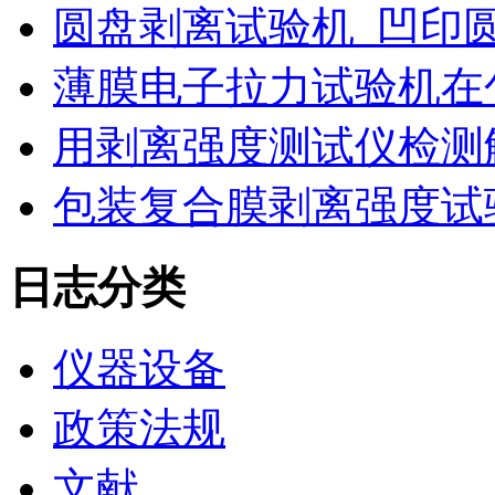
圆盘剥离试验机_凹印
薄膜电子拉力试验机在
用剥离强度测试仪检测
包装复合膜剥离强度试
日志分类
仪器设备
政策法规
文献