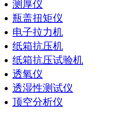
测厚仪
瓶盖扭矩仪
电子拉力机
纸箱抗压机
纸箱抗压试验机
透氧仪
透湿性测试仪
顶空分析仪