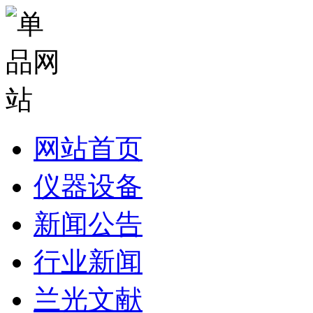
网站首页
仪器设备
新闻公告
行业新闻
兰光文献