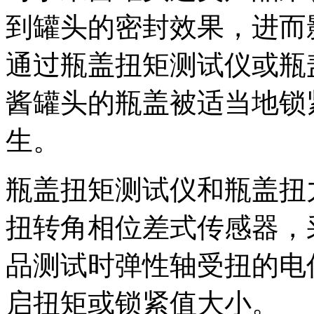
到罐头的密封效果，进而
通过瓶盖扭矩测试仪或瓶
酱罐头的瓶盖被适当地锁
生。
瓶盖扭矩测试仪和瓶盖扭
扭转角相位差式传感器，
品测试时弹性轴受扭的电
启扭矩或锁紧值大小。