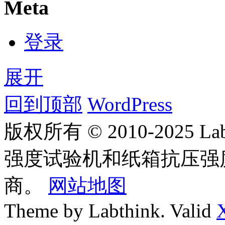
Meta
登录
展开
回到顶部
WordPress
版权所有 © 2010-2025
强度试验机和纸箱抗压强
商。
网站地图
Theme by Labthink. Valid