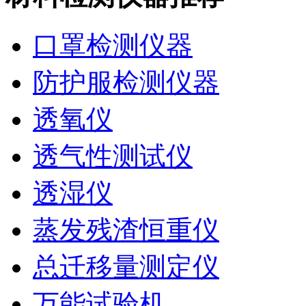
口罩检测仪器
防护服检测仪器
透氧仪
透气性测试仪
透湿仪
蒸发残渣恒重仪
总迁移量测定仪
万能试验机