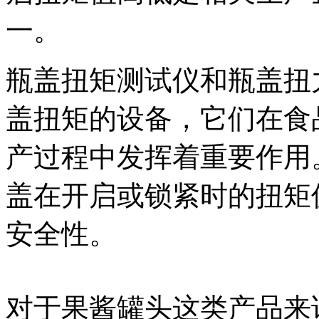
一。
瓶盖扭矩测试仪和瓶盖扭
盖扭矩的设备，它们在食
产过程中发挥着重要作用
盖在开启或锁紧时的扭矩
安全性。
对于果酱罐头这类产品来