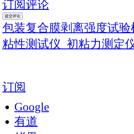
订阅评论
包装复合膜剥离强度试验
粘性测试仪_初粘力测定
订阅
Google
有道