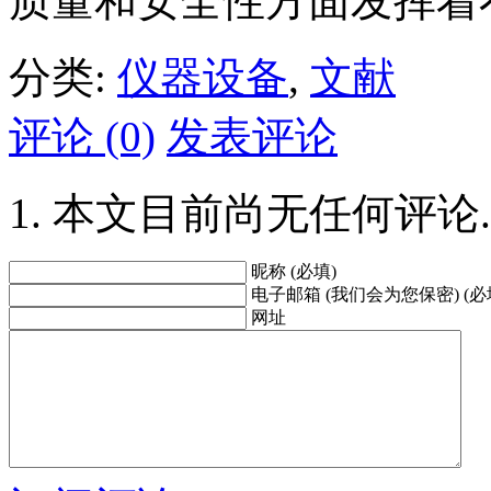
质量和安全性方面发挥着
分类:
仪器设备
,
文献
评论 (0)
发表评论
本文目前尚无任何评论.
昵称 (必填)
电子邮箱 (我们会为您保密) (必
网址