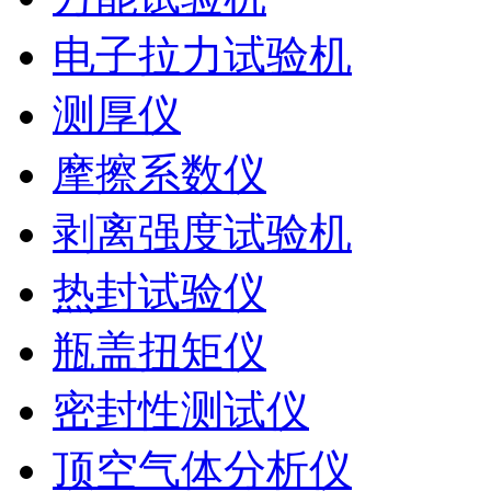
电子拉力试验机
测厚仪
摩擦系数仪
剥离强度试验机
热封试验仪
瓶盖扭矩仪
密封性测试仪
顶空气体分析仪