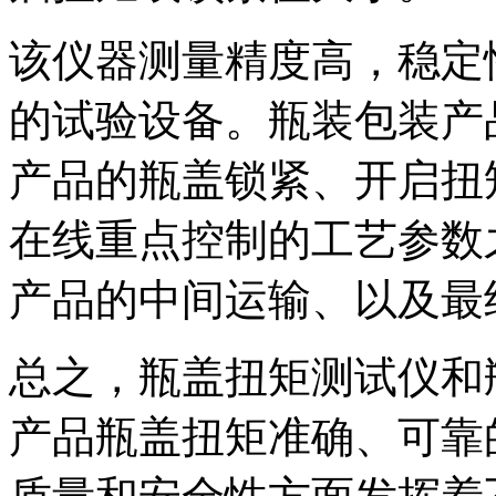
该仪器测量精度高，稳定
的试验设备。瓶装包装产
产品的瓶盖锁紧、开启扭
在线重点控制的工艺参数
产品的中间运输、以及最
总之，瓶盖扭矩测试仪和
产品瓶盖扭矩准确、可靠