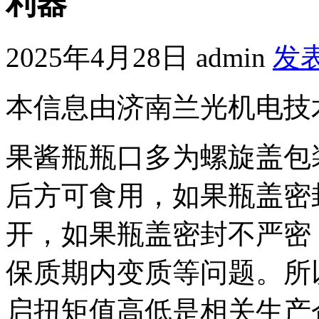
利器
2025年4月28日
admin
发
本信息由济南兰光机电技
果酱瓶瓶口多为螺旋盖包
后方可食用，如果瓶盖密
开，如果瓶盖密封不严密
保质期内变质等问题。所
启扭矩值高低是相关生产