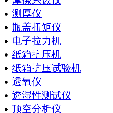
测厚仪
瓶盖扭矩仪
电子拉力机
纸箱抗压机
纸箱抗压试验机
透氧仪
透湿性测试仪
顶空分析仪