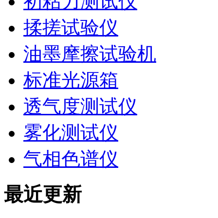
初粘力测试仪
揉搓试验仪
油墨摩擦试验机
标准光源箱
透气度测试仪
雾化测试仪
气相色谱仪
最近更新