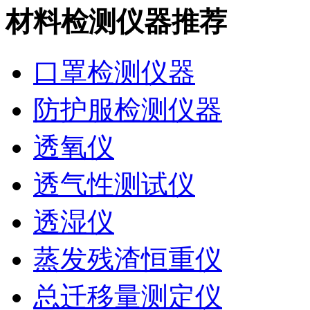
材料检测仪器推荐
口罩检测仪器
防护服检测仪器
透氧仪
透气性测试仪
透湿仪
蒸发残渣恒重仪
总迁移量测定仪