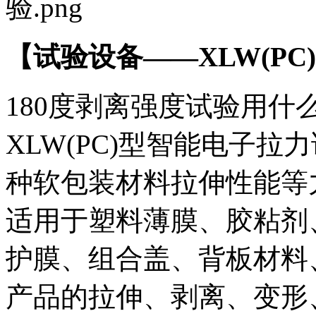
【试验设备——XLW(P
180度剥离强度试验用什么设
XLW(PC)型智能电子
种软包装材料拉伸性能等
适用于塑料薄膜、胶粘剂
护膜、组合盖、背板材料
产品的拉伸、剥离、变形