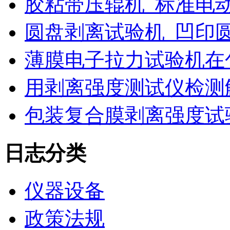
胶粘带压辊机_标准电
圆盘剥离试验机_凹印
薄膜电子拉力试验机在
用剥离强度测试仪检测
包装复合膜剥离强度试
日志分类
仪器设备
政策法规