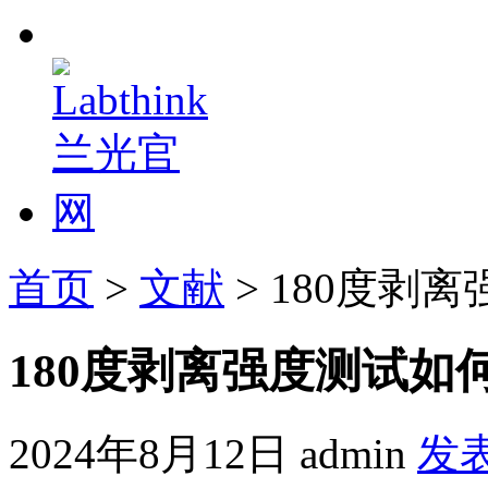
首页
>
文献
> 180度
180度剥离强度测试如
2024年8月12日
admin
发