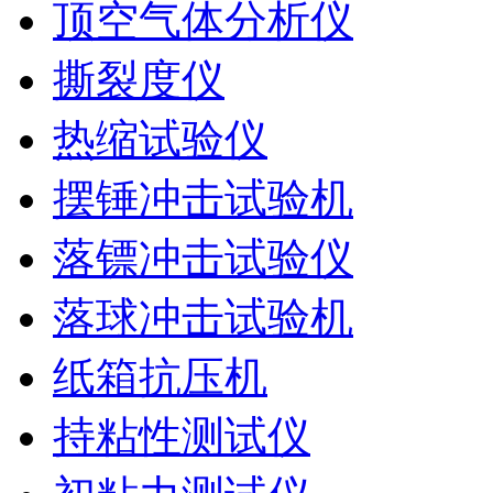
顶空气体分析仪
撕裂度仪
热缩试验仪
摆锤冲击试验机
落镖冲击试验仪
落球冲击试验机
纸箱抗压机
持粘性测试仪