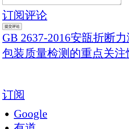
订阅评论
GB 2637-2016安瓿
包装质量检测的重点关注
订阅
Google
有道