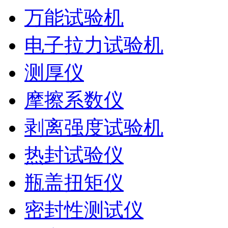
万能试验机
电子拉力试验机
测厚仪
摩擦系数仪
剥离强度试验机
热封试验仪
瓶盖扭矩仪
密封性测试仪