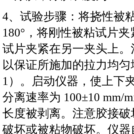
4、试验步骤：将挠性被
180°，将刚性被粘试片
试片夹紧在另一夹头上。
以保证所施加的拉力均匀
1）。启动仪器，使上下
分离速率为 100±10 mm
长度被剥离。注意胶接破
破坏或被粘物破坏。仪器