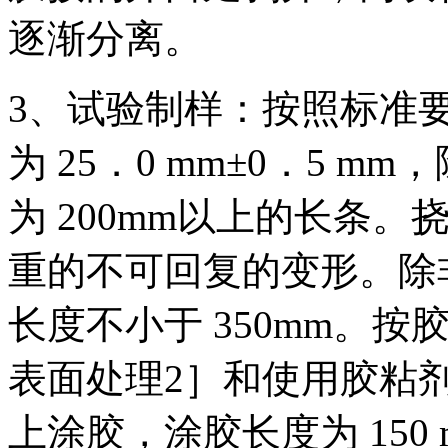
逐渐分离。
3、试验制样：按照标准
为 25．0 mm±0．5 
为 200mm以上的长条。
重的不可回复的变形。除
长度不小于 350mm。
表面处理2］和使用胶粘
上涂胶，涂胶长度为 150 