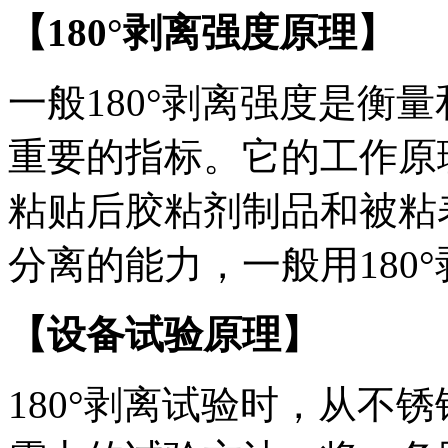
【180°剥离强度原理】
一般180°剥离强度是衡
重要的指标。它的工作原
粘贴后胶粘剂制品和被粘
分离的能力，一般用180
【设备试验原理】
180°剥离试验时，从不