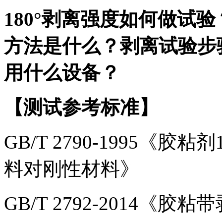
180°剥离强度如何做试
方法是什么？剥离试验步
用什么设备？
【测试参考标准】
GB/T 2790-1995《
料对刚性材料》
GB/T 2792-2014《