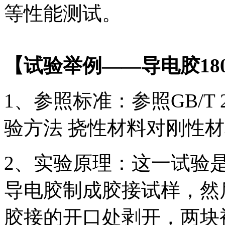
等性能测试。
【试验举例——导电胶18
1、参照标准：参照GB/T 
验方法 挠性材料对刚性
2、实验原理：这一试验
导电胶制成胶接试样，然
胶接的开口处剥开，两块