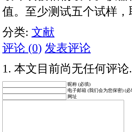
值。至少测试五个试样，
分类:
文献
评论 (0)
发表评论
本文目前尚无任何评论.
昵称 (必填)
电子邮箱 (我们会为您保密) (必
网址