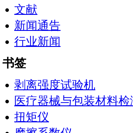
文献
新闻通告
行业新闻
书签
剥离强度试验机
医疗器械与包装材料检
扭矩仪
摩擦系数仪