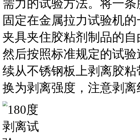
需力的试验方法。将一条
固定在金属拉力试验机的
夹具夹住胶粘剂制品的自由
然后按照标准规定的试验
续从不锈钢板上剥离胶粘
换为剥离强度，注意剥离