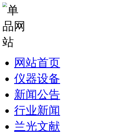
网站首页
仪器设备
新闻公告
行业新闻
兰光文献