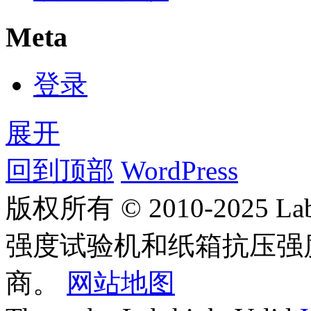
Meta
登录
展开
回到顶部
WordPress
版权所有 © 2010-2025
强度试验机和纸箱抗压强
商。
网站地图