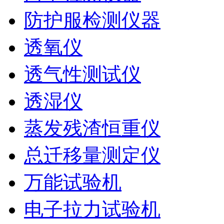
防护服检测仪器
透氧仪
透气性测试仪
透湿仪
蒸发残渣恒重仪
总迁移量测定仪
万能试验机
电子拉力试验机