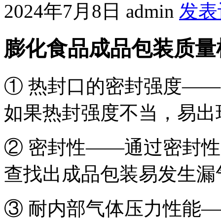
2024年7月8日
admin
发表
膨化食品成品包装质量
① 热封口的密封强度—
如果热封强度不当，易出
② 密封性——通过密封性
查找出成品包装易发生漏
③ 耐内部气体压力性能—