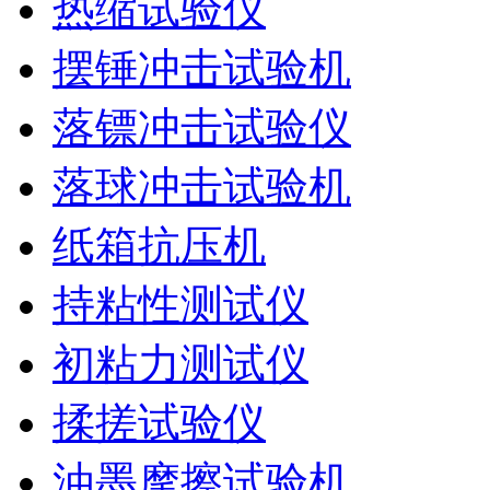
热缩试验仪
摆锤冲击试验机
落镖冲击试验仪
落球冲击试验机
纸箱抗压机
持粘性测试仪
初粘力测试仪
揉搓试验仪
油墨摩擦试验机