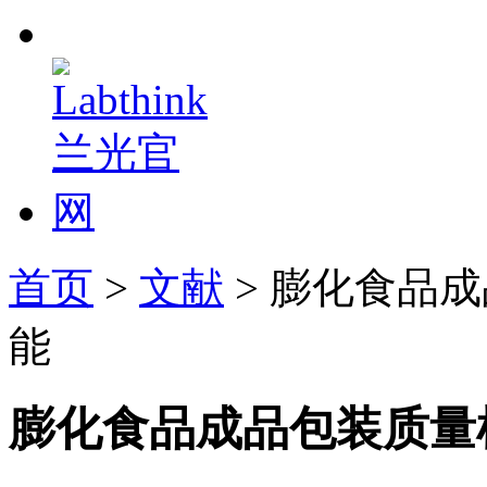
首页
>
文献
> 膨化食品
能
膨化食品成品包装质量