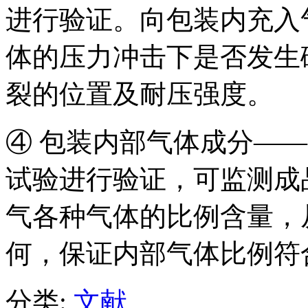
进行验证。向包装内充入
体的压力冲击下是否发生
裂的位置及耐压强度。
④ 包装内部气体成分—
试验进行验证，可监测成
气各种气体的比例含量，
何，保证内部气体比例符
分类:
文献