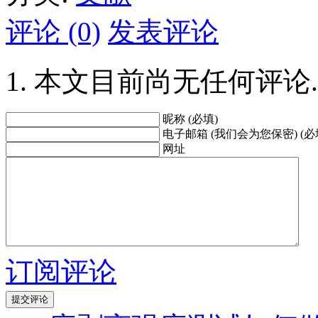
评论 (0)
发表评论
本文目前尚无任何评论.
昵称 (必填)
电子邮箱 (我们会为您保密) (必
网址
订阅评论