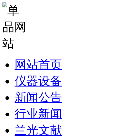
网站首页
仪器设备
新闻公告
行业新闻
兰光文献