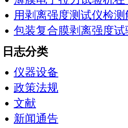
用剥离强度测试仪检测
包装复合膜剥离强度试
日志分类
仪器设备
政策法规
文献
新闻通告