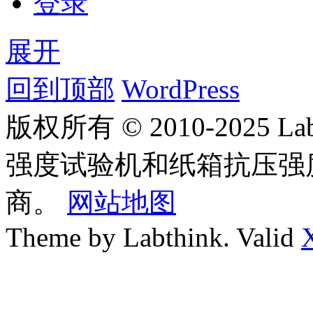
登录
展开
回到顶部
WordPress
版权所有 © 2010-2025
强度试验机和纸箱抗压强
商。
网站地图
Theme by Labthink. Valid