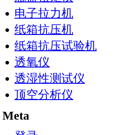
电子拉力机
纸箱抗压机
纸箱抗压试验机
透氧仪
透湿性测试仪
顶空分析仪
Meta