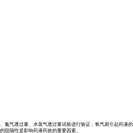
、氮气透过量、水蒸气透过量试验进行验证，氧气易引起药液的
的阻隔性是影响药液药效的重要因素。