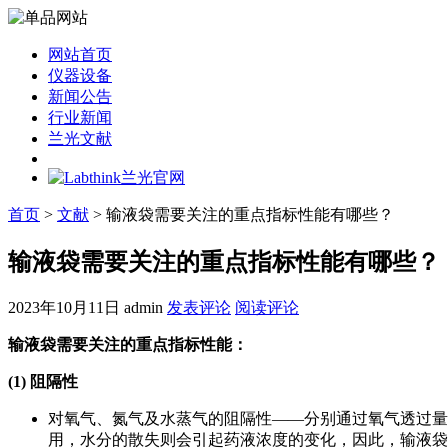
网站首页
仪器设备
新闻公告
行业新闻
兰光文献
首页
>
文献
> 输液袋需要关注的重点指标性能有哪些？
输液袋需要关注的重点指标性能有哪些？
2023年10月11日
admin
发表评论
阅读评论
输液袋需要关注的重点指标性能：
(1) 阻隔性
对氧气、氮气及水蒸气的阻隔性——分别通过氧气透过量
用，水分的散失则会引起药液浓度的变化，因此，输液袋