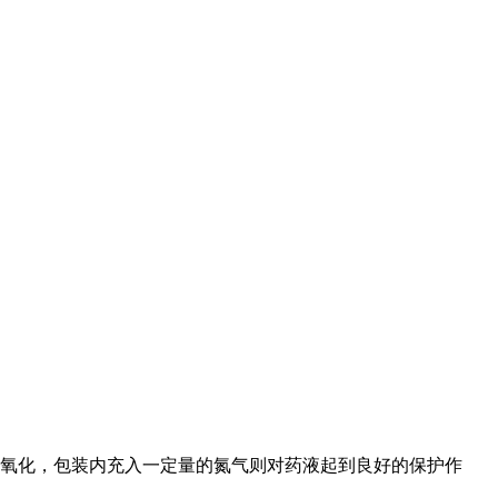
氧化，包装内充入一定量的氮气则对药液起到良好的保护作