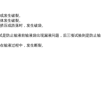
或发生破裂。
体发生破裂。
挤压或跌落时，发生破袋。
测试是防止输液前输液袋出现漏液问题，后三项试验则是防止输
在输液过程中，发生断裂。