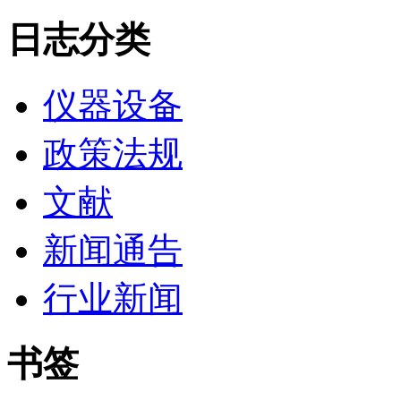
日志分类
仪器设备
政策法规
文献
新闻通告
行业新闻
书签