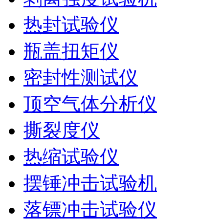
热封试验仪
瓶盖扭矩仪
密封性测试仪
顶空气体分析仪
撕裂度仪
热缩试验仪
摆锤冲击试验机
落镖冲击试验仪