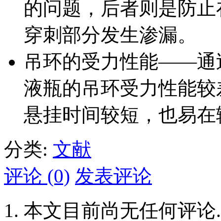
的问题，后者则是防止
穿刺部分发生渗漏。
吊环的受力性能——通
液瓶的吊环受力性能较
悬挂时间较短，也易在
分类:
文献
评论 (0)
发表评论
本文目前尚无任何评论.