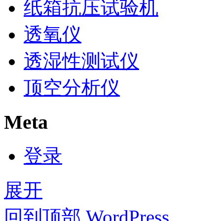
纸箱抗压试验机
透氧仪
透湿性测试仪
顶空分析仪
Meta
登录
展开
回到顶部
WordPress