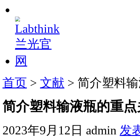
首页
>
文献
> 简介塑料
简介塑料输液瓶的重点
2023年9月12日
admin
发