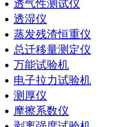
透气性测试仪
透湿仪
蒸发残渣恒重仪
总迁移量测定仪
万能试验机
电子拉力试验机
测厚仪
摩擦系数仪
剥离强度试验机