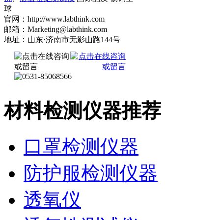
球
官网：http://www.labthink.com
邮箱：Marketing@labthink.com
地址：山东·济南市无影山路144号
材料检测仪器推荐
口罩检测仪器
防护服检测仪器
透氧仪