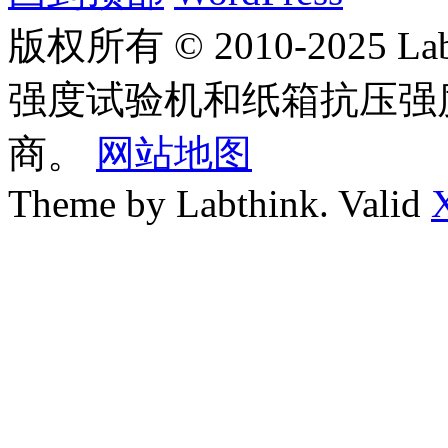
版权所有 © 2010-2025
强度试验机和纸箱抗压强
商。
网站地图
Theme by Labthink. Valid