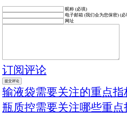
昵称 (必填)
电子邮箱 (我们会为您保密) (必
网址
订阅评论
输液袋需要关注的重点指
瓶质控需要关注哪些重点