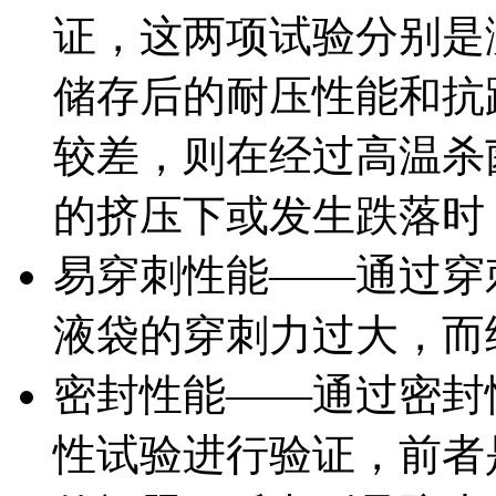
证，这两项试验分别是
储存后的耐压性能和抗
较差，则在经过高温杀
的挤压下或发生跌落时
易穿刺性能——通过穿
液袋的穿刺力过大，而
密封性能——通过密封
性试验进行验证，前者