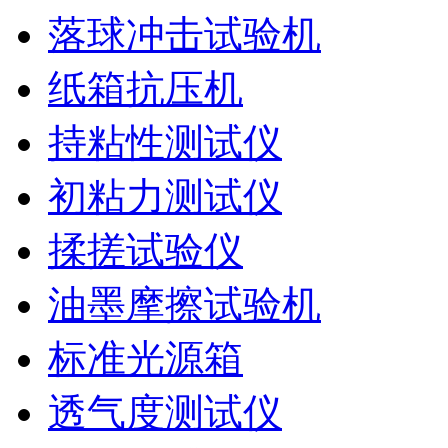
落球冲击试验机
纸箱抗压机
持粘性测试仪
初粘力测试仪
揉搓试验仪
油墨摩擦试验机
标准光源箱
透气度测试仪