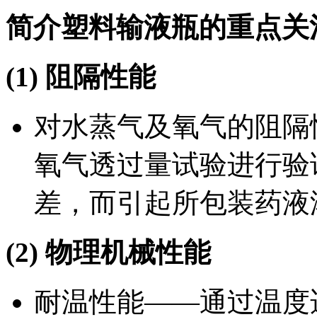
简介塑料输液瓶的重点关
(1) 阻隔性能
对水蒸气及氧气的阻隔
氧气透过量试验进行验
差，而引起所包装药液
(2) 物理机械性能
耐温性能——通过温度