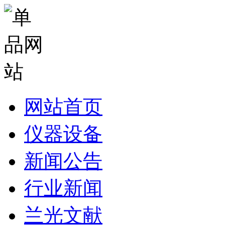
网站首页
仪器设备
新闻公告
行业新闻
兰光文献