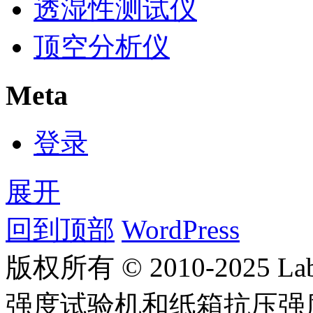
透湿性测试仪
顶空分析仪
Meta
登录
展开
回到顶部
WordPress
版权所有 © 2010-2025
强度试验机和纸箱抗压强