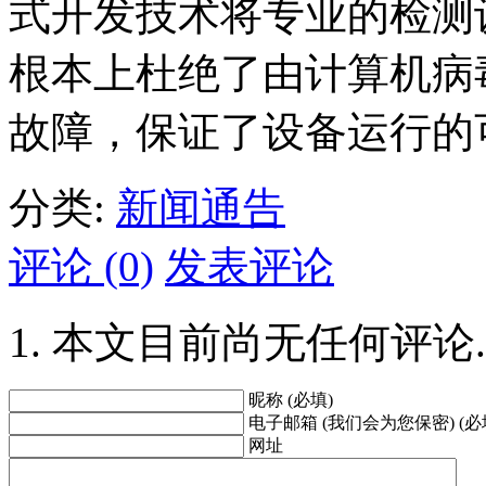
式开发技术将专业的检测
根本上杜绝了由计算机病
故障，保证了设备运行的
分类:
新闻通告
评论 (0)
发表评论
本文目前尚无任何评论.
昵称 (必填)
电子邮箱 (我们会为您保密) (必
网址