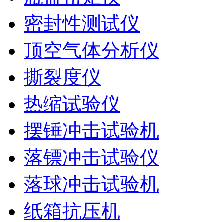
密封性测试仪
顶空气体分析仪
撕裂度仪
热缩试验仪
摆锤冲击试验机
落镖冲击试验仪
落球冲击试验机
纸箱抗压机