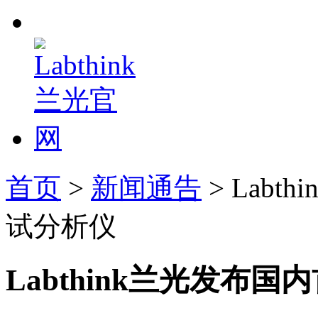
首页
>
新闻通告
> Lab
试分析仪
Labthink兰光发布