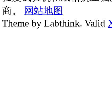
商。
网站地图
Theme by Labthink. Valid