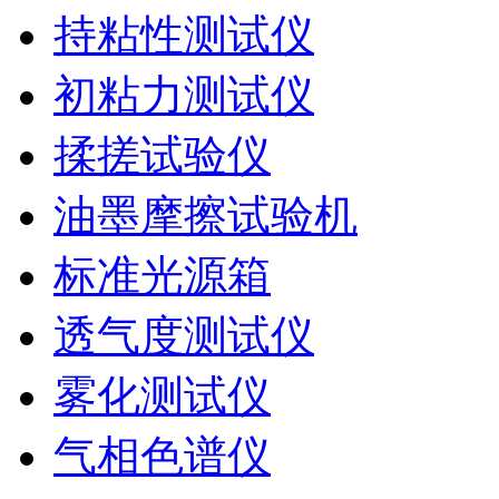
持粘性测试仪
初粘力测试仪
揉搓试验仪
油墨摩擦试验机
标准光源箱
透气度测试仪
雾化测试仪
气相色谱仪