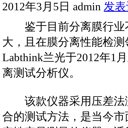
2012年3月5日
admin
发表
鉴于目前分离膜行业不
大，且在膜分离性能检测
Labthink兰光于2012
离测试分析仪。
该款仪器采用压差法测
合的测试方法，是当今市