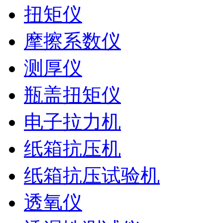
扭矩仪
摩擦系数仪
测厚仪
瓶盖扭矩仪
电子拉力机
纸箱抗压机
纸箱抗压试验机
透氧仪