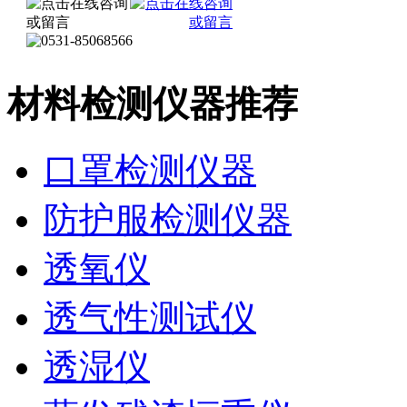
材料检测仪器推荐
口罩检测仪器
防护服检测仪器
透氧仪
透气性测试仪
透湿仪