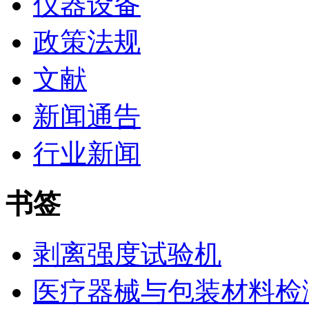
仪器设备
政策法规
文献
新闻通告
行业新闻
书签
剥离强度试验机
医疗器械与包装材料检