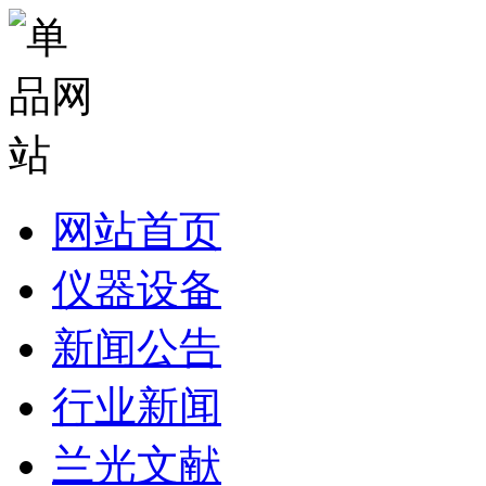
网站首页
仪器设备
新闻公告
行业新闻
兰光文献