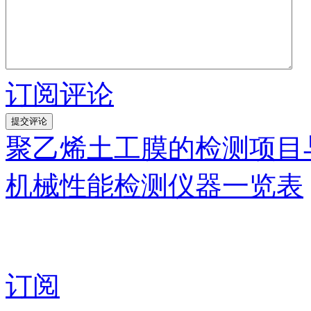
订阅评论
聚乙烯土工膜的检测项目
机械性能检测仪器一览表
订阅