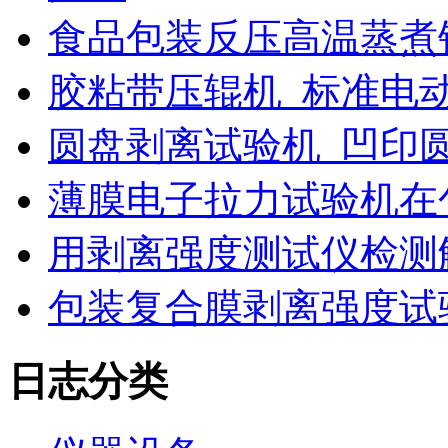
食品包装反压高温蒸煮
胶粘带压辊机_标准电
圆盘剥离试验机_凹印
薄膜电子拉力试验机在
用剥离强度测试仪检测
包装复合膜剥离强度试
日志分类