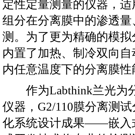
定性定量测量的仪器，适
组分在分离膜中的渗透量
测。为了更为精确的模拟
内置了加热、制冷双向自
内任意温度下的分离膜性
作为Labthink兰光
仪器，G2/110膜分离
化系统设计成果——嵌入