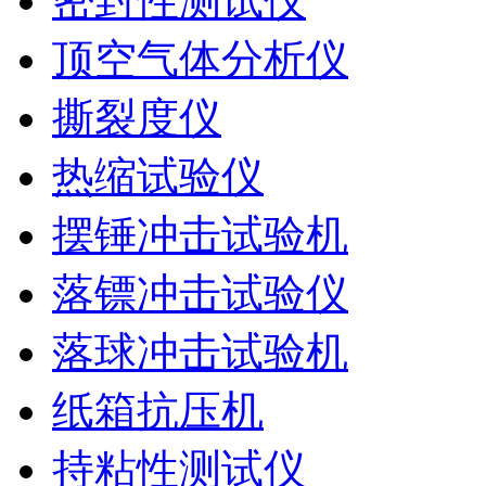
密封性测试仪
顶空气体分析仪
撕裂度仪
热缩试验仪
摆锤冲击试验机
落镖冲击试验仪
落球冲击试验机
纸箱抗压机
持粘性测试仪