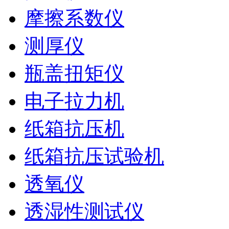
摩擦系数仪
测厚仪
瓶盖扭矩仪
电子拉力机
纸箱抗压机
纸箱抗压试验机
透氧仪
透湿性测试仪