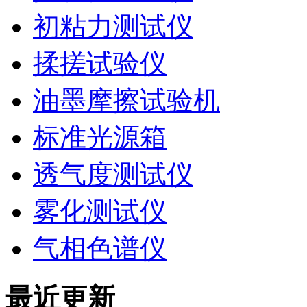
初粘力测试仪
揉搓试验仪
油墨摩擦试验机
标准光源箱
透气度测试仪
雾化测试仪
气相色谱仪
最近更新