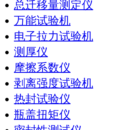
总迁移量测定仪
万能试验机
电子拉力试验机
测厚仪
摩擦系数仪
剥离强度试验机
热封试验仪
瓶盖扭矩仪