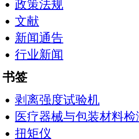
政策法规
文献
新闻通告
行业新闻
书签
剥离强度试验机
医疗器械与包装材料检
扭矩仪