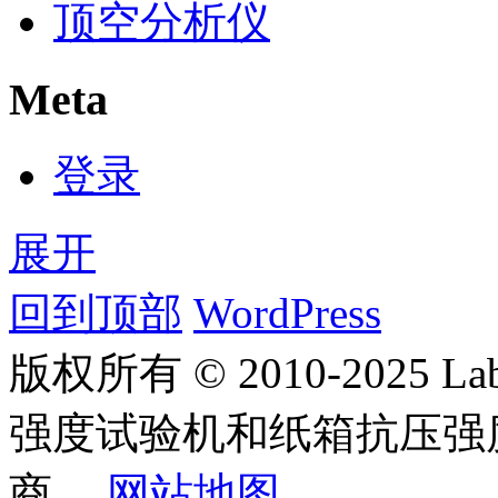
顶空分析仪
Meta
登录
展开
回到顶部
WordPress
版权所有 © 2010-2025
强度试验机和纸箱抗压强
商。
网站地图