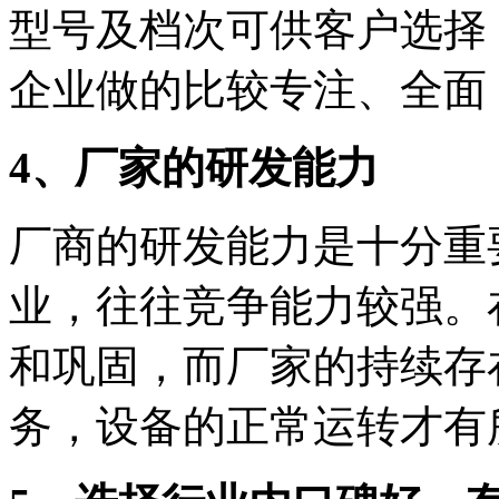
型号及档次可供客户选择
企业做的比较专注、全面
4、厂家的研发能力
厂商的研发能力是十分重
业，往往竞争能力较强。
和巩固，而厂家的持续存
务，设备的正常运转才有