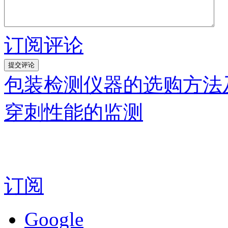
订阅评论
包装检测仪器的选购方法
穿刺性能的监测
订阅
Google