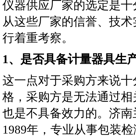
仪器供应厂家的选定是十
从这些厂家的信誉、技术
行着重考察。
1、是否具备计量器具生
这一点对于采购方来说十
格，采购方是无法通过相
也是不具备效力的。济南
1989年，专业从事包装