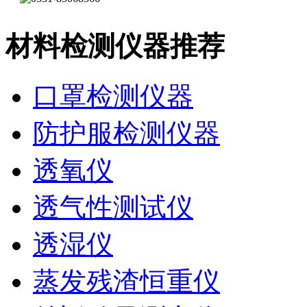
材料检测仪器推荐
口罩检测仪器
防护服检测仪器
透氧仪
透气性测试仪
透湿仪
蒸发残渣恒重仪