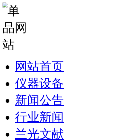
网站首页
仪器设备
新闻公告
行业新闻
兰光文献