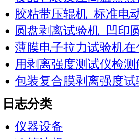
胶粘带压辊机_标准电
圆盘剥离试验机_凹印
薄膜电子拉力试验机在
用剥离强度测试仪检测
包装复合膜剥离强度试
日志分类
仪器设备