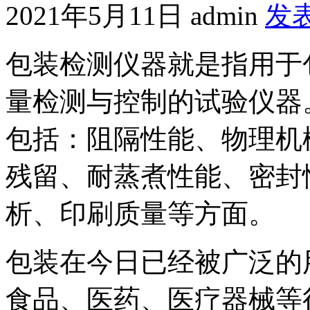
2021年5月11日
admin
发
包装检测仪器就是指用于
量检测与控制的试验仪器
包括：阻隔性能、物理机
残留、耐蒸煮性能、密封
析、印刷质量等方面。
包装在今日已经被广泛的
食品、医药、医疗器械等行