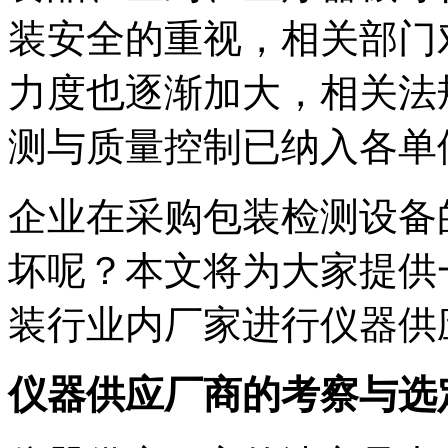
装安全的重视，相关部门
力度也逐渐加大，相关法
测与质量控制已纳入各单
企业在采购包装检测设备
坏呢？本文将为大家提供
装行业内厂家进行仪器供
仪器供应厂商的考察与选