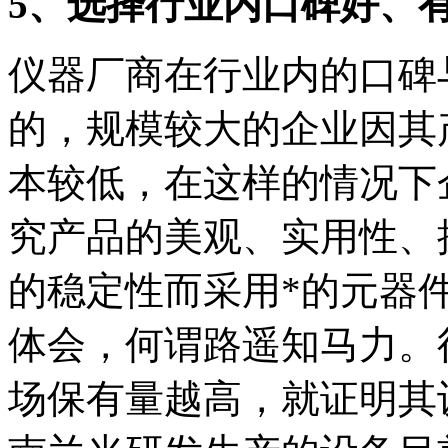
5、选择行业内口碑好、
仪器厂商在行业内的口碑
的，规模较大的企业因其
本较低，在这样的情况下
究产品的美观、实用性、
的稳定性而采用*的元器
体会，何谓路遥知马力。
场保有量越高，就证明其