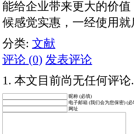
能给企业带来更大的价值
候感觉实惠，一经使用就
分类:
文献
评论 (0)
发表评论
本文目前尚无任何评论.
昵称 (必填)
电子邮箱 (我们会为您保密) (必
网址