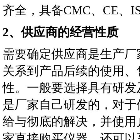
齐全，具备CMC、CE、I
2、
供应
商的经营性质
需要确定供应商是生产厂
关系到产品后续的使用、
性。一般要选择具有研发
是厂家自己研发的，对于
给与彻底的解决，并使用
家直接购买仪器，还可以