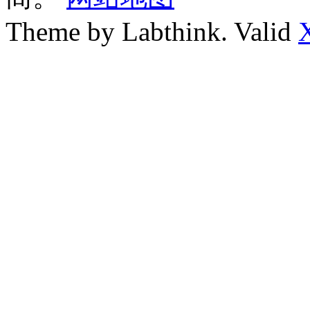
Theme by Labthink. Valid