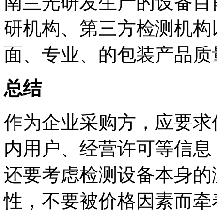
南兰光研发生产的设备目
研机构、第三方检测机构
面、专业、的包装产品质
总结
作为企业采购方，应要求
内用户、经营许可等信息
还要考虑检测设备本身的
性，不要被价格因素而牵