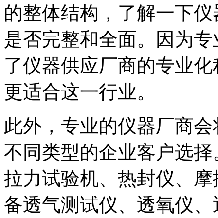
的整体结构，了解一下仪
是否完整和全面。因为专
了仪器供应厂商的专业化
更适合这一行业。
此外，专业的仪器厂商会
不同类型的企业客户选择
拉力试验机、热封仪、摩
备透气测试仪、透氧仪、