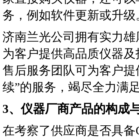
务，例如软件更新或升级
济南兰光公司拥有实力雄
为客户提供高品质仪器及
售后服务团队可为客户提
续”的服务，竭尽全力满
3、
仪器厂商产品
的构成
在考察了供应商是否具备