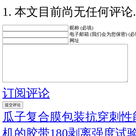
本文目前尚无任何评论.
昵称 (必填)
电子邮箱 (我们会为您保密) (必
网址
订阅评论
瓜子复合膜包装抗穿刺性
机的胶带180剥离强度试