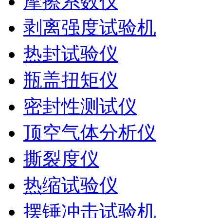
摩擦系数仪
剥离强度试验机
热封试验仪
瓶盖扭矩仪
密封性测试仪
顶空气体分析仪
撕裂度仪
热缩试验仪
摆锤冲击试验机