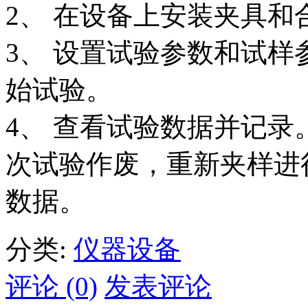
2、 在设备上安装夹具和
3、 设置试验参数和试
始试验。
4、 查看试验数据并记
次试验作废，重新夹样进
数据。
分类:
仪器设备
评论 (0)
发表评论