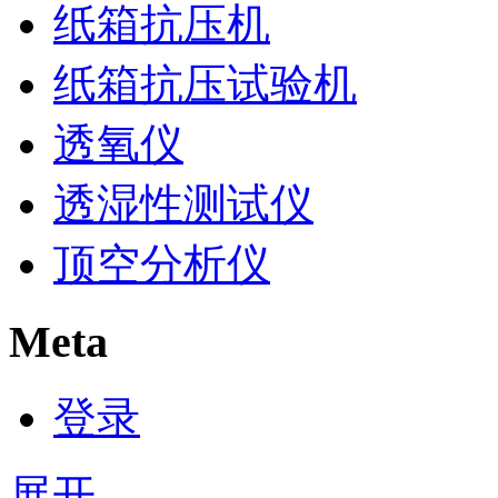
纸箱抗压机
纸箱抗压试验机
透氧仪
透湿性测试仪
顶空分析仪
Meta
登录
展开