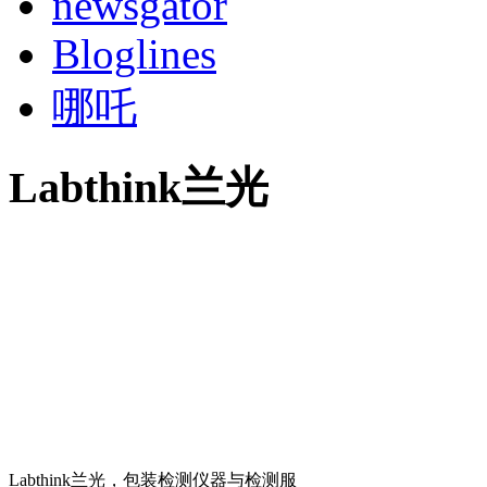
newsgator
Bloglines
哪吒
Labthink兰光
Labthink兰光，包装检测仪器与检测服