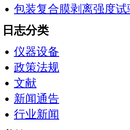
包装复合膜剥离强度试
日志分类
仪器设备
政策法规
文献
新闻通告
行业新闻