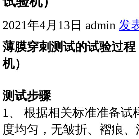
试验机）
2021年4月13日
admin
发
薄膜穿刺测试的试验过程（
机）
测试步骤
1、 根据相关标准准备
度均匀，无皱折、褶痕、