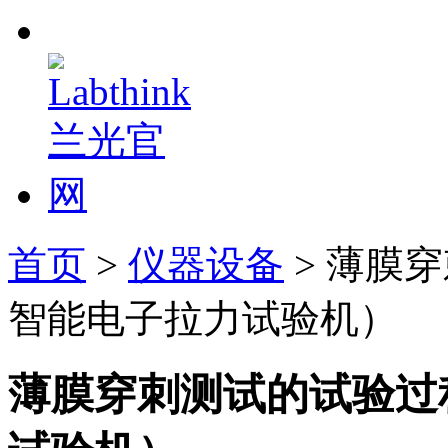
首页
>
仪器设备
> 薄膜穿
智能电子拉力试验机）
薄膜穿刺测试的试验过程