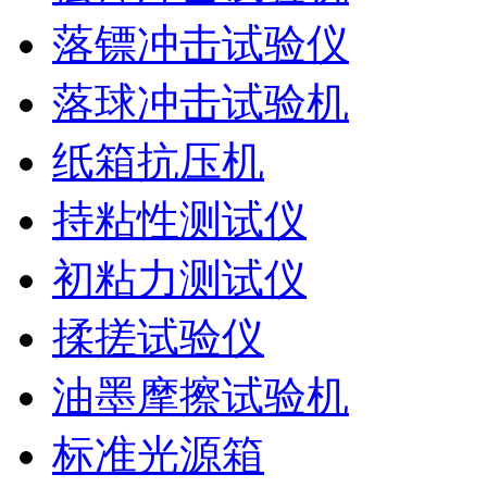
落镖冲击试验仪
落球冲击试验机
纸箱抗压机
持粘性测试仪
初粘力测试仪
揉搓试验仪
油墨摩擦试验机
标准光源箱