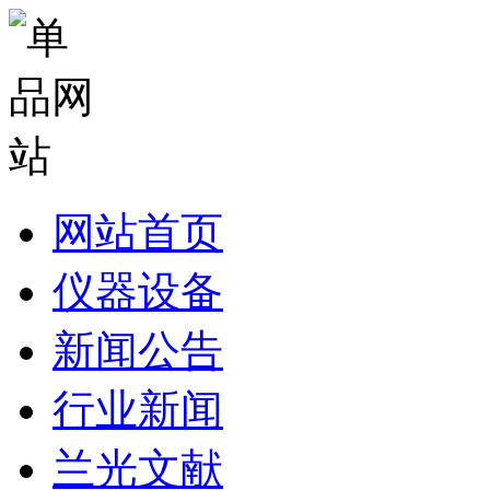
网站首页
仪器设备
新闻公告
行业新闻
兰光文献