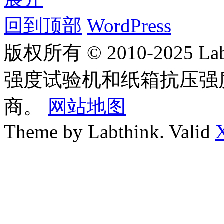
回到顶部
WordPress
版权所有 © 2010-2025
强度试验机和纸箱抗压强
商。
网站地图
Theme by Labthink. Valid