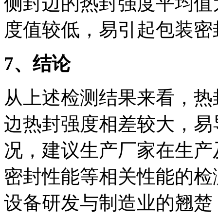
侧封边的热封强度平均值为6.
度值较低，易引起包装密
7
、结论
从上述检测结果来看，热
边热封强度相差较大，易
况，建议生产厂家在生产
密封性能等相关性能的检测。
设备研发与制造业的翘楚