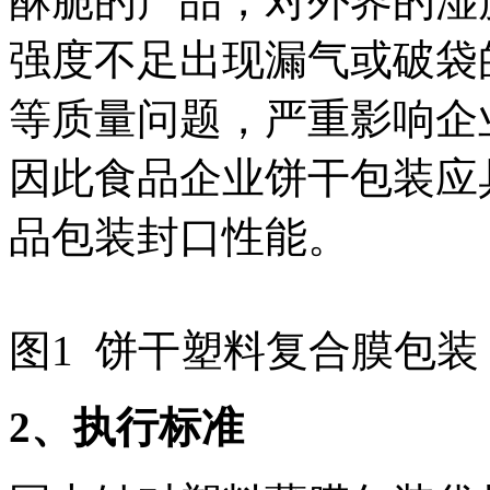
酥脆的产品，对外界的湿
强度不足出现漏气或破袋
等质量问题，严重影响企
因此食品企业饼干包装应
品包装封口性能。
图1 饼干塑料复合膜包装
2
、执行标准