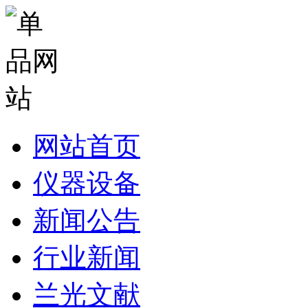
网站首页
仪器设备
新闻公告
行业新闻
兰光文献