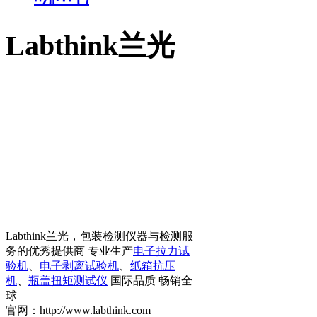
Labthink兰光
Labthink兰光，包装检测仪器与检测服
务的优秀提供商 专业生产
电子拉力试
验机
、
电子剥离试验机
、
纸箱抗压
机
、
瓶盖扭矩测试仪
国际品质 畅销全
球
官网：http://www.labthink.com