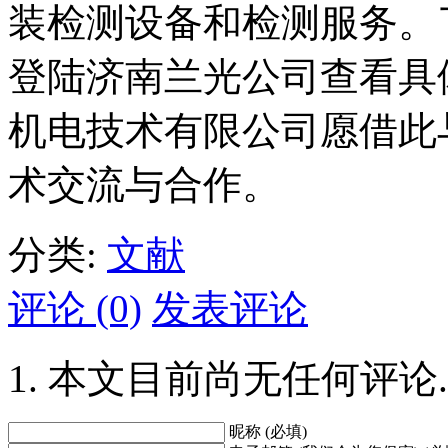
装检测设备和检测服务。
登陆济南兰光公司查看具
机电技术有限公司愿借此
术交流与合作。
分类:
文献
评论 (0)
发表评论
本文目前尚无任何评论.
昵称 (必填)