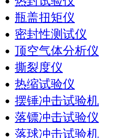
热封试验仪
瓶盖扭矩仪
密封性测试仪
顶空气体分析仪
撕裂度仪
热缩试验仪
摆锤冲击试验机
落镖冲击试验仪
落球冲击试验机