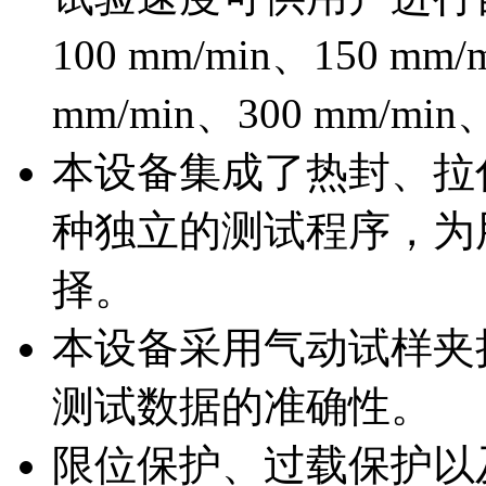
100 mm/min、150 mm/
mm/min、300 mm/min
本设备集成了热封、拉
种独立的测试程序，为
择。
本设备采用气动试样夹
测试数据的准确性。
限位保护、过载保护以