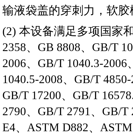
输液袋盖的穿刺力，软胶
(2) 本设备满足多项国家和
2358、GB 8808、GB/T 104
2006、GB/T 1040.3-2006
1040.5-2008、GB/T 4850
GB/T 17200、GB/T 1657
2790、GB/T 2791、GB/T
E4、ASTM D882、ASTM