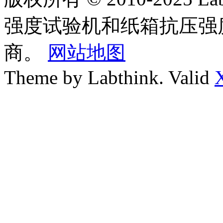
强度试验机和纸箱抗压强
商。
网站地图
Theme by Labthink. Valid