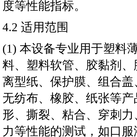
度等性能指标。
4.2 适用范围
(1) 本设备专业用于塑
料、塑料软管、胶黏剂、
离型纸、保护膜、组合盖
无纺布、橡胶、纸张等产
形、撕裂、粘合、穿刺力
力等性能的测试，如口服