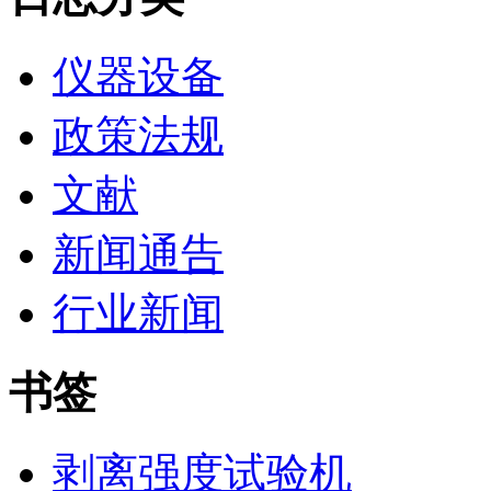
仪器设备
政策法规
文献
新闻通告
行业新闻
书签
剥离强度试验机