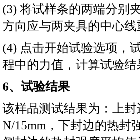
(3) 将试样条的两端分
方向应与两夹具的中心线
(4) 点击开始试验选项
程中的力值，计算试验结
6
、试验结果
该样品测试结果为：上封边
N/15mm，下封边的热封强度