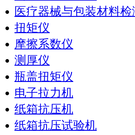
医疗器械与包装材料检
扭矩仪
摩擦系数仪
测厚仪
瓶盖扭矩仪
电子拉力机
纸箱抗压机
纸箱抗压试验机