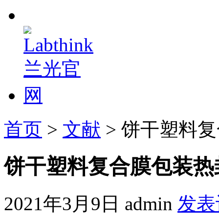
首页
>
文献
> 饼干塑料
饼干塑料复合膜包装热
2021年3月9日
admin
发表