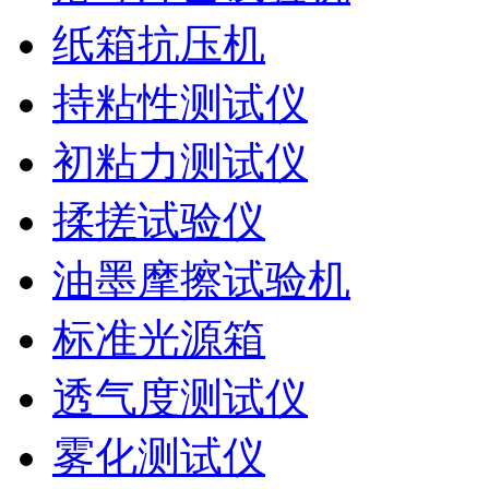
纸箱抗压机
持粘性测试仪
初粘力测试仪
揉搓试验仪
油墨摩擦试验机
标准光源箱
透气度测试仪
雾化测试仪