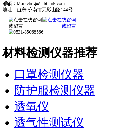
邮箱：Marketing@labthink.com
地址：山东·济南市无影山路144号
材料检测仪器推荐
口罩检测仪器
防护服检测仪器
透氧仪
透气性测试仪