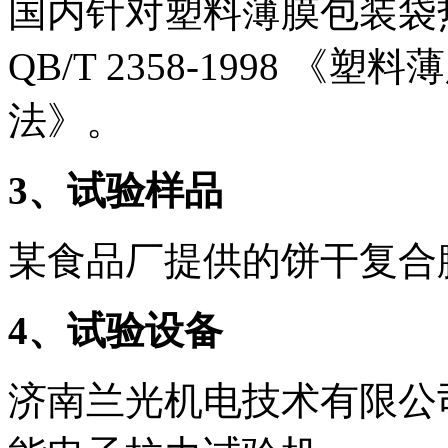
国内针对塑料薄膜包装袋
QB/T 2358-1998 
法》。
3
、试验样品
某食品厂提供的饼干复合
4
、试验设备
济南兰光机电技术有限公司