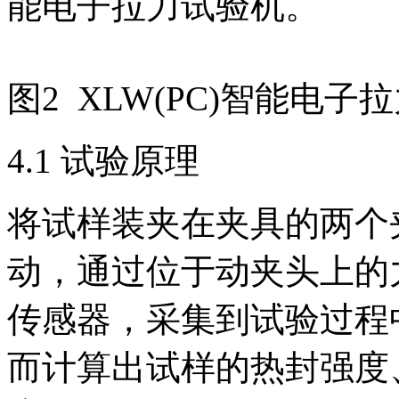
能电子拉力试验机。
图2 XLW(PC)智能电子
4.1 试验原理
将试样装夹在夹具的两个
动，通过位于动夹头上的
传感器，采集到试验过程
而计算出试样的热封强度