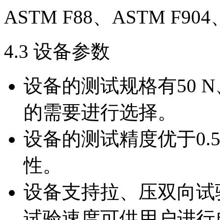
ASTM F88、ASTM F904、
4.3 设备参数
设备的测试规格有50 N
的需要进行选择。
设备的测试精度优于0.
性。
设备支持拉、压双向试
试验速度可供用户进行自由