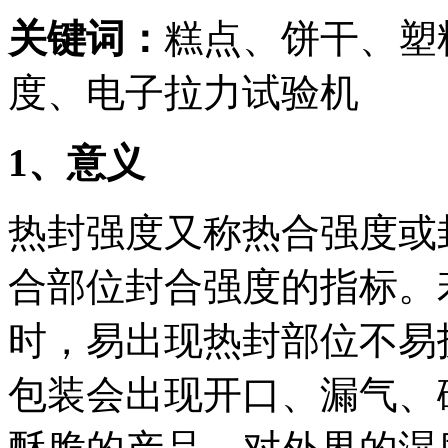
关键词：
糕点、饼干、塑
度、电子拉力试验机
1
、意义
热封强度又称热合强度或
合部位封合强度的指标。
时，易出现热封部位不易
包装会出现开口、漏气、