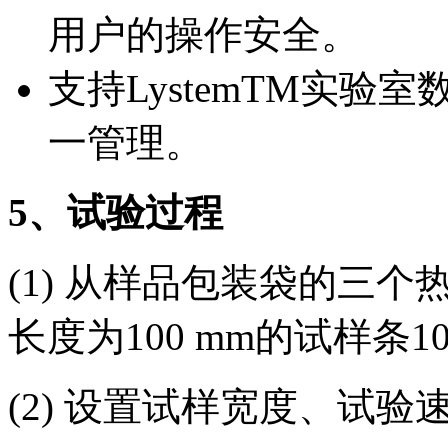
用户的操作安全。
支持LystemTM实
一管理。
5
、试验过程
(1) 从样品包装袋的三个
长度为100 mm的试样条1
(2) 设置试样宽度、试