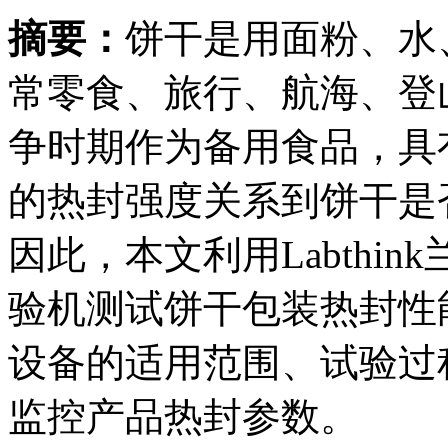
摘要：
饼干是用面粉、水
常零食、旅行、航海、登
争时期作为备用食品，具
的热封强度关系到饼干是
因此，本文利用Labthin
验机测试饼干包装热封性
设备的适用范围、试验过
监控产品热封参数。