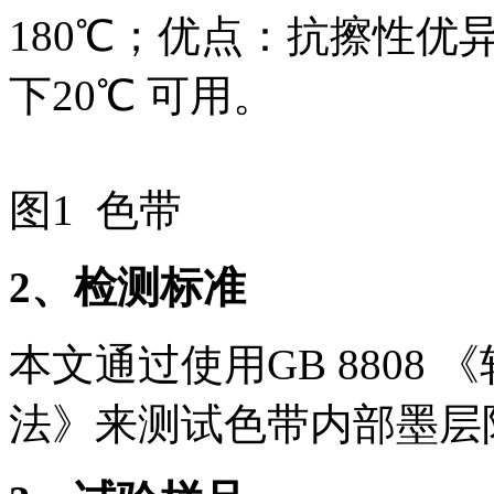
180℃；优点：抗擦性
下20℃ 可用。
图1 色带
2
、检测标准
本文通过使用GB 8808
法》来测试色带内部墨层