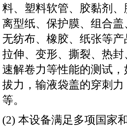
料、塑料软管、胶黏剂、
离型纸、保护膜、组合盖
无纺布、橡胶、纸张等产
拉伸、变形、撕裂、热封
速解卷力等性能的测试，
拔力，输液袋盖的穿刺力
等。
(2) 本设备满足多项国家和