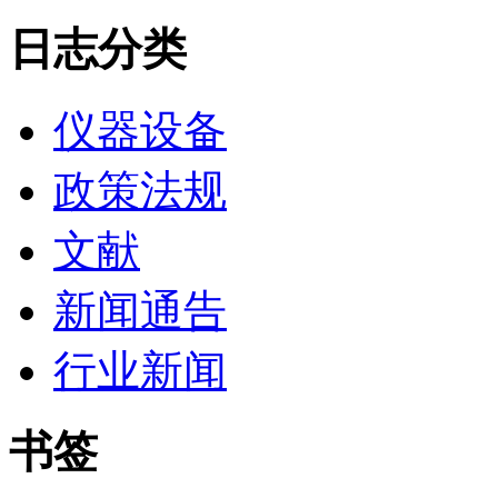
日志分类
仪器设备
政策法规
文献
新闻通告
行业新闻
书签