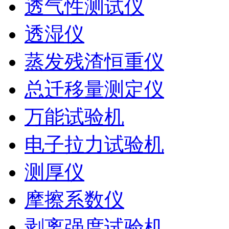
透气性测试仪
透湿仪
蒸发残渣恒重仪
总迁移量测定仪
万能试验机
电子拉力试验机
测厚仪
摩擦系数仪
剥离强度试验机