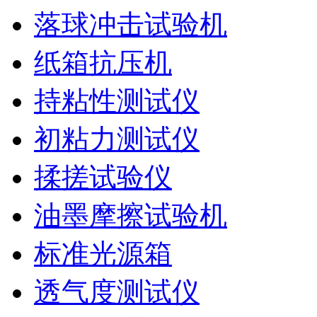
落球冲击试验机
纸箱抗压机
持粘性测试仪
初粘力测试仪
揉搓试验仪
油墨摩擦试验机
标准光源箱
透气度测试仪