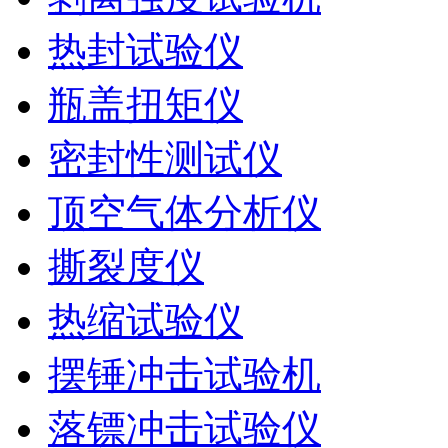
热封试验仪
瓶盖扭矩仪
密封性测试仪
顶空气体分析仪
撕裂度仪
热缩试验仪
摆锤冲击试验机
落镖冲击试验仪