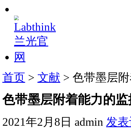
首页
>
文献
> 色带墨层
色带墨层附着能力的监
2021年2月8日
admin
发表