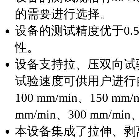
的需要进行选择。
设备的测试精度优于0.
性。
设备支持拉、压双向试
试验速度可供用户进行自由
100 mm/min、150 mm/
mm/min、300 mm/min
本设备集成了拉伸、剥