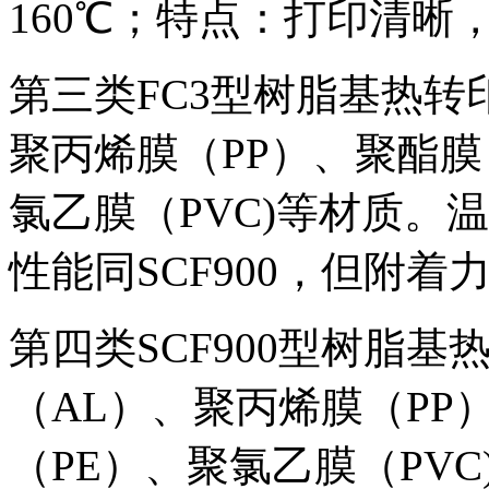
160℃；特点：打印清晰
第三类FC3型树脂基热转
聚丙烯膜（PP）、聚酯膜
氯乙膜（PVC)等材质。温度
性能同SCF900，但附着力
第四类SCF900型树脂
（AL）、聚丙烯膜（PP
（PE）、聚氯乙膜（PVC