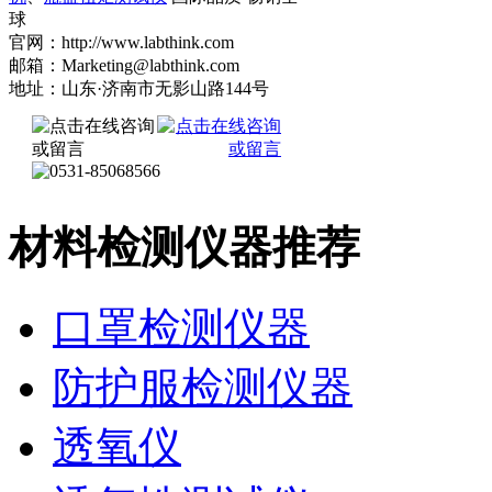
球
官网：http://www.labthink.com
邮箱：Marketing@labthink.com
地址：山东·济南市无影山路144号
材料检测仪器推荐
口罩检测仪器
防护服检测仪器
透氧仪