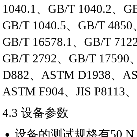
1040.1、GB/T 1040.2、GB
GB/T 1040.5、GB/T 485
GB/T 16578.1、GB/T 71
GB/T 2792、GB/T 1759
D882、ASTM D1938、AS
ASTM F904、JIS P8113
4.3 设备参数
设备的测试规格有50 N