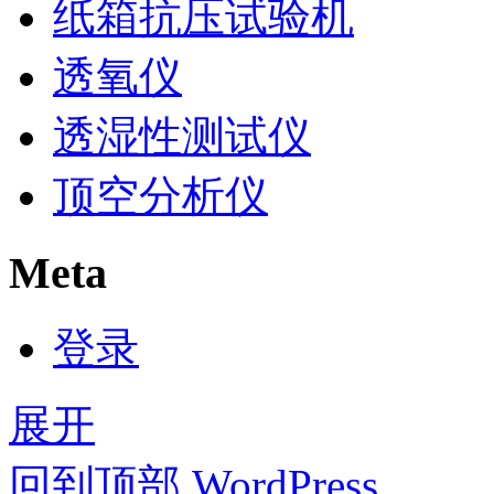
纸箱抗压试验机
透氧仪
透湿性测试仪
顶空分析仪
Meta
登录
展开
回到顶部
WordPress