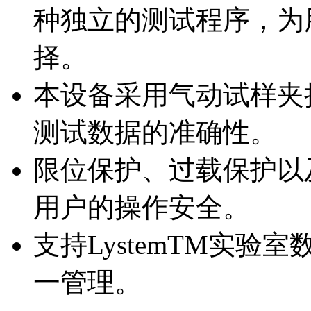
种独立的测试程序，为
择。
本设备采用气动试样夹
测试数据的准确性。
限位保护、过载保护以
用户的操作安全。
支持LystemTM实
一管理。