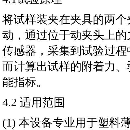
将试样装夹在夹具的两个
动，通过位于动夹头上的
传感器，采集到试验过程
而计算出试样的附着力、
能指标。
4.2 适用范围
(1) 本设备专业用于塑