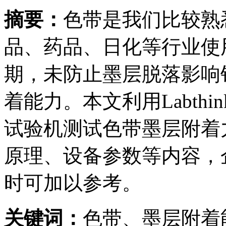
摘要：
色带是我们比较熟
品、药品、日化等行业使
期，未防止墨层脱落影响
着能力。本文利用Labthi
试验机测试色带墨层附着
原理、设备参数等内容，
时可加以参考。
关键词：
色带、墨层附着