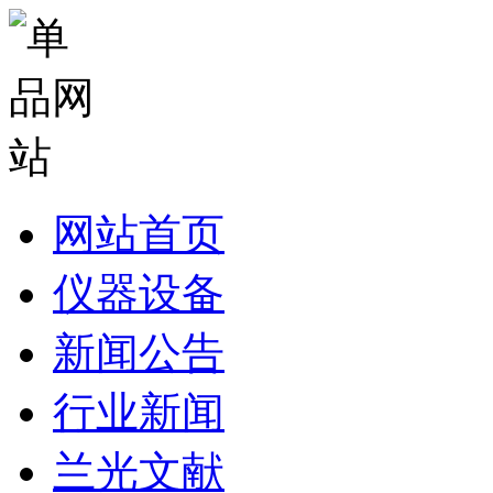
网站首页
仪器设备
新闻公告
行业新闻
兰光文献