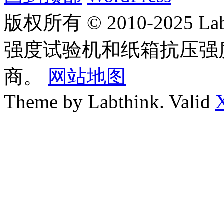
版权所有 © 2010-2025
强度试验机和纸箱抗压强
商。
网站地图
Theme by Labthink. Valid