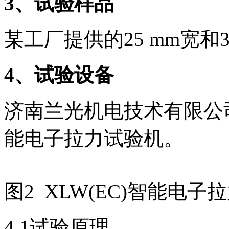
3
、试验样品
某工厂提供的25 mm宽和
4
、试验设备
济南兰光机电技术有限公司
能电子拉力试验机。
图2 XLW(EC)智能电子
4.1试验原理