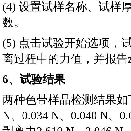
(4) 设置试样名称、试
数。
(5) 点击试验开始选项
离过程中的力值，并报告z
6
、试验结果
两种色带样品检测结果如下：
N、0.034 N、0.040 N、0