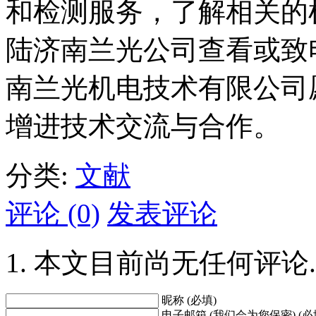
和检测服务，了解相关的
陆济南兰光公司查看或致
南兰光机电技术有限公司
增进技术交流与合作。
分类:
文献
评论 (0)
发表评论
本文目前尚无任何评论.
昵称 (必填)
电子邮箱 (我们会为您保密) (必