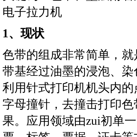
电子拉力机
1
、现状
色带的组成非常简单，就
带基经过油墨的浸泡、染
利用针式打印机机头内的
字母撞针，去撞击打印色
果。应用领域由zui初单