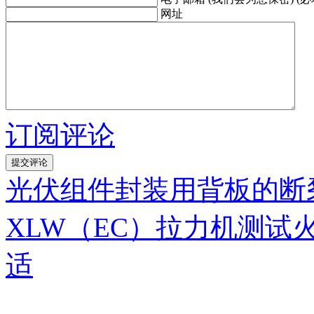
网址
订阅评论
光伏组件封装用背板的断
XLW（EC）拉力机测
适