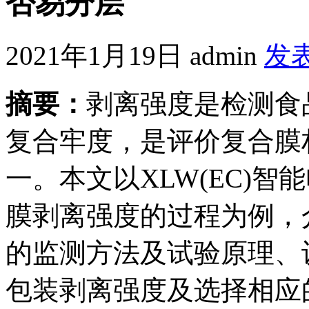
否易分层
2021年1月19日
admin
发
摘要：
剥离强度是检测食
复合牢度，是评价复合膜
一。本文以XLW(EC)
膜剥离强度的过程为例，
的监测方法及试验原理、
包装剥离强度及选择相应