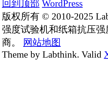
回到顶部
WordPress
版权所有 © 2010-2025
强度试验机和纸箱抗压强
商。
网站地图
Theme by Labthink. Valid