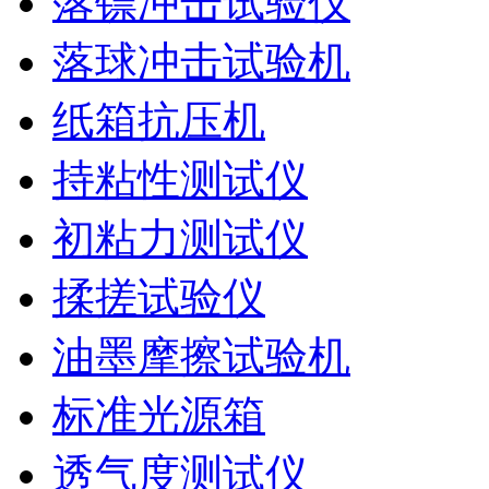
落镖冲击试验仪
落球冲击试验机
纸箱抗压机
持粘性测试仪
初粘力测试仪
揉搓试验仪
油墨摩擦试验机
标准光源箱
透气度测试仪