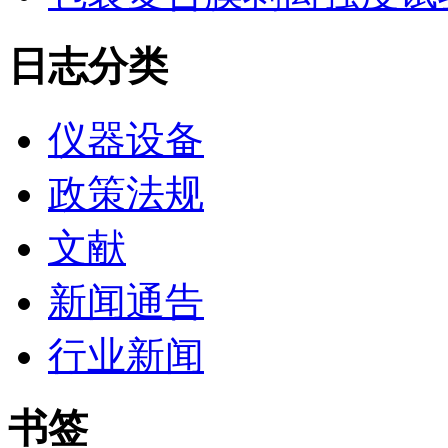
日志分类
仪器设备
政策法规
文献
新闻通告
行业新闻
书签