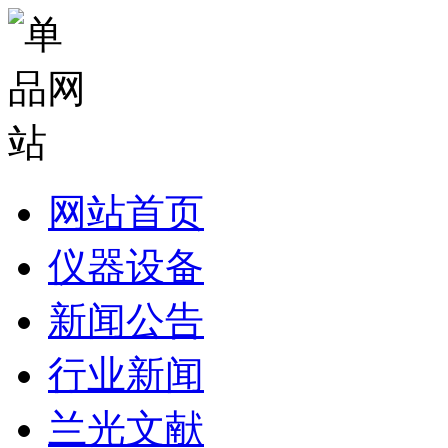
网站首页
仪器设备
新闻公告
行业新闻
兰光文献