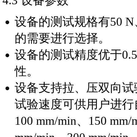
4.3 设备参数
设备的测试规格有50 N
的需要进行选择。
设备的测试精度优于0.
性。
设备支持拉、压双向试
试验速度可供用户进行自由
100 mm/min、150 mm/