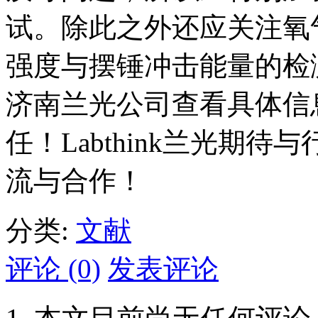
试。除此之外还应关注氧
强度与摆锤冲击能量的检
济南兰光公司查看具体信
任！Labthink兰光期
流与合作！
分类:
文献
评论 (0)
发表评论