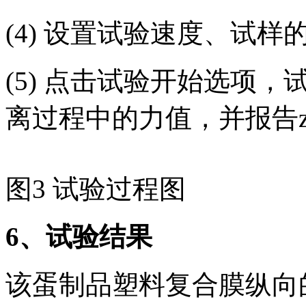
(4) 设置试验速度、试
(5) 点击试验开始选项
离过程中的力值，并报告z
图3 试验过程图
6
、试验结果
该蛋制品塑料复合膜纵向的