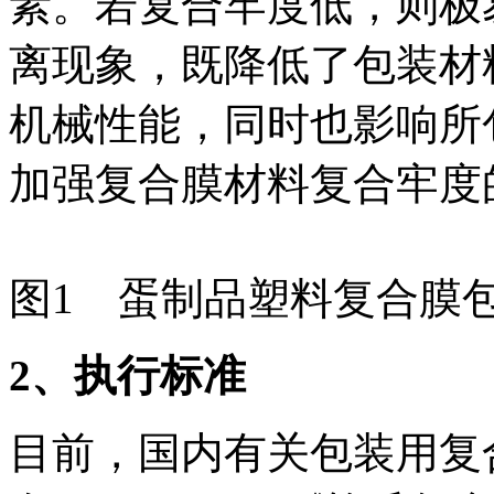
素。若复合牢度低，则极
离现象，既降低了包装材
机械性能，同时也影响所
加强复合膜材料复合牢度
图1 蛋制品塑料复合膜
2
、执行标准
目前，国内有关包装用复