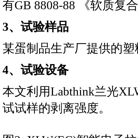
有GB 8808-88 《软
3
、试验样品
某蛋制品生产厂提供的塑
4
、试验设备
本文利用Labthink兰光
试试样的剥离强度。