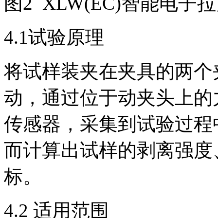
图2 XLW(EC)智能电子
4.1试验原理
将试样装夹在夹具的两个
动，通过位于动夹头上的
传感器，采集到试验过程
而计算出试样的剥离强度
标。
4.2 适用范围