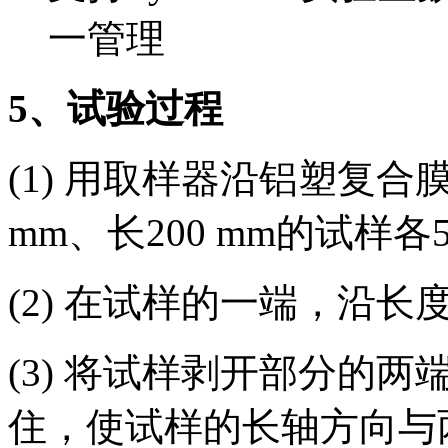
一管理
5
、试验过程
(1) 用取样器沿铝塑复合
mm、长200 mm的试样各
(2) 在试样的一端，沿长
(3) 将试样剥开部分的
住，使试样的长轴方向与