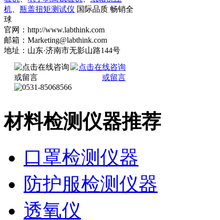
机
、
瓶盖扭矩测试仪
国际品质 畅销全
球
官网：http://www.labthink.com
邮箱：Marketing@labthink.com
地址：山东·济南市无影山路144号
材料检测仪器推荐
口罩检测仪器
防护服检测仪器
透氧仪