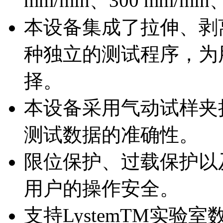
mm/min、300 mm/min
本设备集成了拉伸、剥
种独立的测试程序，为
择。
本设备采用气动试样夹
测试数据的准确性。
限位保护、过载保护以
用户的操作安全。
支持LystemTM实