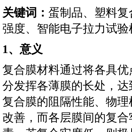
关键词：
蛋制品、塑料复
强度、智能电子拉力试验
1
、意义
复合膜材料通过将各具优
分发挥各薄膜的长处，达
复合膜的阻隔性能、物理
改善，而各层膜间的复合