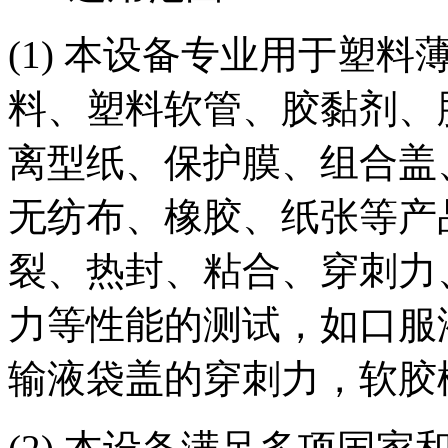
(1) 本设备专业用于塑
料、塑料软管、胶黏剂、
离型纸、保护膜、组合盖
无纺布、橡胶、纸张等产
裂、热封、粘合、穿刺力
力等性能的测试，如口服
输液袋盖的穿刺力，软胶