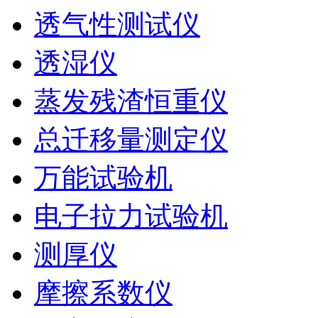
透气性测试仪
透湿仪
蒸发残渣恒重仪
总迁移量测定仪
万能试验机
电子拉力试验机
测厚仪
摩擦系数仪