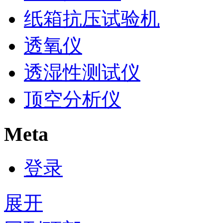
纸箱抗压试验机
透氧仪
透湿性测试仪
顶空分析仪
Meta
登录
展开