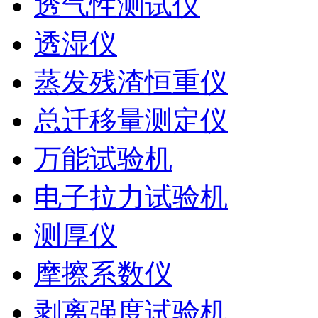
透气性测试仪
透湿仪
蒸发残渣恒重仪
总迁移量测定仪
万能试验机
电子拉力试验机
测厚仪
摩擦系数仪
剥离强度试验机