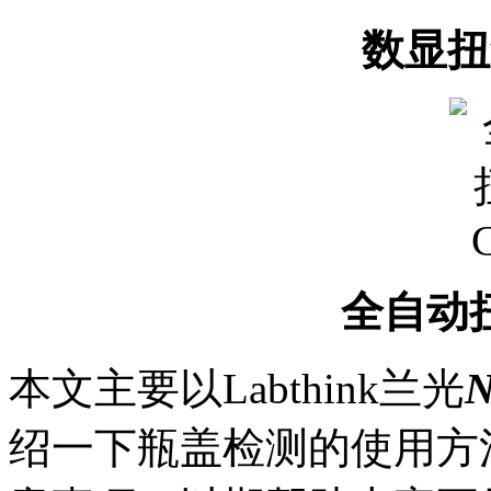
数显扭矩
全自动扭
本文主要以Labthink兰光
绍一下瓶盖检测的使用方