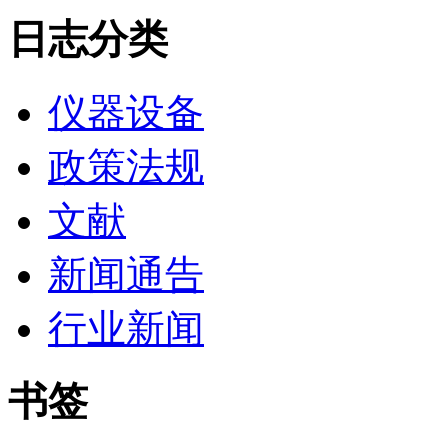
日志分类
仪器设备
政策法规
文献
新闻通告
行业新闻
书签