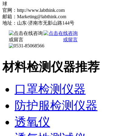
球
官网：http://www.labthink.com
邮箱：Marketing@labthink.com
地址：山东·济南市无影山路144号
材料检测仪器推荐
口罩检测仪器
防护服检测仪器
透氧仪