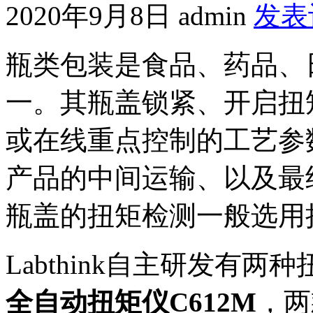
2020年9月8日
admin
发表
瓶类包装是食品、药品、
一。其瓶盖锁紧、开启扭
或在线重点控制的工艺参
产品的中间运输、以及最
瓶盖的扭矩检测一般选用
Labthink自主研发有两
全自动扭矩仪C612M
，两