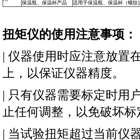
保温瓶、保温杯产品
适用于保温瓶、保温杯（螺纹
扭矩仪的使用注意事项：
| 仪器使用时应注意放
上，以保证仪器精度。
| 只有仪器需要标定时
止任何调整，以免破坏标
| 当试验扭矩超过当前