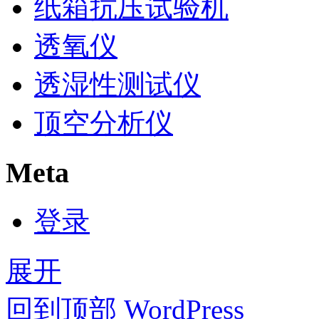
纸箱抗压试验机
透氧仪
透湿性测试仪
顶空分析仪
Meta
登录
展开
回到顶部
WordPress