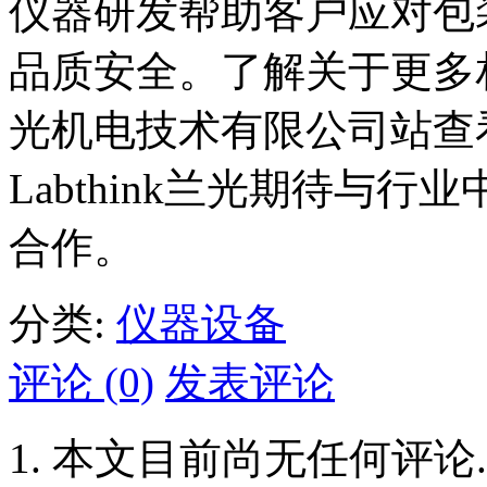
仪器研发帮助客户应对包
品质安全。了解关于更多
光机电技术有限公司站查
Labthink兰光期待与
合作。
分类:
仪器设备
评论 (0)
发表评论
本文目前尚无任何评论.