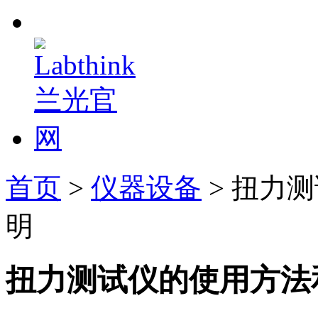
首页
>
仪器设备
> 扭力
明
扭力测试仪的使用方法