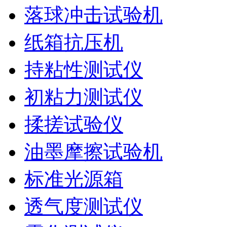
落球冲击试验机
纸箱抗压机
持粘性测试仪
初粘力测试仪
揉搓试验仪
油墨摩擦试验机
标准光源箱
透气度测试仪