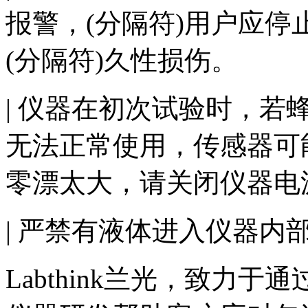
报警，(分隔符)用户应
(分隔符)久性损伤。
| 仪器在初次试验时，若
无法正常使用，传感器可
零漂太大，请关闭仪器电
| 严禁有液体进入仪器内
Labthink兰光，致力