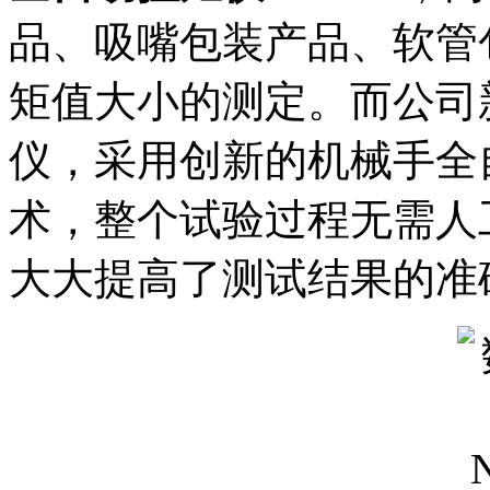
品、吸嘴包装产品、软管
矩值大小的测定。而公司新
仪，采用创新的机械手全
术，整个试验过程无需人
大大提高了测试结果的准