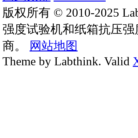
版权所有 © 2010-2025
强度试验机和纸箱抗压强
商。
网站地图
Theme by Labthink. Valid