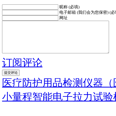
昵称 (必填)
电子邮箱 (我们会为您保密) (必
网址
订阅评论
医疗防护用品检测仪器（
小量程智能电子拉力试验