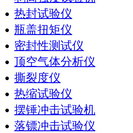
热封试验仪
瓶盖扭矩仪
密封性测试仪
顶空气体分析仪
撕裂度仪
热缩试验仪
摆锤冲击试验机
落镖冲击试验仪