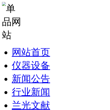
网站首页
仪器设备
新闻公告
行业新闻
兰光文献