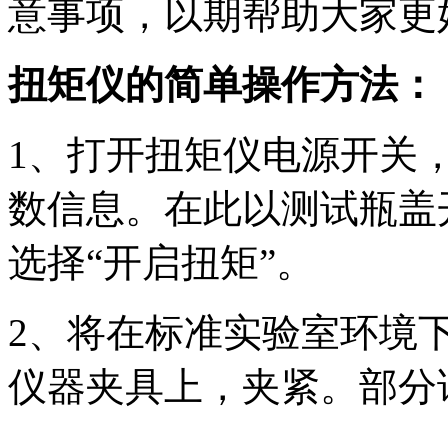
意事项，以期帮助大家更
扭矩仪的简单操作方法：
1、打开扭矩仪电源开关
数信息。在此以测试瓶盖
选择“开启扭矩”。
2、将在标准实验室环境
仪器夹具上，夹紧。部分