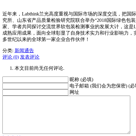
近年来，Labthink兰光高度重视与国际市场的深度交流，把
究所、山东省产品质量检验研究院联合举办“2018国际绿色包装
家、学者共同探讨交流世界软包装检测事业的发展大计，这是L
成熟应用成果，面向全球彰显了自身技术实力和行业影响力，实现了
多世纪以来的全球第一家企业合作伙伴！
分类:
新闻通告
评论 (0)
发表评论
本文目前尚无任何评论.
昵称 (必填)
电子邮箱 (我们会为您保密) (必
网址