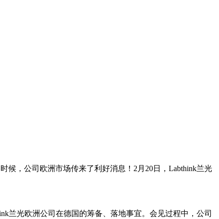
，公司欧洲市场传来了利好消息！2月20日，Labthink兰光
think兰光欧洲公司在德国的筹备、落地事宜。会见过程中，公司