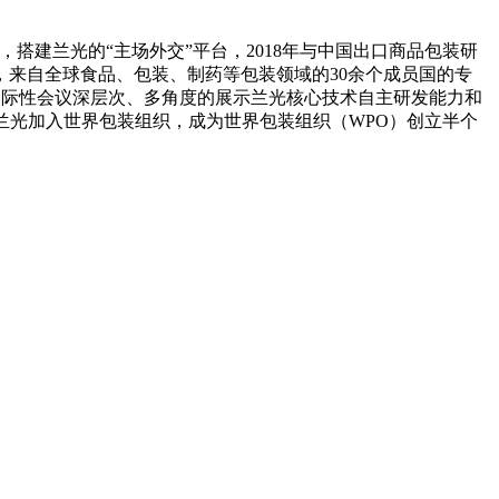
，搭建兰光的“主场外交”平台，2018年与中国出口商品包装研
会”，来自全球食品、包装、制药等包装领域的30余个成员国的专
场国际性会议深层次、多角度的展示兰光核心技术自主研发能力和
nk兰光加入世界包装组织，成为世界包装组织（WPO）创立半个