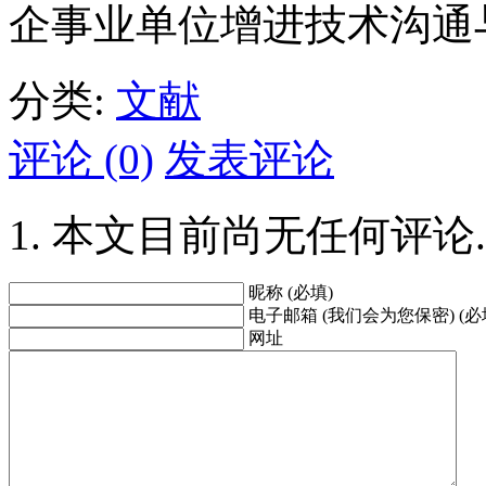
企事业单位增进技术沟通
分类:
文献
评论 (0)
发表评论
本文目前尚无任何评论.
昵称 (必填)
电子邮箱 (我们会为您保密) (必
网址