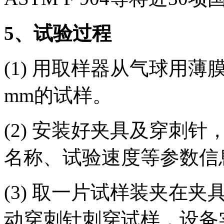
5
、试验过程
(1) 用取样器从气球用薄
mm的试样。
(2) 安装好夹具及穿刺
名称、试验速度等参数信
(3) 取一片试样装夹在
动穿刺针刺穿试样，设备