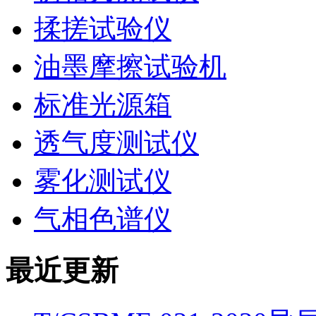
揉搓试验仪
油墨摩擦试验机
标准光源箱
透气度测试仪
雾化测试仪
气相色谱仪
最近更新