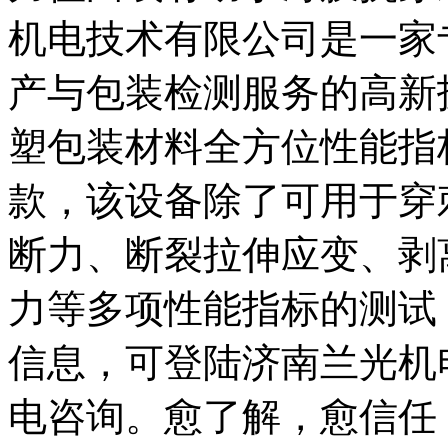
机电技术有限公司是一家
产与包装检测服务的高新
塑包装材料全方位性能指
款，该设备除了可用于穿
断力、断裂拉伸应变、剥
力等多项性能指标的测试
信息，可登陆济南兰光机
电咨询。愈了解，愈信任！L