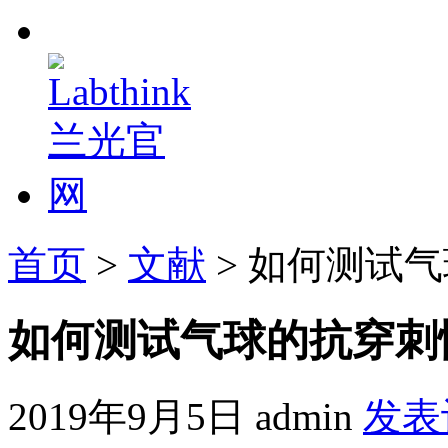
首页
>
文献
> 如何测试
如何测试气球的抗穿刺
2019年9月5日
admin
发表