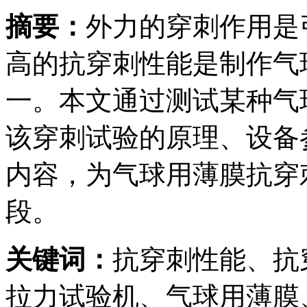
摘要：
外力的穿刺作用是
高的抗穿刺性能是制作气
一。本文通过测试某种气
该穿刺试验的原理、设备
内容，为气球用薄膜抗穿
段。
关键词：
抗穿刺性能、抗
拉力试验机、气球用薄膜