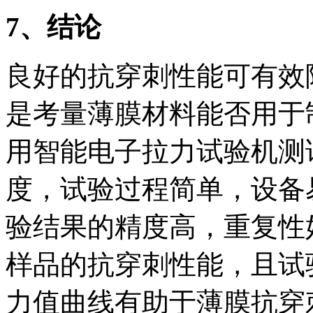
7
、结论
良好的抗穿刺性能可有效
是考量薄膜材料能否用于
用智能电子拉力试验机测
度，试验过程简单，设备
验结果的精度高，重复性
样品的抗穿刺性能，且试
力值曲线有助于薄膜抗穿