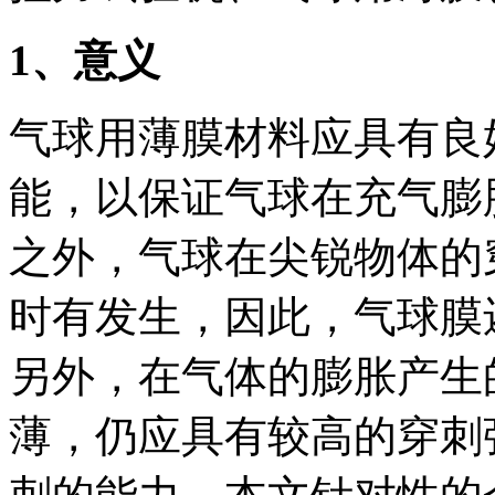
1
、意义
气球用薄膜材料应具有良
能，以保证气球在充气膨
之外，气球在尖锐物体的
时有发生，因此，气球膜
另外，在气体的膨胀产生
薄，仍应具有较高的穿刺