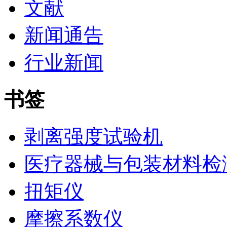
文献
新闻通告
行业新闻
书签
剥离强度试验机
医疗器械与包装材料检
扭矩仪
摩擦系数仪