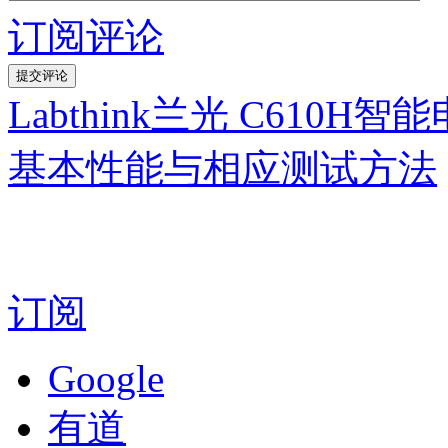
订阅评论
Labthink兰光 C610
基本性能与相应测试方法
订阅
Google
有道