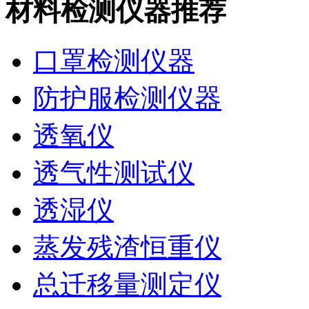
材料检测仪器推荐
口罩检测仪器
防护服检测仪器
透氧仪
透气性测试仪
透湿仪
蒸发残渣恒重仪
总迁移量测定仪