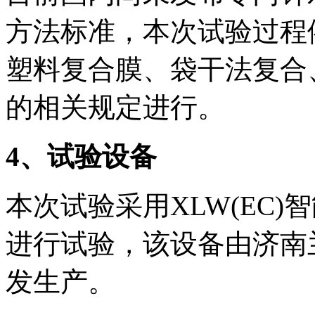
方法标准，本次试验过程依据G
塑料复合膜、袋干法复合
的相关规定进行。
4
、试验设备
本次试验采用XLW(EC
进行试验，该设备由济南
发生产。