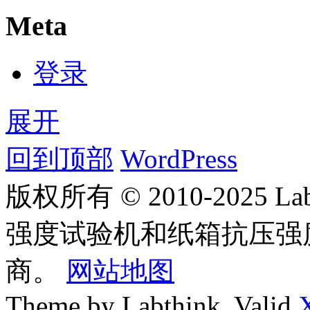
Meta
登录
展开
回到顶部
WordPress
版权所有 © 2010-2025
强度试验机和纸箱抗压强
商。
网站地图
Theme by Labthink. Valid