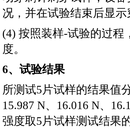
况，并在试验结束后显示
(4) 按照装样-试验的过
度。
6
、试验结果
所测试5片试样的结果值分别为1
15.987 N、16.016 N
强度取5片试样测试结果的算