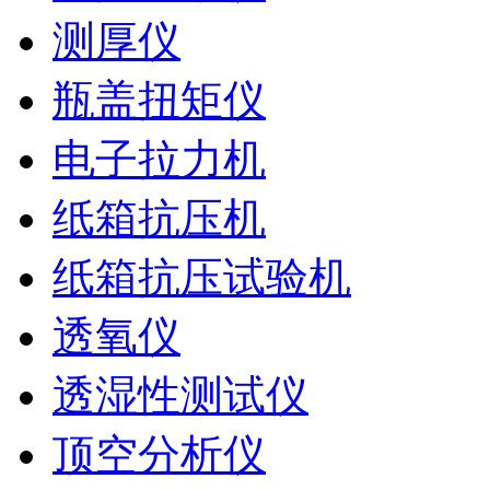
测厚仪
瓶盖扭矩仪
电子拉力机
纸箱抗压机
纸箱抗压试验机
透氧仪
透湿性测试仪
顶空分析仪