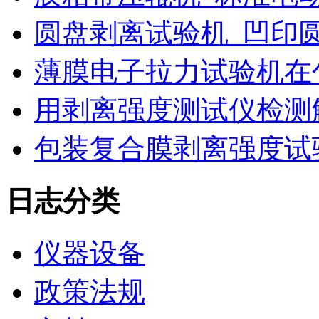
圆盘剥离试验机_凹印
薄膜电子拉力试验机在
用剥离强度测试仪检测
包装复合膜剥离强度试
日志分类
仪器设备
政策法规