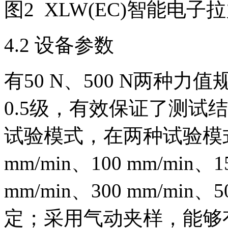
图2 XLW(EC)智能电子
4.2 设备参数
有50 N、500 N两种
0.5级，有效保证了测试
试验模式，在两种试验模
mm/min、100 mm/min、1
mm/min、300 mm/min
定；采用气动夹样，能够