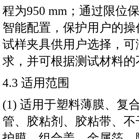
程为950 mm；通过限
智能配置，保护用户的操
试样夹具供用户选择，可满
求，并可根据测试材料的
4.3 适用范围
(1) 适用于塑料薄膜、
管、胶粘剂、胶粘带、不
护膜、组合盖、金属箔、