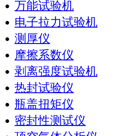
万能试验机
电子拉力试验机
测厚仪
摩擦系数仪
剥离强度试验机
热封试验仪
瓶盖扭矩仪
密封性测试仪