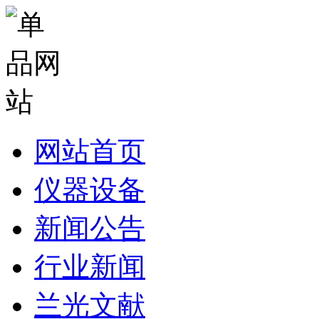
网站首页
仪器设备
新闻公告
行业新闻
兰光文献