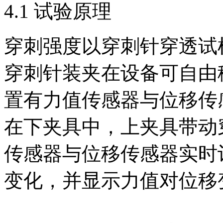
4.1 试验原理
穿刺强度以穿刺针穿透试
穿刺针装夹在设备可自由
置有力值传感器与位移传
在下夹具中，上夹具带动
传感器与位移传感器实时
变化，并显示力值对位移