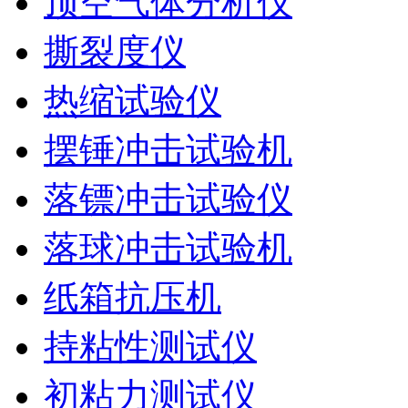
顶空气体分析仪
撕裂度仪
热缩试验仪
摆锤冲击试验机
落镖冲击试验仪
落球冲击试验机
纸箱抗压机
持粘性测试仪
初粘力测试仪