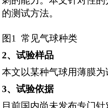
刺的能力。本文针对性的
的测试方法。
图1 常见气球种类
2
、试验样品
本文以某种气球用薄膜为
3
、试验依据
目前国内尚未发布专门针