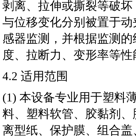
剥离、拉伸或撕裂等破坏
与位移变化分别被置于动
感器监测，并根据监测的
度、拉断力、变形率等性
4.2 适用范围
(1) 本设备专业用于塑
料、塑料软管、胶黏剂、
离型纸、保护膜、组合盖