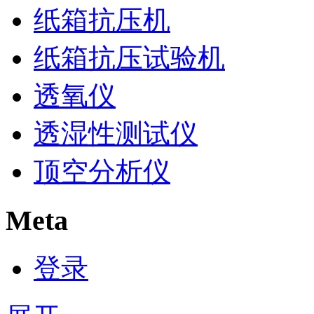
纸箱抗压机
纸箱抗压试验机
透氧仪
透湿性测试仪
顶空分析仪
Meta
登录