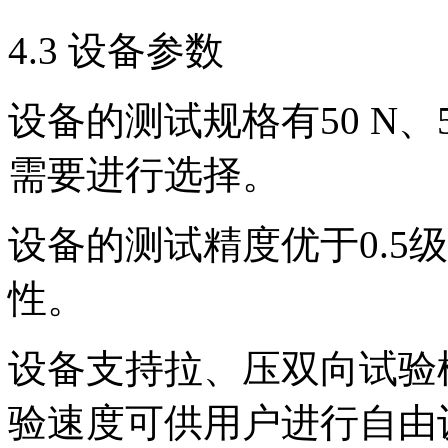
4.3 设备参数
设备的测试规格有50 N、
需要进行选择。
设备的测试精度优于0.5
性。
设备支持拉、压双向试验
验速度可供用户进行自由设定