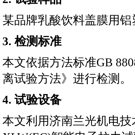
某品牌乳酸饮料盖膜用铝
3.
检测标准
本文依据方法标准GB 880
离试验方法》进行检测。
4.
试验设备
本文利用济南兰光机电技