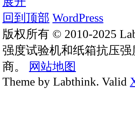
展开
回到顶部
WordPress
版权所有 © 2010-2025
强度试验机和纸箱抗压强
商。
网站地图
Theme by Labthink. Valid