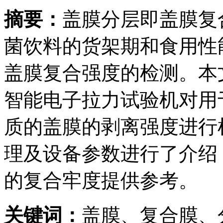
摘要：
盖膜分层即盖膜复
菌饮料的货架期和食用性
盖膜复合强度的检测。本文利用
智能电子拉力试验机对用
质的盖膜的剥离强度进行
理及设备参数进行了介绍
的复合牢度提供参考。
关键词：
盖膜、复合膜、