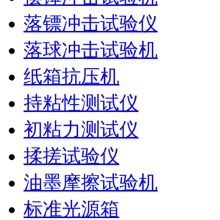
落镖冲击试验仪
落球冲击试验机
纸箱抗压机
持粘性测试仪
初粘力测试仪
揉搓试验仪
油墨摩擦试验机
标准光源箱