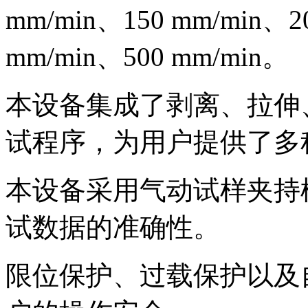
mm/min、150 mm/min、2
mm/min、500 mm/min。
本设备集成了剥离、拉伸
试程序，为用户提供了多
本设备采用气动试样夹持
试数据的准确性。
限位保护、过载保护以及