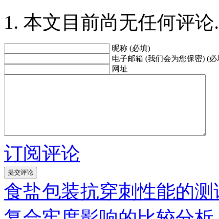
本文目前尚无任何评论.
昵称 (必填)
电子邮箱 (我们会为您保密) (必
网址
订阅评论
食盐包装抗穿刺性能的测
复合牢度影响的比较分析