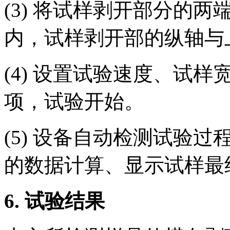
(3) 将试样剥开部分的
内，试样剥开部的纵轴与
(4) 设置试验速度、试
项，试验开始。
(5) 设备自动检测试验
的数据计算、显示试样最
6.
试验结果