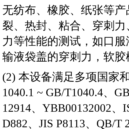
无纺布、橡胶、纸张等产
裂、热封、粘合、穿刺力
力等性能的测试，如口服
输液袋盖的穿刺力，软胶
(2) 本设备满足多项国家和
1040.1 ~ GB/T1040.4、G
12914、YBB00132002、
D882、JIS P8113、QB/T