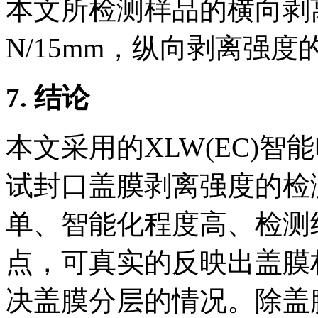
本文所检测样品的横向剥离
N/15mm，纵向剥离强度的算
7.
结论
本文采用的XLW(EC)
试封口盖膜剥离强度的检
单、智能化程度高、检测
点，可真实的反映出盖膜
决盖膜分层的情况。除盖