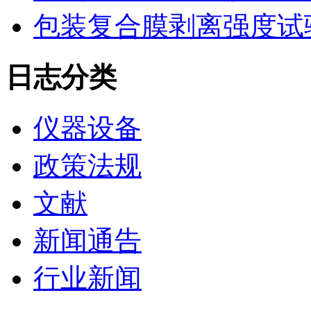
包装复合膜剥离强度试
日志分类
仪器设备
政策法规
文献
新闻通告
行业新闻