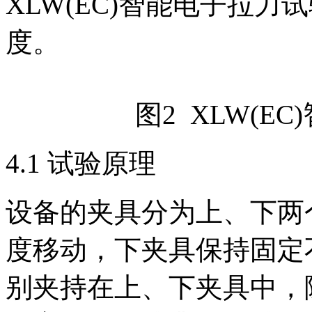
XLW(EC)智能电子拉
度。
图2 XLW(E
4.1 试验原理
设备的夹具分为上、下两
度移动，下夹具保持固定
别夹持在上、下夹具中，