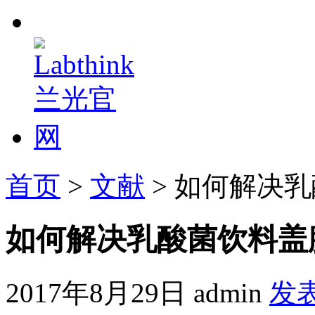
首页
>
文献
> 如何解决
如何解决乳酸菌饮料盖
2017年8月29日
admin
发