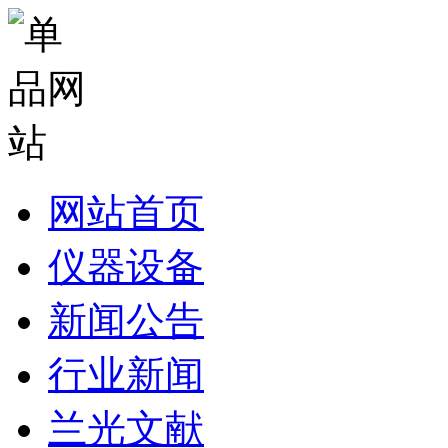
网站首页
仪器设备
新闻公告
行业新闻
兰光文献