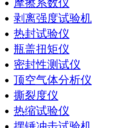
摩擦系数仪
剥离强度试验机
热封试验仪
瓶盖扭矩仪
密封性测试仪
顶空气体分析仪
撕裂度仪
热缩试验仪
摆锤冲击试验机