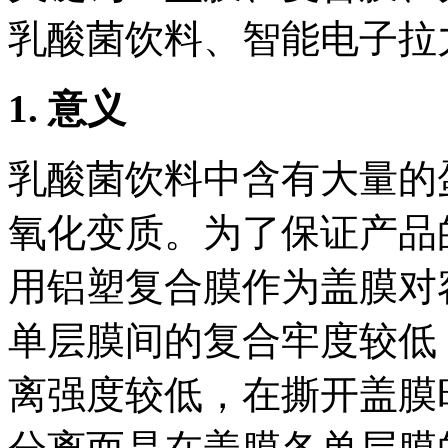
乳酸菌饮料、智能电子拉
1.
意义
乳酸菌饮料中含有大量的
氧化变质。为了保证产品
用铝塑复合膜作为盖膜对
单层膜间的复合牢度较低
离强度较低，在撕开盖膜