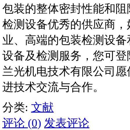
包装的整体密封性能和阻隔性
检测设备优秀的供应商，
业、高端的包装检测设备
设备及检测服务，您可登
兰光机电技术有限公司愿
进技术交流与合作。
分类:
文献
评论 (0)
发表评论