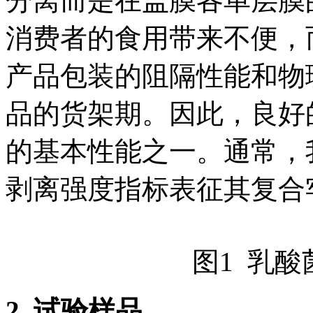
分离而是在盖膜各单层膜
消费者的食用带来不便，
产品包装的阻隔性能和物
品的货架期。因此，良好
的基本性能之一。通常，
剥离强度指标表征其复合
图1 乳
2.
试验样品