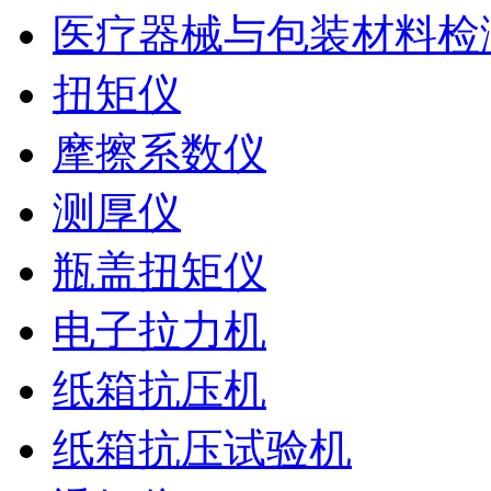
医疗器械与包装材料检
扭矩仪
摩擦系数仪
测厚仪
瓶盖扭矩仪
电子拉力机
纸箱抗压机
纸箱抗压试验机