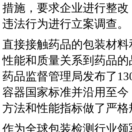
措施，要求企业进行整改
违法行为进行立案调查。
直接接触药品的包装材料
性能和质量关系到药品的品
药品监督管理局发布了1
容器国家标准并沿用至今
方法和性能指标做了严格
作为全球包装检测行业领军企