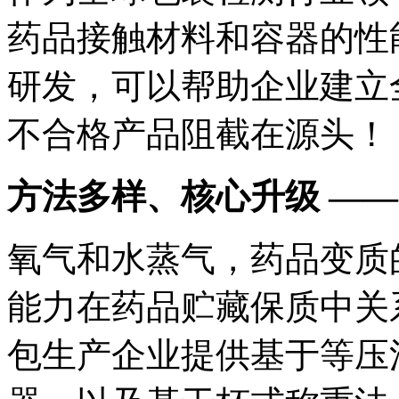
药品接触材料和容器的性
研发，可以帮助企业建立
不合格产品阻截在源头！
方法多样、核心升级 ——
氧气和水蒸气，药品变质
能力在药品贮藏保质中关系重
包生产企业提供基于等压