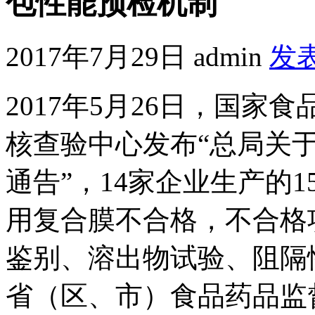
包性能预检机制
2017年7月29日
admin
发
2017年5月26日，国
核查验中心发布“总局关
通告”，14家企业生产的1
用复合膜不合格，不合格
鉴别、溶出物试验、阻隔
省（区、市）食品药品监