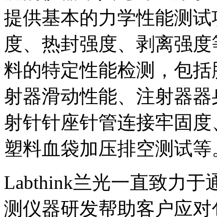
提供基本的力学性能测试
度、热封强度、剥离强度
料的特定性能检测，包括
射器滑动性能、注射器器
射针针座针管连接牢固度
塑料血袋加压排空测试等
Labthink兰光一直致
测仪器研发帮助客户应对