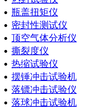
瓶盖扭矩仪
密封性测试仪
顶空气体分析仪
撕裂度仪
热缩试验仪
摆锤冲击试验机
落镖冲击试验仪
落球冲击试验机