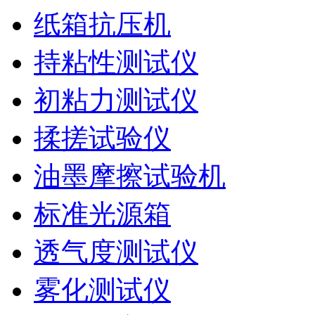
纸箱抗压机
持粘性测试仪
初粘力测试仪
揉搓试验仪
油墨摩擦试验机
标准光源箱
透气度测试仪
雾化测试仪