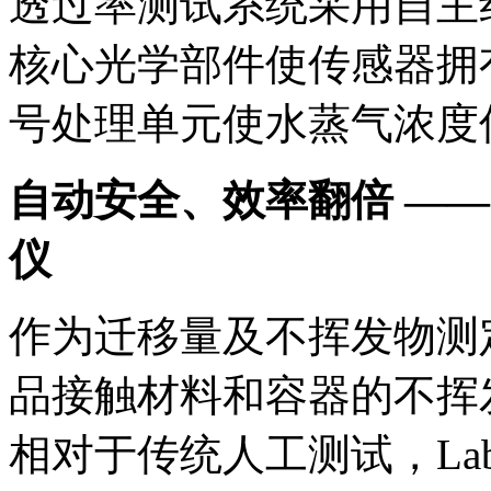
透过率测试系统采用自主
核心光学部件使传感器拥
号处理单元使水蒸气浓度
自动安全、效率翻倍 ——
仪
作为迁移量及不挥发物测定仪
品接触材料和容器的不挥
相对于传统人工测试，Labt