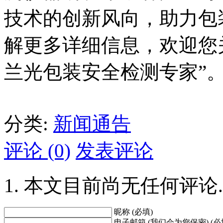
技术的创新风向，助力包
解更多详细信息，欢迎您关注
兰光包装安全检测专家”
分类:
新闻通告
评论 (0)
发表评论
本文目前尚无任何评论.
昵称 (必填)
电子邮箱 (我们会为您保密) (必