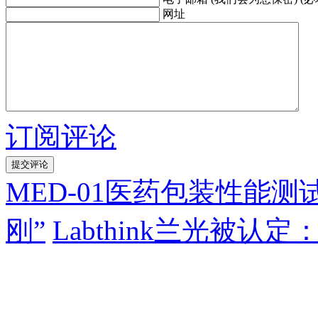
网址
订阅评论
MED-01医药包装性能
刚”
Labthink兰光被