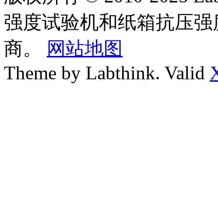
强度试验机和纸箱抗压强
商。
网站地图
Theme by Labthink. Valid