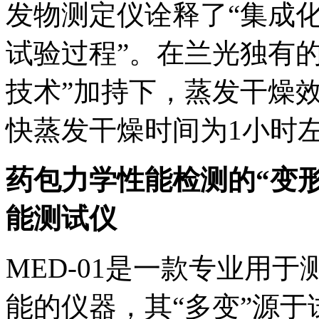
发物测定仪诠释了“集成
试验过程”。在兰光独有的
技术”加持下，蒸发干燥
快蒸发干燥时间为1小时
药包力学性能检测的“变形
能测试仪
MED-01是一款专业用
能的仪器，其“多变”源