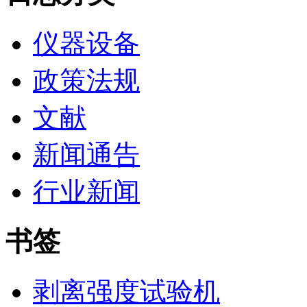
仪器设备
政策法规
文献
新闻通告
行业新闻
书签
剥离强度试验机