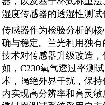
器，以及基于杯式称重法
湿度传感器的透湿性测试
传感器作为检验分析的核
确与稳定。兰光利用独有
技术对传感器升级改造，
如，C230氧气透过率测
术，隔绝外界干扰，保持
内实现高分辨率和高灵敏度