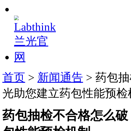
首页
>
新闻通告
> 药包抽
光助您建立药包性能预检
药包抽检不合格怎么破？L