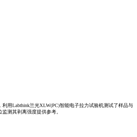
bthink兰光XLW(PC)智能电子拉力试验机测试了样品与
位监测其剥离强度提供参考。