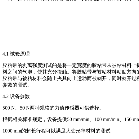
4.1 试验原理
胶粘带的剥离强度测试的是将一定宽度的胶粘带从被粘材料上
料之间的气泡，使其充分接触。将胶粘带与被粘材料粘贴方向
胶粘带与被粘材料会随上夹具向上运动而被剥开，同时剥开过
参数的测试。
4.2 设备参数
500 N、50 N两种规格的力值传感器可供选择。
根据相关标准规定，设备提供50 mm/min、100 mm/min、150 mm
1000 mm的超长行程可以满足大变形率材料的测试。