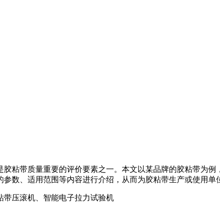
粘带质量重要的评价要素之一。本文以某品牌的胶粘带为例，利用La
的参数、适用范围等内容进行介绍，从而为胶粘带生产或使用单
粘带压滚机、智能电子拉力试验机