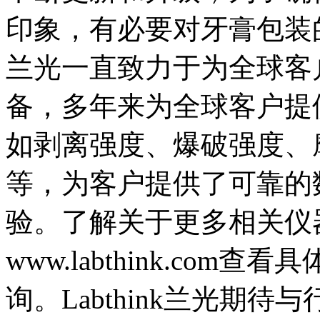
印象，有必要对牙膏包装的各
兰光一直致力于为全球客
备，多年来为全球客户提
如剥离强度、爆破强度、
等，为客户提供了可靠的
验。了解关于更多相关仪
www.labthink.com查看
询。Labthink兰光期