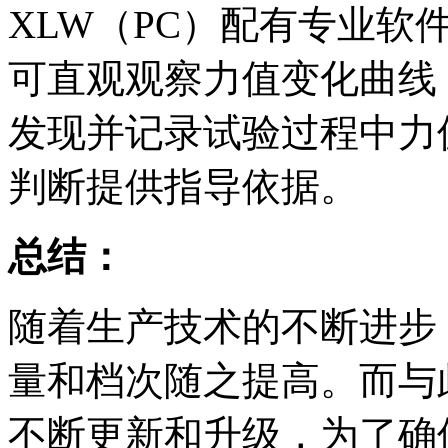
XLW（PC）配有专业软
可直观观察力值变化曲线
发现并记录试验过程中力
判断提供指导依据。
总结：
随着生产技术的不断进步
量和档次随之提高。而与
不断更新和升级，为了确