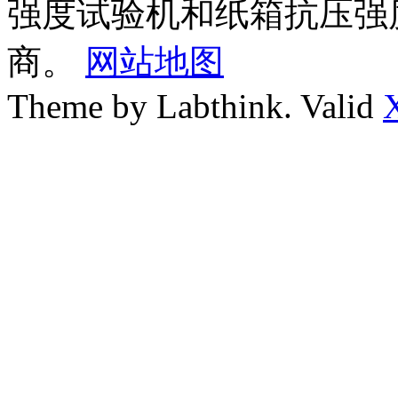
强度试验机和纸箱抗压强
商。
网站地图
Theme by Labthink. Valid