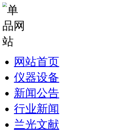
网站首页
仪器设备
新闻公告
行业新闻
兰光文献