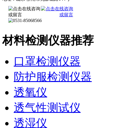
材料检测仪器推荐
口罩检测仪器
防护服检测仪器
透氧仪
透气性测试仪
透湿仪