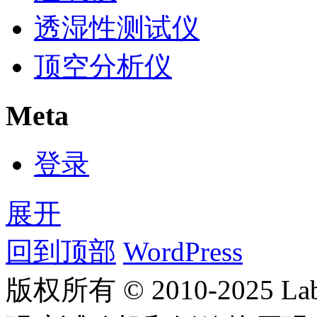
透湿性测试仪
顶空分析仪
Meta
登录
展开
回到顶部
WordPress
版权所有 © 2010-2025