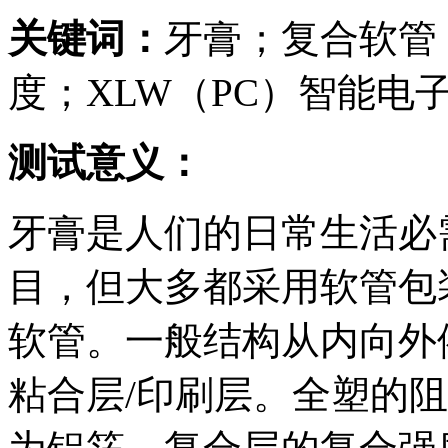
关键词：
牙膏；复合软管
度；XLW（PC）智能电
测试意义：
牙膏是人们的日常生活必
目，但大多都采用软管包
软管。一般结构从内向外依
粘合层/印刷层。全塑的阻