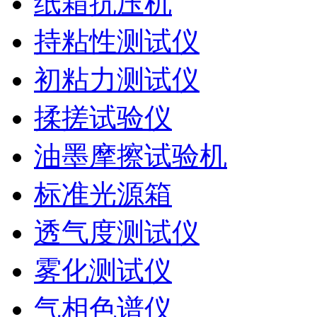
纸箱抗压机
持粘性测试仪
初粘力测试仪
揉搓试验仪
油墨摩擦试验机
标准光源箱
透气度测试仪
雾化测试仪
气相色谱仪