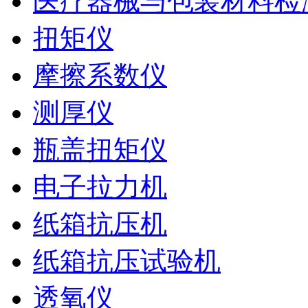
医疗器械与包装材料检
扭矩仪
摩擦系数仪
测厚仪
瓶盖扭矩仪
电子拉力机
纸箱抗压机
纸箱抗压试验机
透氧仪