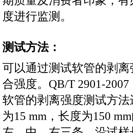
期质量及消费者印象，有
度进行监测。
测试方法：
可以通过测试软管的剥离
合强度。QB/T 2901-
软管的剥离强度测试方法
为15 mm，长度为150
左、中、右三条，沿试样