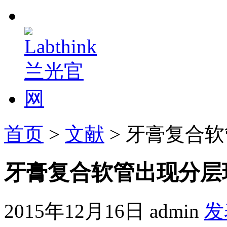
首页
>
文献
> 牙膏复合
牙膏复合软管出现分层
2015年12月16日
admin
发