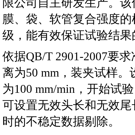
限公司自主研发生产。该
膜、袋、软管复合强度的检
级，能有效保证试验结果
依据QB/T 2901-20
离为50 mm，装夹试样
为100 mm/min，开
可设置无效头长和无效尾
时的不稳定数据剔除。