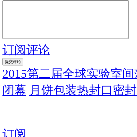
订阅评论
2015第二届全球实验室
闭幕
月饼包装热封口密封
订阅