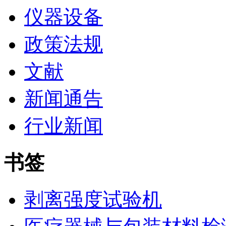
仪器设备
政策法规
文献
新闻通告
行业新闻
书签
剥离强度试验机