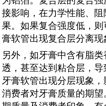
为铝箔。复合层的复合强
接影响，在力学性能、阻隔
果。如果复合强度低，则
膏软管出现复合层分离现
另外，如牙膏中含有脂类
透，甚至达到粘合层，导
牙膏软管出现分层现象，
消费者对牙膏质量的期望