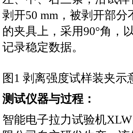
剥开50 mm，被剥开部
的夹具上，采用90°角，以1
记录稳定数据。
图1 剥离强度试样装夹示
测试仪器与过程：
智能电子拉力试验机XLW