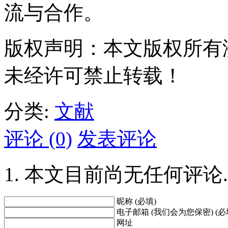
流与合作。
版权声明：本文版权所有
未经许可禁止转载！
分类:
文献
评论 (0)
发表评论
本文目前尚无任何评论.
昵称 (必填)
电子邮箱 (我们会为您保密) (必
网址