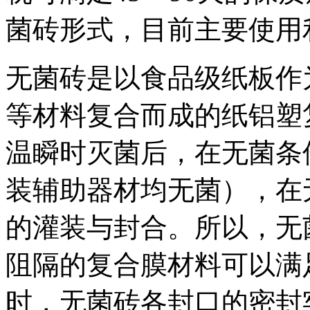
菌砖形式，目前主要使用
无菌砖是以食品级纸板作
等材料复合而成的纸铝塑
温瞬时灭菌后，在无菌条
装辅助器材均无菌），在
的灌装与封合。所以，无
阻隔的复合膜材料可以满
时，无菌砖各封口的密封