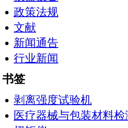
政策法规
文献
新闻通告
行业新闻
书签
剥离强度试验机
医疗器械与包装材料检