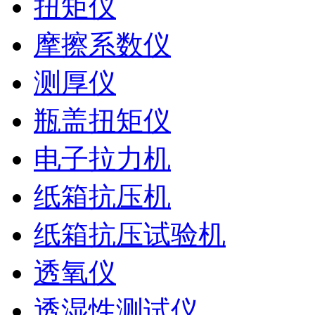
扭矩仪
摩擦系数仪
测厚仪
瓶盖扭矩仪
电子拉力机
纸箱抗压机
纸箱抗压试验机
透氧仪
透湿性测试仪