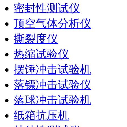
密封性测试仪
顶空气体分析仪
撕裂度仪
热缩试验仪
摆锤冲击试验机
落镖冲击试验仪
落球冲击试验机
纸箱抗压机