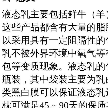
液态乳主要包括鲜牛（羊
这些产品都含有大量的脂
以采用具有一定阻隔性的
乳不被外界环境中氧气等
包等变质现象。液态乳的
瓶装，其中袋装主要为乳
类黑白膜可以保证液态乳达到
枕可满足45 ~ 90天的