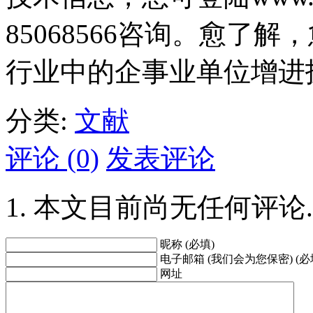
85068566咨询。愈了解，
行业中的企事业单位增进
分类:
文献
评论 (0)
发表评论
本文目前尚无任何评论.
昵称 (必填)
电子邮箱 (我们会为您保密) (必
网址