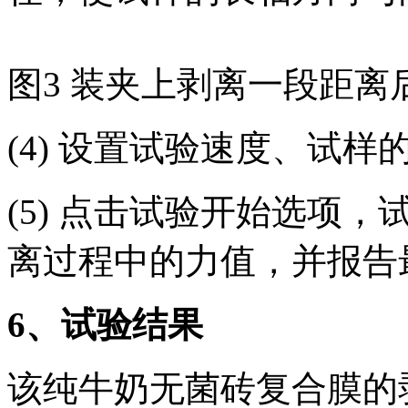
图3 装夹上剥离一段距离
(4) 设置试验速度、试
(5) 点击试验开始选项
离过程中的力值，并报告
6
、试验结果
该纯牛奶无菌砖复合膜的剥离