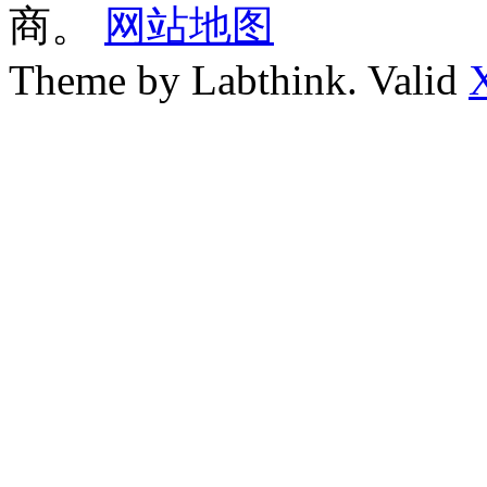
商。
网站地图
Theme by Labthink. Valid