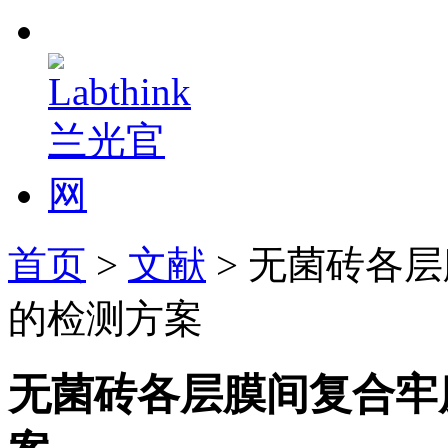
首页
>
文献
> 无菌砖各
的检测方案
无菌砖各层膜间复合牢