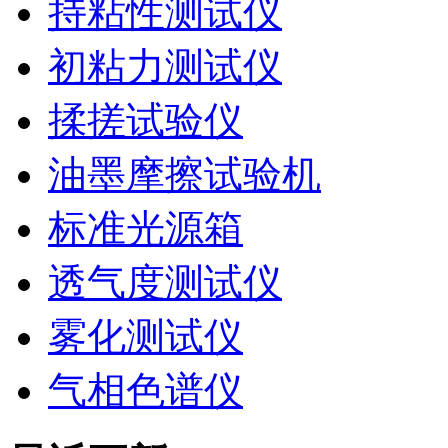
持粘性测试仪
初粘力测试仪
揉搓试验仪
油墨摩擦试验机
标准光源箱
透气度测试仪
雾化测试仪
气相色谱仪