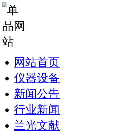
网站首页
仪器设备
新闻公告
行业新闻
兰光文献