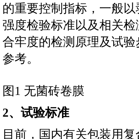
的重要控制指标，一般以
强度检验标准以及相关检
合牢度的检测原理及试验
参考。
图1 无菌砖卷膜
2
、试验标准
目前，国内有关包装用复