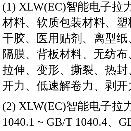
(1) XLW(EC)智能
材料、软质包装材料、塑
干胶、医用贴剂、离型纸
隔膜、背板材料、无纺布
拉伸、变形、撕裂、热封
开力、低速解卷力、剥开
(2) XLW(EC)智能电子拉
1040.1 ~ GB/T 1040.4、