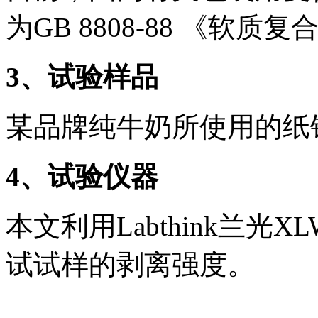
为GB 8808-88 《软
3
、试验样品
某品牌纯牛奶所使用的纸
4
、试验仪器
本文利用Labthink兰光
试试样的剥离强度。