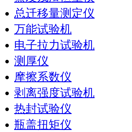
总迁移量测定仪
万能试验机
电子拉力试验机
测厚仪
摩擦系数仪
剥离强度试验机
热封试验仪
瓶盖扭矩仪