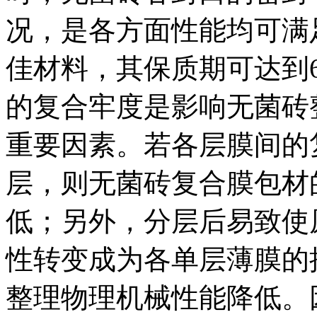
况，是各方面性能均可满
佳材料，其保质期可达到6
的复合牢度是影响无菌砖
重要因素。若各层膜间的
层，则无菌砖复合膜包材
低；另外，分层后易致使
性转变成为各单层薄膜的
整理物理机械性能降低。