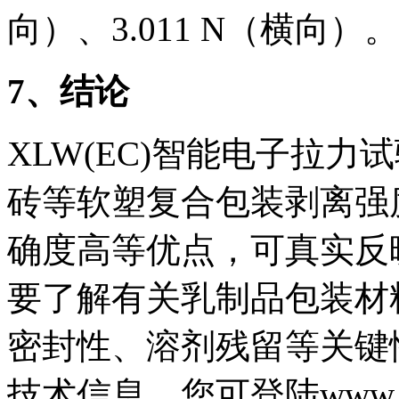
向）、3.011 N（横向）。
7
、结论
XLW(EC)智能电子拉
砖等软塑复合包装剥离强
确度高等优点，可真实反
要了解有关乳制品包装材
密封性、溶剂残留等关键
技术信息，您可登陆www.lab