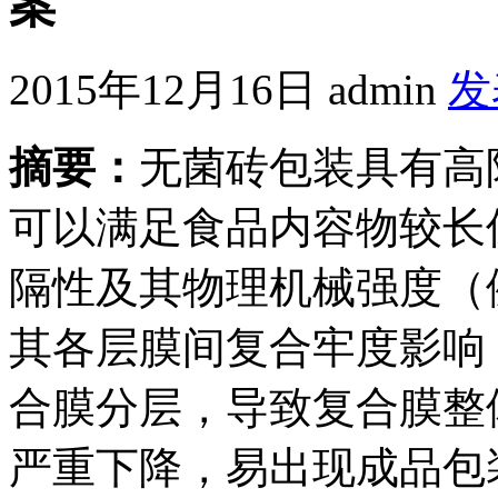
案
2015年12月16日
admin
发
摘要：
无菌砖包装具有高
可以满足食品内容物较长
隔性及其物理机械强度（
其各层膜间复合牢度影响
合膜分层，导致复合膜整
严重下降，易出现成品包