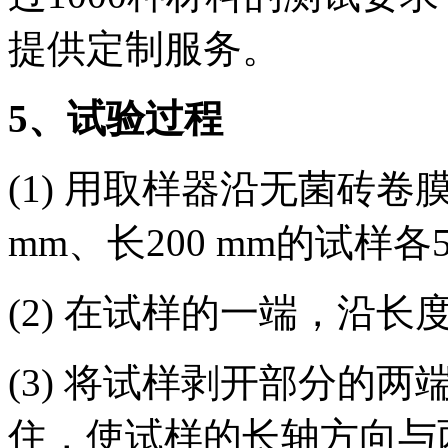
提供定制服务。
5
、试验过程
(1) 用取样器沿无菌砖
mm、长200 mm的试样各
(2) 在试样的一端，沿长
(3) 将试样剥开部分的
住，使试样的长轴方向与