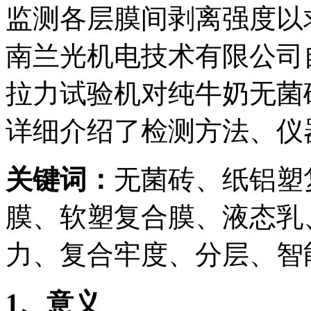
监测各层膜间剥离强度以
南兰光机电技术有限公司自
拉力试验机对纯牛奶无菌
详细介绍了检测方法、仪
关键词：
无菌砖、纸铝塑
膜、软塑复合膜、液态乳
力、复合牢度、分层、智
1
、意义