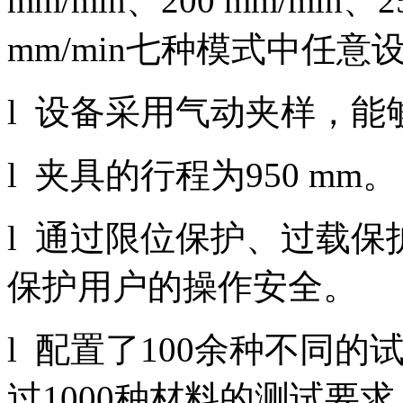
mm/min、200 mm/min、2
mm/min七种模式中任意
l 设备采用气动夹样，
l 夹具的行程为950 mm。
l 通过限位保护、过载
保护用户的操作安全。
l 配置了100余种不同
过1000种材料的测试要