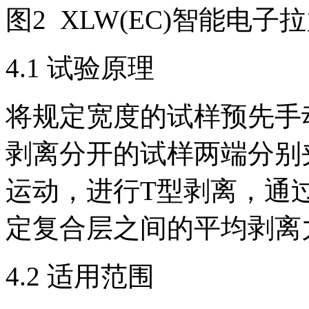
图2 XLW(EC)智能电子
4.1 试验原理
将规定宽度的试样预先手
剥离分开的试样两端分别
运动，进行T型剥离，通
定复合层之间的平均剥离
4.2 适用范围