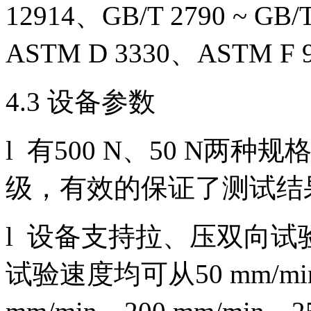
12914、GB/T 2790 ~ GB
ASTM D 3330、ASTM
4.3 设备参数
l 有500 N、50 N两
级，有效的保证了测试结
l 设备支持拉、压双向
试验速度均可从50 mm/min、