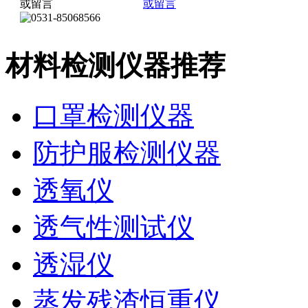
材料检测仪器推荐
口罩检测仪器
防护服检测仪器
透氧仪
透气性测试仪
透湿仪
蒸发残渣恒重仪