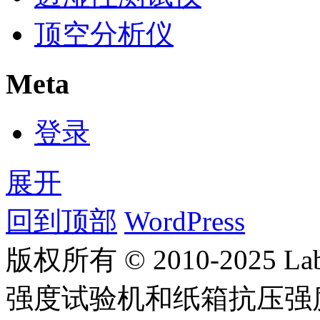
顶空分析仪
Meta
登录
展开
回到顶部
WordPress
版权所有 © 2010-2025
强度试验机和纸箱抗压强