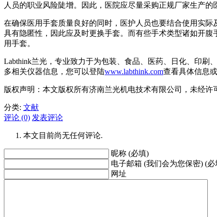
人员的职业风险陡增。因此，医院应尽量采购正规厂家生产的
在确保医用手套质量良好的同时，医护人员也要结合使用实际
具有隐匿性，因此应及时更换手套。而有些手术类型诸如开腹
用手套。
Labthink兰光，专业致力于为包装、食品、医药、日化
多相关仪器信息，您可以登陆
www.labthink.com
查看具体信息或致
版权声明：本文版权所有济南兰光机电技术有限公司，未经许
分类:
文献
评论 (0)
发表评论
本文目前尚无任何评论.
昵称 (必填)
电子邮箱 (我们会为您保密) (必
网址