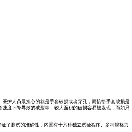
，医护人员最担心的就是手套破损或者穿孔，而恰恰手套破损是
套强度下降导致的破裂等，较大面积的破损容易被发现，而如只
）保证了测试的准确性，内置有十六种独立试验程序、多种规格力