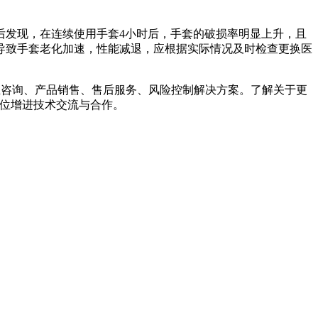
后发现，在连续使用手套4小时后，手套的破损率明显上升，且
导致手套老化加速，性能减退，应根据实际情况及时检查更换医
行业咨询、产品销售、售后服务、风险控制解决方案。了解关于更
事业单位增进技术交流与合作。