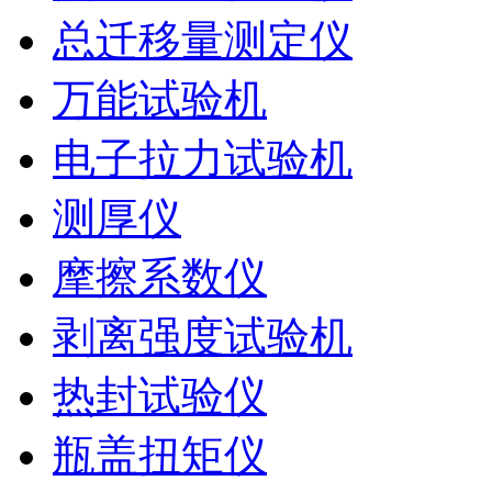
总迁移量测定仪
万能试验机
电子拉力试验机
测厚仪
摩擦系数仪
剥离强度试验机
热封试验仪
瓶盖扭矩仪