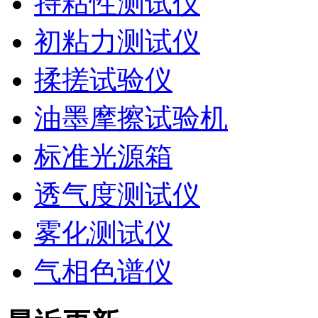
持粘性测试仪
初粘力测试仪
揉搓试验仪
油墨摩擦试验机
标准光源箱
透气度测试仪
雾化测试仪
气相色谱仪