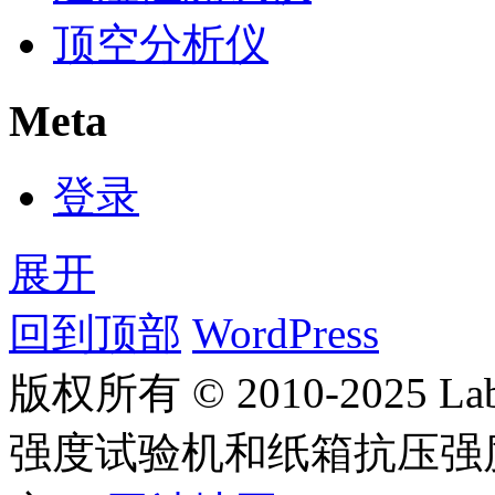
顶空分析仪
Meta
登录
展开
回到顶部
WordPress
版权所有 © 2010-2025
强度试验机和纸箱抗压强