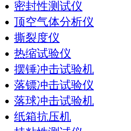
密封性测试仪
顶空气体分析仪
撕裂度仪
热缩试验仪
摆锤冲击试验机
落镖冲击试验仪
落球冲击试验机
纸箱抗压机