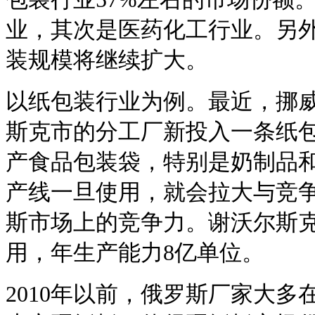
业，其次是医药化工行业。另
装规模将继续扩大。
以纸包装行业为例。最近，挪
斯克市的分工厂新投入一条纸
产食品包装袋，特别是奶制品
产线一旦使用，就会拉大与竞
斯市场上的竞争力。谢沃尔斯克市
用，年生产能力8亿单位。
2010年以前，俄罗斯厂家大