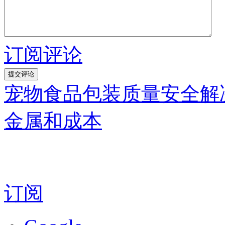
订阅评论
宠物食品包装质量安全解
金属和成本
订阅