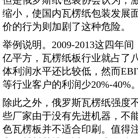
但是俄罗斯纸包装协会认为，
缩小，使国内瓦楞纸包装发展
价的行为则加剧了这种危险。
举例说明。2009-2013这四
亿平方，瓦楞纸板行业就占了
体利润水平还比较低，然而EBI
等行业客户的利润少20%-40%
除此之外，俄罗斯瓦楞纸强度
些厂家由于没有先进机器，不
色瓦楞板并不适合印刷。值得