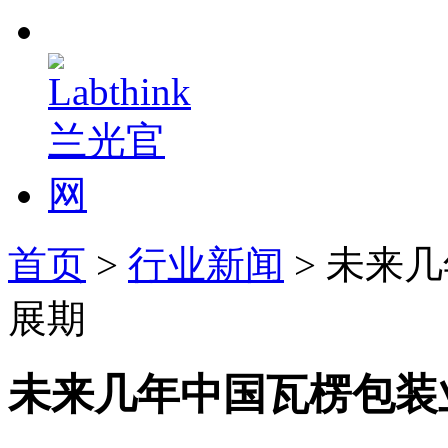
首页
>
行业新闻
> 未来
展期
未来几年中国瓦楞包装