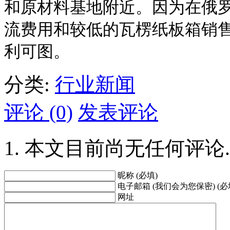
和原材料基地附近。因为在俄
流费用和较低的瓦楞纸板箱销
利可图。
分类:
行业新闻
评论 (0)
发表评论
本文目前尚无任何评论.
昵称 (必填)
电子邮箱 (我们会为您保密) (必
网址