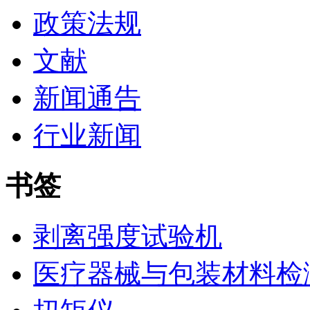
政策法规
文献
新闻通告
行业新闻
书签
剥离强度试验机
医疗器械与包装材料检