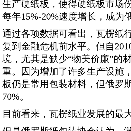
生产硬纸板，使得硬纸板市场
每年15%-20%速度增长，成
通过各项数据可看出，瓦楞纸
复到金融危机前水平。但自20
境，尤其是缺少“物美价廉”的
重。因为增加了许多生产设施
板仍是常用包装材料，但俄罗
70%。
目前看来，瓦楞纸业发展的最