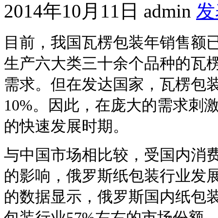
2014年10月11日
admin
发
目前，我国瓦楞包装年销售额已
生产六大类三十余个品种的瓦
需求。但在发达国家，瓦楞包装
10%。因此，在庞大的需求刺
的快速发展时期。
与中国市场相比较，受国内消
的影响，俄罗斯纸包装行业发
的数据显示，俄罗斯国内纸包装
包装行业57%左右的市场份额