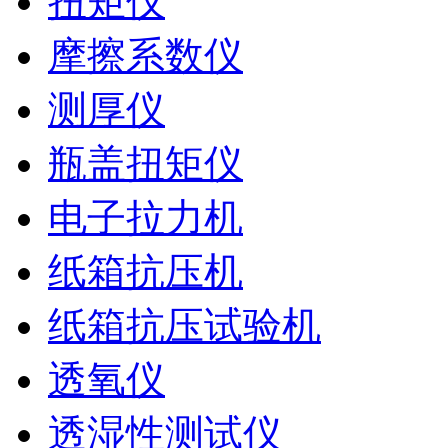
扭矩仪
摩擦系数仪
测厚仪
瓶盖扭矩仪
电子拉力机
纸箱抗压机
纸箱抗压试验机
透氧仪
透湿性测试仪