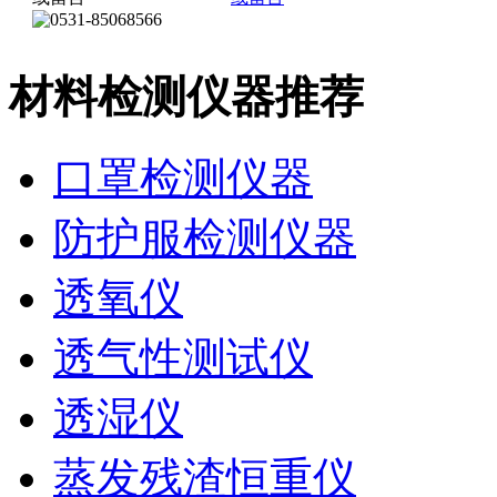
材料检测仪器推荐
口罩检测仪器
防护服检测仪器
透氧仪
透气性测试仪
透湿仪
蒸发残渣恒重仪