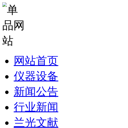
网站首页
仪器设备
新闻公告
行业新闻
兰光文献