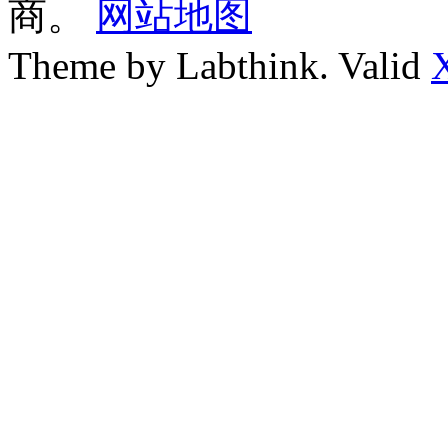
商。
网站地图
Theme by Labthink. Valid