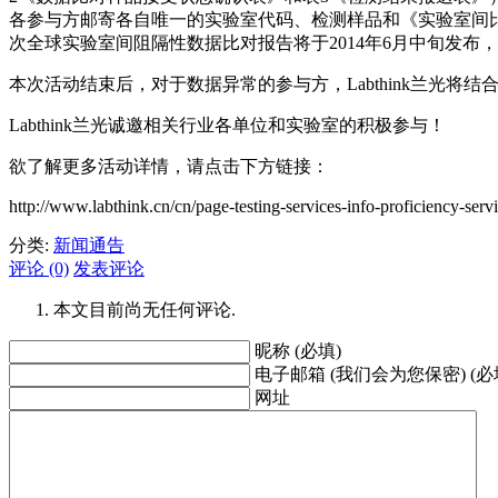
各参与方邮寄各自唯一的实验室代码、检测样品和《实验室间比对作业
次全球实验室间阻隔性数据比对报告将于2014年6月中旬发
本次活动结束后，对于数据异常的参与方，Labthink兰光
Labthink兰光诚邀相关行业各单位和实验室的积极参与！
欲了解更多活动详情，请点击下方链接：
http://www.labthink.cn/cn/page-testing-services-info-proficiency-serv
分类:
新闻通告
评论 (0)
发表评论
本文目前尚无任何评论.
昵称 (必填)
电子邮箱 (我们会为您保密) (必
网址