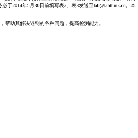
月30日前填写表2、表3发送至lab@labthink.cn。本
服务，帮助其解决遇到的各种问题，提高检测能力。