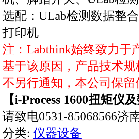
选配：ULab检测数据整
打印机
注：Labthink始终致
基于该原因，产品技术规
不另行通知，本公司保留
【i-Process 1600扭
请致电0531-850685
分类:
仪器设备