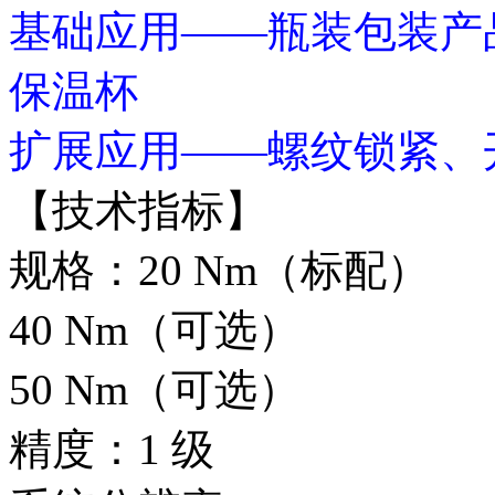
基础应用——瓶装包装产
保温杯
扩展应用——螺纹锁紧、
【技术指标】
规格：20 Nm（标配）
40 Nm（可选）
50 Nm（可选）
精度：1 级