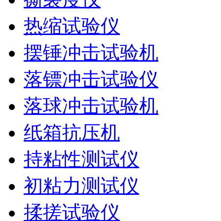
热缩试验仪
摆锤冲击试验机
落镖冲击试验仪
落球冲击试验机
纸箱抗压机
持粘性测试仪
初粘力测试仪
揉搓试验仪