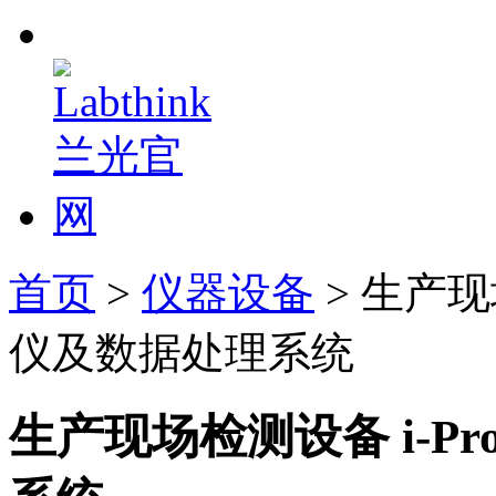
首页
>
仪器设备
> 生产现场
仪及数据处理系统
生产现场检测设备 i-Pro