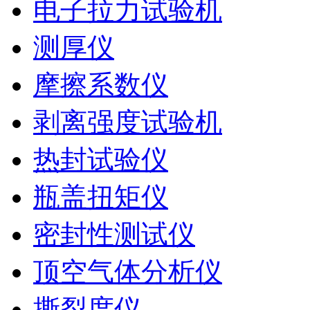
电子拉力试验机
测厚仪
摩擦系数仪
剥离强度试验机
热封试验仪
瓶盖扭矩仪
密封性测试仪
顶空气体分析仪
撕裂度仪