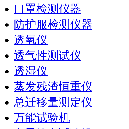
口罩检测仪器
防护服检测仪器
透氧仪
透气性测试仪
透湿仪
蒸发残渣恒重仪
总迁移量测定仪
万能试验机