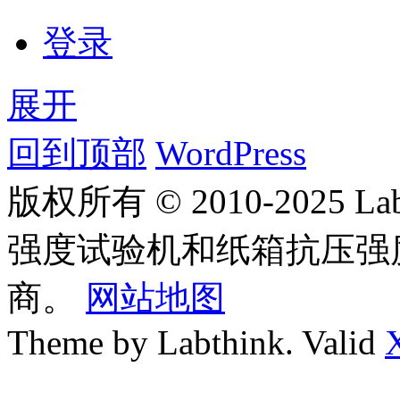
登录
展开
回到顶部
WordPress
版权所有 © 2010-2025
强度试验机和纸箱抗压强
商。
网站地图
Theme by Labthink. Valid