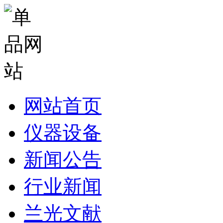
网站首页
仪器设备
新闻公告
行业新闻
兰光文献