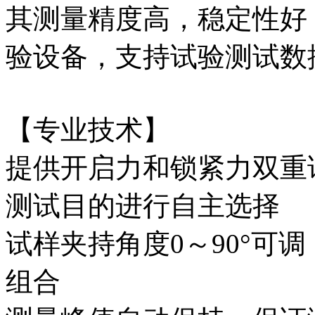
其测量精度高，稳定性好
验设备，支持试验测试数
【专业技术】
提供开启力和锁紧力双重
测试目的进行自主选择
试样夹持角度0～90°可
组合