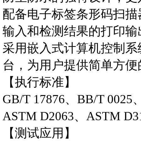
配备电子标签条形码扫描
输入和检测结果的打印输
采用嵌入式计算机控制系统
台，为用户提供简单方便
【执行标准】
GB/T 17876、BB/T 0025、
ASTM D2063、ASTM D3
【测试应用】