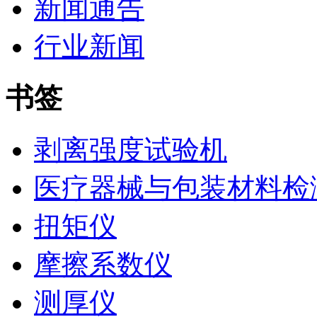
新闻通告
行业新闻
书签
剥离强度试验机
医疗器械与包装材料检
扭矩仪
摩擦系数仪
测厚仪