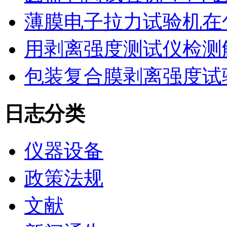
薄膜电子拉力试验机在
用剥离强度测试仪检测
包装复合膜剥离强度试
日志分类
仪器设备
政策法规
文献