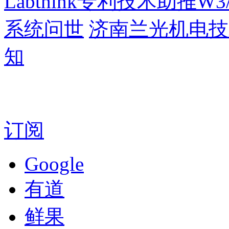
Labthink专利技术助推
系统问世
济南兰光机电技
知
订阅
Google
有道
鲜果