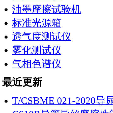
油墨摩擦试验机
标准光源箱
透气度测试仪
雾化测试仪
气相色谱仪
最近更新
T/CSBME 021-2