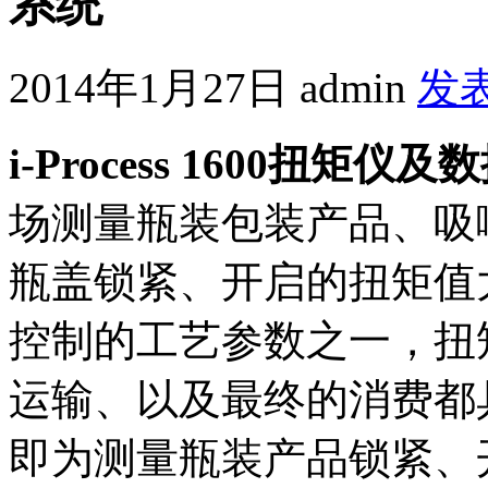
系统
2014年1月27日
admin
发
i-Process 1600扭矩
场测量瓶装包装产品、吸
瓶盖锁紧、开启的扭矩值
控制的工艺参数之一，扭
运输、以及最终的消费都
即为测量瓶装产品锁紧、