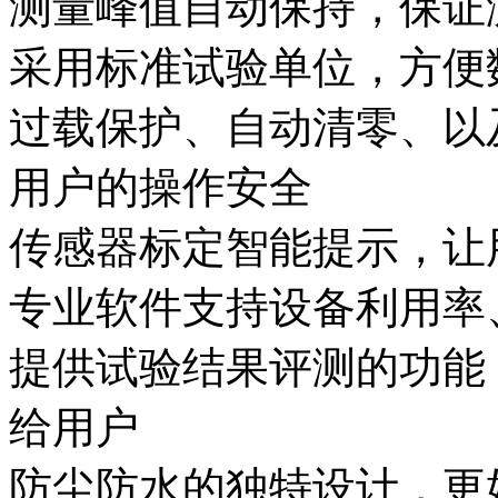
测量峰值自动保持，保证
采用标准试验单位，方便
过载保护、自动清零、以
用户的操作安全
传感器标定智能提示，让
专业软件支持设备利用率
提供试验结果评测的功能
给用户
防尘防水的独特设计，更