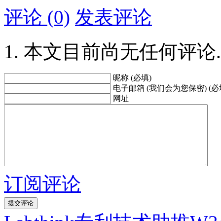
评论 (0)
发表评论
本文目前尚无任何评论.
昵称 (必填)
电子邮箱 (我们会为您保密) (必
网址
订阅评论