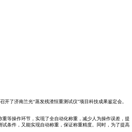
召开了济南兰光“蒸发残渣恒重测试仪”项目科技成果鉴定会。
重等操作环节，实现了全自动化称重，减少人为操作误差，提
测试条件，又能实现自动称重，保证称重精度。同时，为了提高