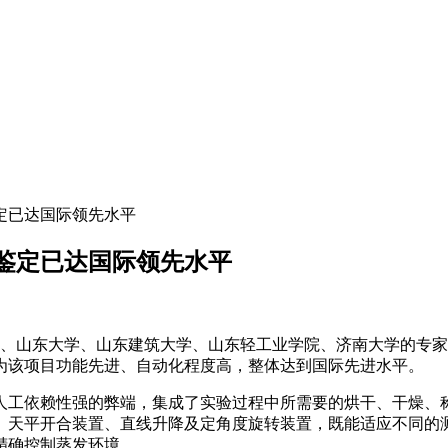
鉴定已达国际领先水平
技鉴定已达国际领先水平
院、山东大学、山东建筑大学、山东轻工业学院、济南大学的专家
为该项目功能先进、自动化程度高，整体达到国际先进水平。
工依赖性强的弊端，集成了实验过程中所需要的烘干、干燥、称
、天平开合装置、直线升降及定角度旋转装置，既能适应不同的
精确控制蒸发环境。