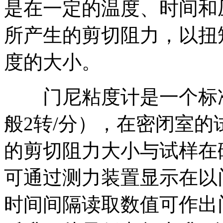
是在一定的温度、时间和
所产生的剪切阻力，以扭
度的大小。
门尼粘度计是一个标准
般2转/分），在密闭室
的剪切阻力大小与试样在
可通过测力装置显示在以
时间间隔读取数值可作出