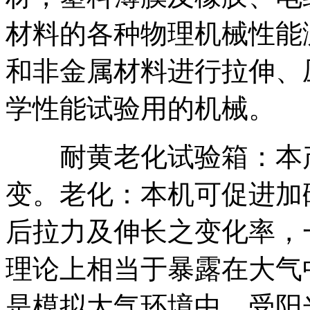
材料的各种物理机械性能
和非金属材料进行拉伸、
学性能试验用的机械。
耐黄老化试验箱：本产
变。老化：本机可促进加
后拉力及伸长之变化率，
理论上相当于暴露在大气
是模拟大气环境中，受阳