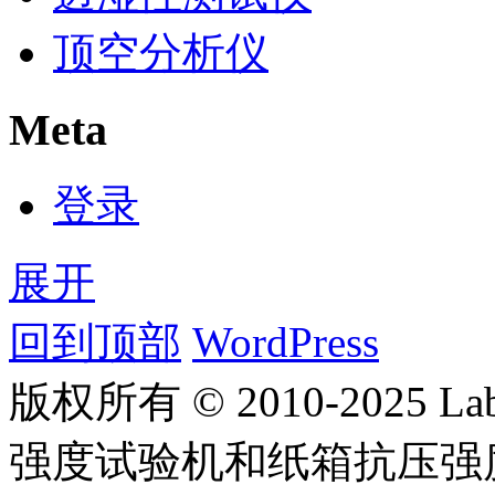
顶空分析仪
Meta
登录
展开
回到顶部
WordPress
版权所有 © 2010-2025
强度试验机和纸箱抗压强