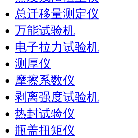
总迁移量测定仪
万能试验机
电子拉力试验机
测厚仪
摩擦系数仪
剥离强度试验机
热封试验仪
瓶盖扭矩仪