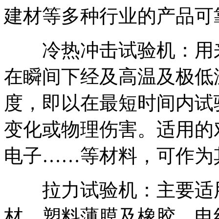
建材等多种行业的产品可
冷热冲击试验机：用来
在瞬间下经及高温及极低
度，即以在最短时间内试
变化或物理伤害。适用的
电子……等材料，可作为
拉力试验机：主要适用
材，塑料薄膜及橡胶、电