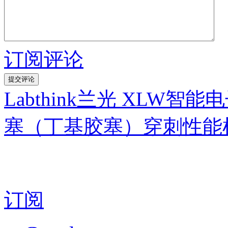
订阅评论
Labthink兰光 XLW
塞（丁基胶塞）穿刺性能
订阅