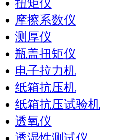
扭矩仪
摩擦系数仪
测厚仪
瓶盖扭矩仪
电子拉力机
纸箱抗压机
纸箱抗压试验机
透氧仪
透湿性测试仪