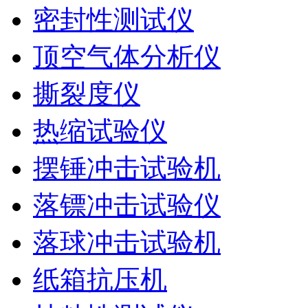
密封性测试仪
顶空气体分析仪
撕裂度仪
热缩试验仪
摆锤冲击试验机
落镖冲击试验仪
落球冲击试验机
纸箱抗压机