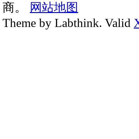
商。
网站地图
Theme by Labthink. Valid