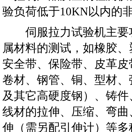
验负荷低于10KN以内的
伺服拉力试验机主要功
属材料的测试，如橡胶、
安全带、保险带、皮革皮
卷材、钢管、铜、型材、
及其它高硬度钢）、铸件
线材的拉伸、压缩、弯曲
伸（需另配引伸计）等多