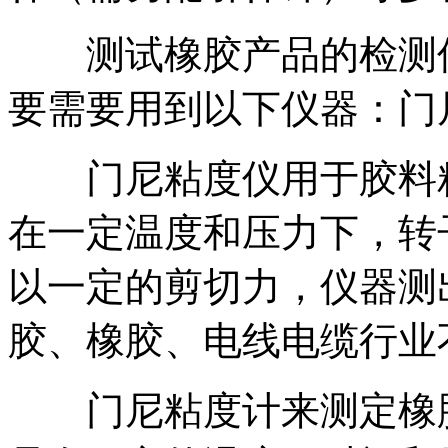
测试橡胶产品的检测仪
要需要用到以下仪器：门
门尼粘度仪用于胶料粘
在一定温度和压力下，转
以一定的剪切力，仪器测
胶、橡胶、电线电缆行业
门尼粘度计来测定橡胶