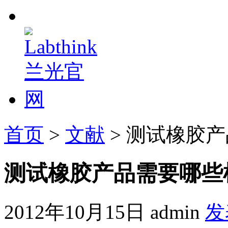
首页
>
文献
> 测试橡胶
测试橡胶产品需要哪些
2012年10月15日
admin
发