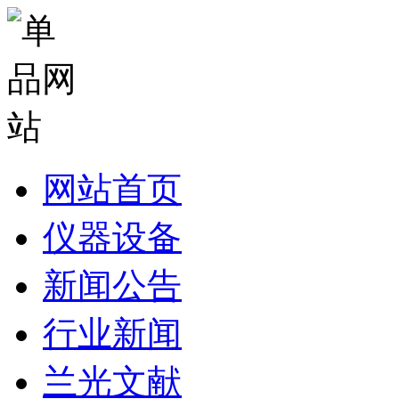
网站首页
仪器设备
新闻公告
行业新闻
兰光文献