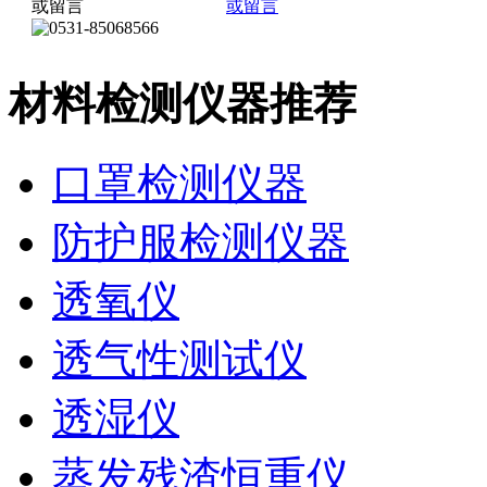
材料检测仪器推荐
口罩检测仪器
防护服检测仪器
透氧仪
透气性测试仪
透湿仪
蒸发残渣恒重仪