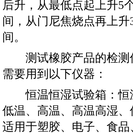
后升，从最低点起上升5
间，从门尼焦烧点再上升
间。
测试橡胶产品的检测仪
需要用到以下仪器：
恒温恒湿试验箱：恒温
低温、高温、高温高湿、
适用于塑胶、电子、食品