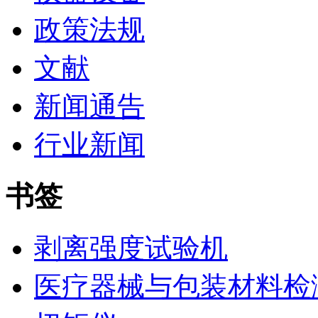
政策法规
文献
新闻通告
行业新闻
书签
剥离强度试验机
医疗器械与包装材料检