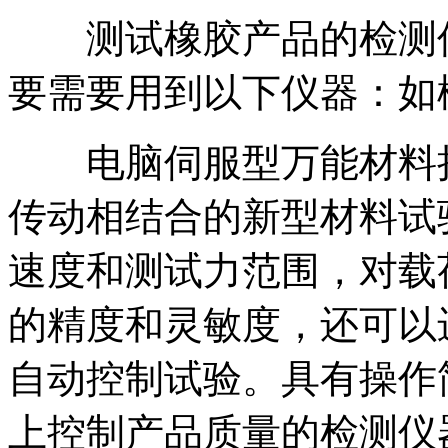
测试橡胶产品的检测仪
要需要用到以下仪器：如
电脑伺服型万能材料拉
传动相结合的新型材料试
速度和测试力范围，对载
的精度和灵敏度，还可以
自动控制试验。具有操作
上控制产品质量的检测仪