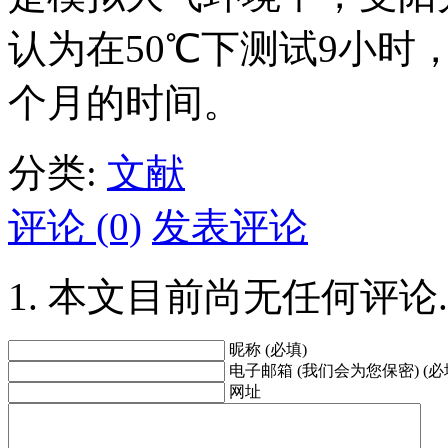
认为在50℃下测试9小时
个月的时间。
分类:
文献
评论 (0)
发表评论
本文目前尚无任何评论.
昵称 (必填)
电子邮箱 (我们会为您保密) (必
网址