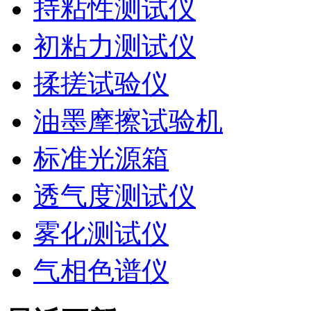
持粘性测试仪
初粘力测试仪
揉搓试验仪
油墨摩擦试验机
标准光源箱
透气度测试仪
雾化测试仪
气相色谱仪