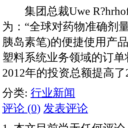
集团总裁Uwe R?hrh
为：“全球对药物准确剂
胰岛素笔)的便捷使用产
塑料系统业务领域的订单状况良
2012年的投资总额提高了
分类:
行业新闻
评论 (0)
发表评论