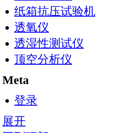
纸箱抗压试验机
透氧仪
透湿性测试仪
顶空分析仪
Meta
登录
展开