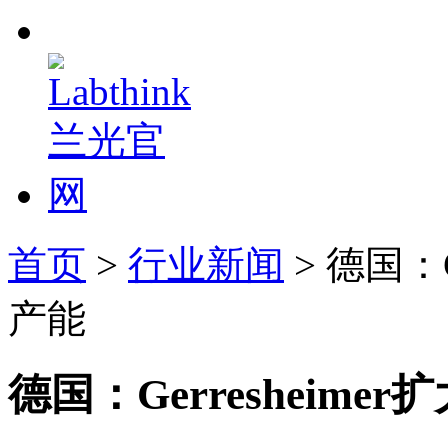
首页
>
行业新闻
> 德国：G
产能
德国：Gerresheim