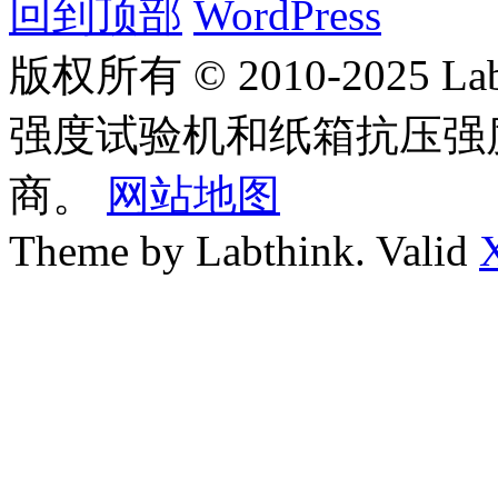
回到顶部
WordPress
版权所有 © 2010-2025
强度试验机和纸箱抗压强
商。
网站地图
Theme by Labthink. Valid