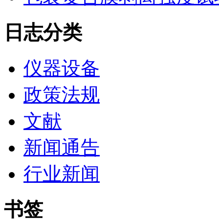
日志分类
仪器设备
政策法规
文献
新闻通告
行业新闻
书签