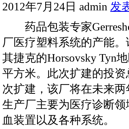
2012年7月24日
admin
发
药品包装专家Gerresh
厂医疗塑料系统的产能。该
其捷克的Horsovsky T
平方米。此次扩建的投资总
次扩建，该厂将在未来两
生产厂主要为医疗诊断领
血装置以及各种系统。