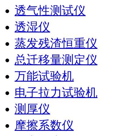
透气性测试仪
透湿仪
蒸发残渣恒重仪
总迁移量测定仪
万能试验机
电子拉力试验机
测厚仪
摩擦系数仪