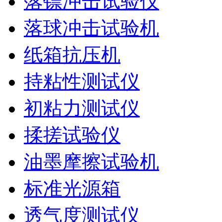
落镖冲击试验仪
落球冲击试验机
纸箱抗压机
持粘性测试仪
初粘力测试仪
揉搓试验仪
油墨摩擦试验机
标准光源箱
透气度测试仪