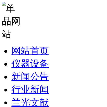
网站首页
仪器设备
新闻公告
行业新闻
兰光文献