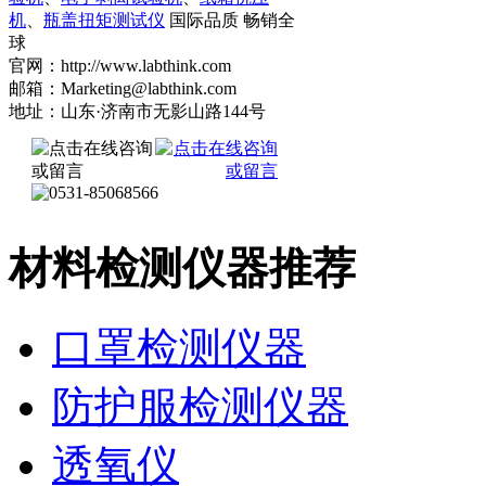
机
、
瓶盖扭矩测试仪
国际品质 畅销全
球
官网：http://www.labthink.com
邮箱：Marketing@labthink.com
地址：山东·济南市无影山路144号
材料检测仪器推荐
口罩检测仪器
防护服检测仪器
透氧仪