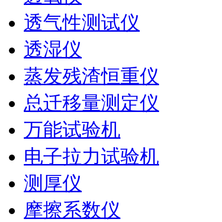
透气性测试仪
透湿仪
蒸发残渣恒重仪
总迁移量测定仪
万能试验机
电子拉力试验机
测厚仪
摩擦系数仪