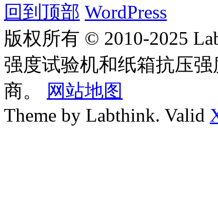
回到顶部
WordPress
版权所有 © 2010-2025
强度试验机和纸箱抗压强
商。
网站地图
Theme by Labthink. Valid