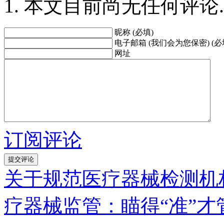
本文目前尚无任何评论.
昵称 (必填)
电子邮箱 (我们会为您保密) (必
网址
订阅评论
关于规范医疗器械检测机
疗器械监管：瞄得“准”才