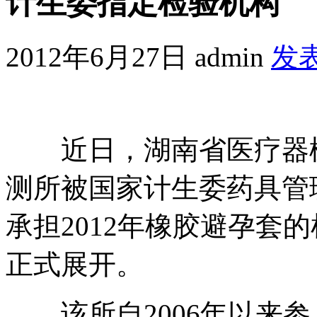
计生委指定检验机构
2012年6月27日
admin
发
近日，湖南省医疗器械
测所被国家计生委药具管
承担2012年橡胶避孕套
正式展开。
该所自2006年以来参与