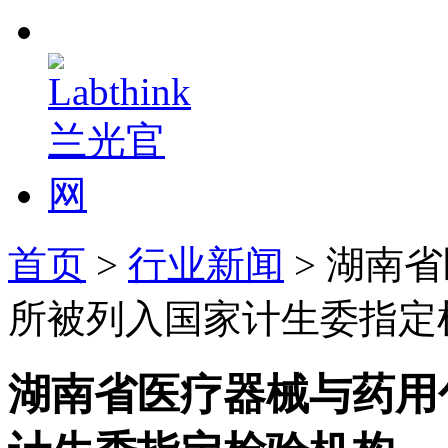
首页
>
行业新闻
> 湖南
所被列入国家计生委指定
湖南省医疗器械与药用