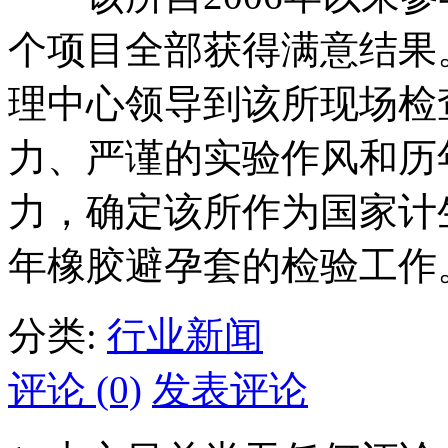
个项目全部获得满意结果。
理中心领导到该所现场检
力、严谨的实验作风和历
力，确定该所作为国家计生
年橡胶避孕套的检验工作
分类:
行业新闻
评论 (0)
发表评论