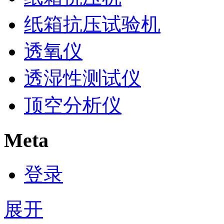
纸箱抗压试验机
透氧仪
透湿性测试仪
顶空分析仪
Meta
登录
展开