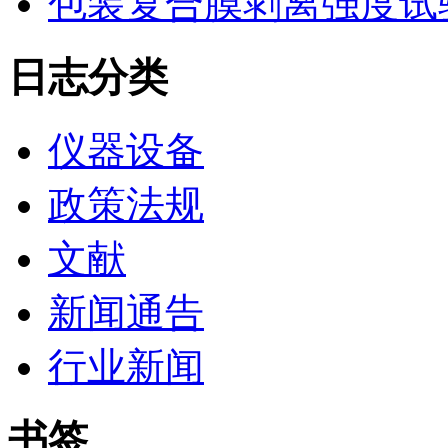
包装复合膜剥离强度试
日志分类
仪器设备
政策法规
文献
新闻通告
行业新闻
书签