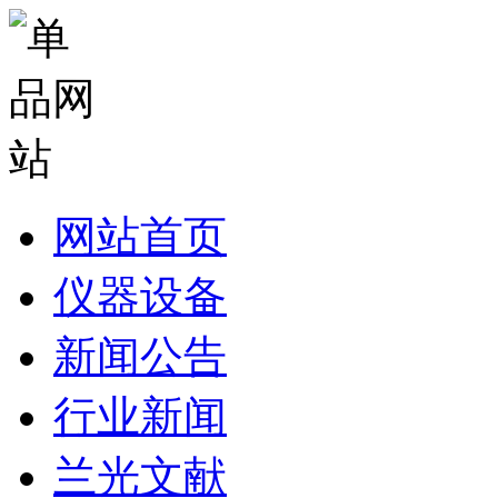
网站首页
仪器设备
新闻公告
行业新闻
兰光文献