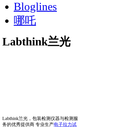
Bloglines
哪吒
Labthink兰光
Labthink兰光，包装检测仪器与检测服
务的优秀提供商 专业生产
电子拉力试