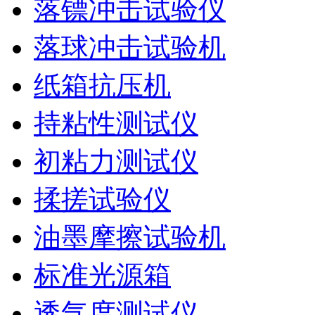
落镖冲击试验仪
落球冲击试验机
纸箱抗压机
持粘性测试仪
初粘力测试仪
揉搓试验仪
油墨摩擦试验机
标准光源箱
透气度测试仪