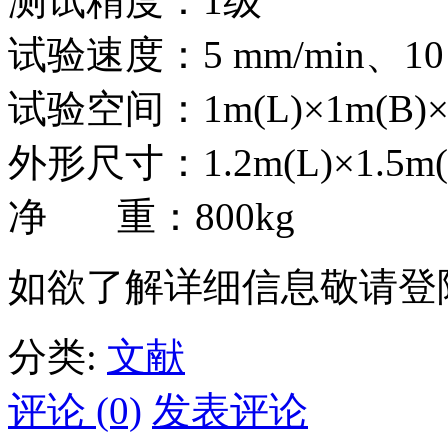
测试精度：1级
试验速度：5 mm/min、10 m
试验空间：1m(L)×1m(B)×1
外形尺寸：1.2m(L)×1.5m(B
净 重：800kg
如欲了解详细信息敬请登
分类:
文献
评论 (0)
发表评论