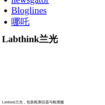
Bloglines
哪吒
Labthink兰光
Labthink兰光，包装检测仪器与检测服