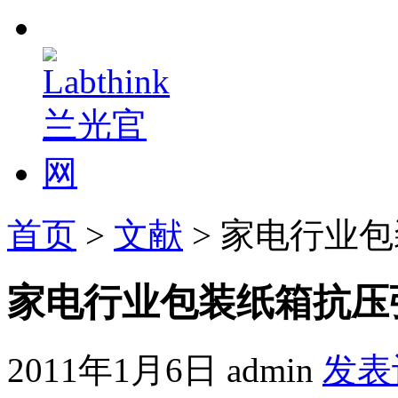
首页
>
文献
> 家电行业
家电行业包装纸箱抗压
2011年1月6日
admin
发表