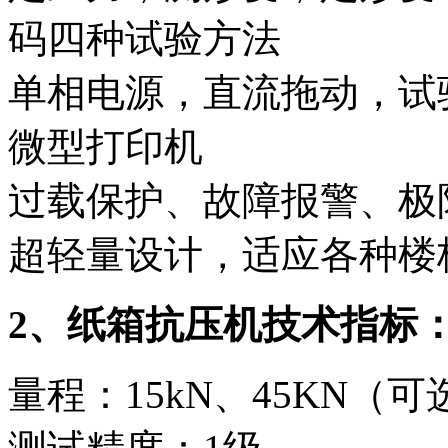
码四种试验方法
单相电源，直流拖动，试
微型打印机
过载保护、故障报警、极
超轻量设计，适应各种楼
2
、纸箱抗压机技术指标
量程：15kN、45KN（可