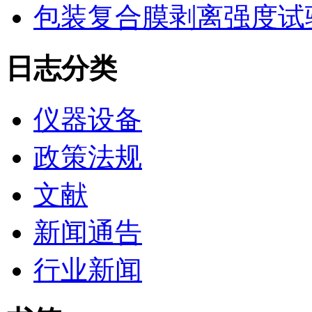
包装复合膜剥离强度试
日志分类
仪器设备
政策法规
文献
新闻通告
行业新闻