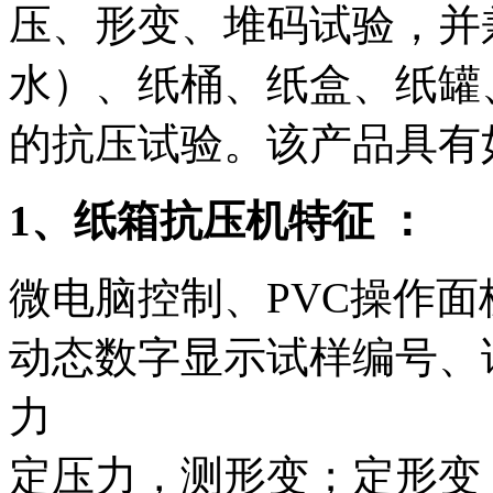
压、形变、堆码试验，并
水）、纸桶、纸盒、纸罐
的抗压试验。该产品具有
1
、纸箱抗压机特征
：
微电脑控制、PVC操作
动态数字显示试样编号、
力
定压力，测形变；定形变