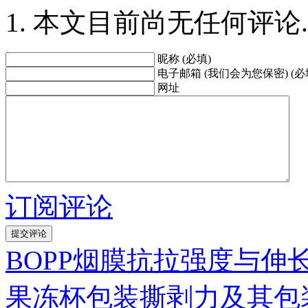
本文目前尚无任何评论.
昵称 (必填)
电子邮箱 (我们会为您保密) (必
网址
订阅评论
BOPP烟膜抗拉强度与伸
果冻杯包装撕剥力及其包