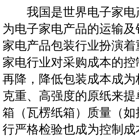
我国是世界电子家电产
为电子家电产品的运输及
家电产品包装行业扮演着
家电行业对采购成本的控
再降，降低包装成本成为
克重、高强度的原纸来提
箱（瓦楞纸箱）质量（如
行严格检验也成为控制成