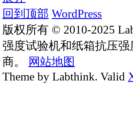
回到顶部
WordPress
版权所有 © 2010-2025
强度试验机和纸箱抗压强
商。
网站地图
Theme by Labthink. Valid