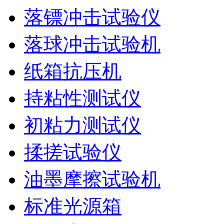
落镖冲击试验仪
落球冲击试验机
纸箱抗压机
持粘性测试仪
初粘力测试仪
揉搓试验仪
油墨摩擦试验机
标准光源箱