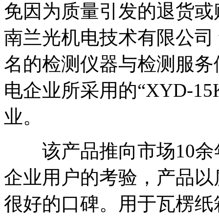
免因为质量引发的退货或赔偿
南兰光机电技术有限公司 www
名的检测仪器与检测服务
电企业所采用的“XYD-1
业。
该产品推向市场10余
企业用户的考验，产品以
很好的口碑。用于瓦楞纸