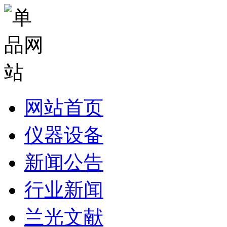
网站首页
仪器设备
新闻公告
行业新闻
兰光文献