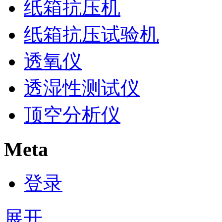
纸箱抗压机
纸箱抗压试验机
透氧仪
透湿性测试仪
顶空分析仪
Meta
登录
展开