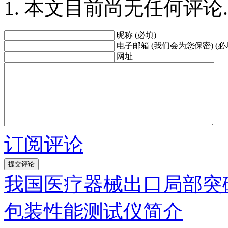
本文目前尚无任何评论.
昵称 (必填)
电子邮箱 (我们会为您保密) (必
网址
订阅评论
我国医疗器械出口局部突
包装性能测试仪简介