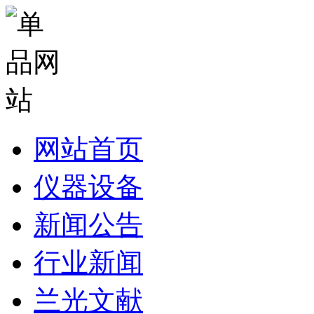
网站首页
仪器设备
新闻公告
行业新闻
兰光文献