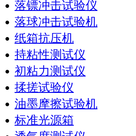
落镖冲击试验仪
落球冲击试验机
纸箱抗压机
持粘性测试仪
初粘力测试仪
揉搓试验仪
油墨摩擦试验机
标准光源箱