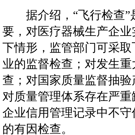
据介绍，“飞行检查”
要，对医疗器械生产企业
下情形，监管部门可采取
业的监督检查；对发生重
查；对国家质量监督抽验
对质量管理体系存在严重
企业信用管理记录中不守
的有因检查。