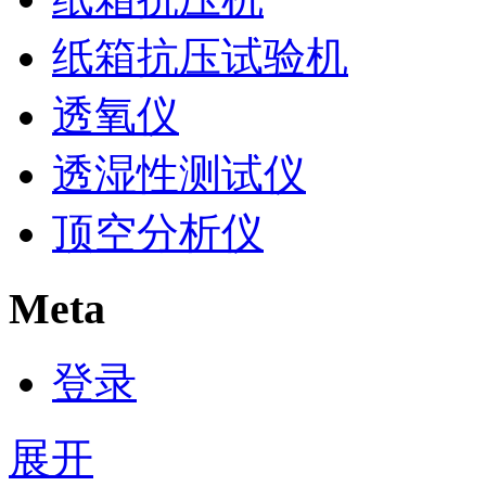
纸箱抗压试验机
透氧仪
透湿性测试仪
顶空分析仪
Meta
登录
展开