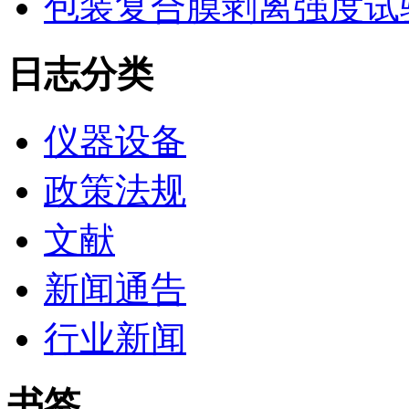
包装复合膜剥离强度试
日志分类
仪器设备
政策法规
文献
新闻通告
行业新闻
书签