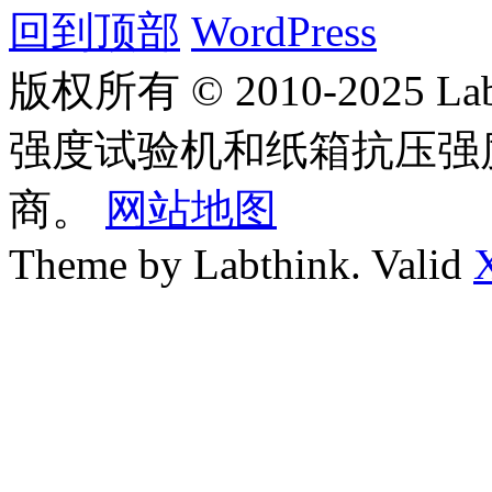
回到顶部
WordPress
版权所有 © 2010-2025
强度试验机和纸箱抗压强
商。
网站地图
Theme by Labthink. Valid