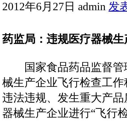
2012年6月27日
admin
发
药监局：违规医疗器械生
国家食品药品监督管理
械生产企业飞行检查工作
违法违规、发生重大产品
器械生产企业进行“飞行检