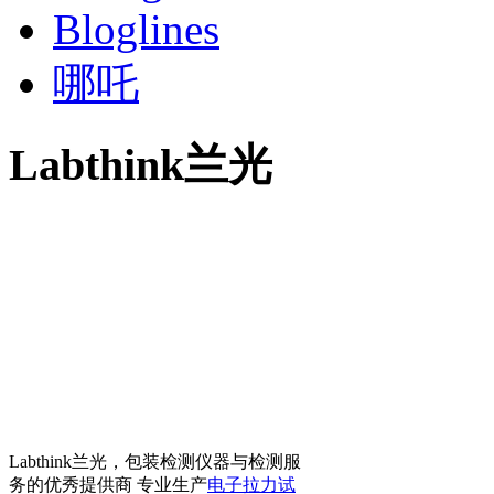
Bloglines
哪吒
Labthink兰光
Labthink兰光，包装检测仪器与检测服
务的优秀提供商 专业生产
电子拉力试