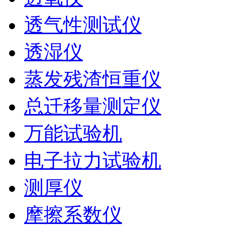
透气性测试仪
透湿仪
蒸发残渣恒重仪
总迁移量测定仪
万能试验机
电子拉力试验机
测厚仪
摩擦系数仪