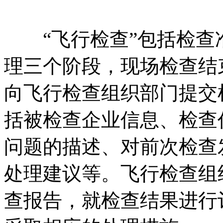
“飞行检查”包括检查
理三个阶段，现场检查结
向飞行检查组织部门提交
括被检查企业信息、检查
问题的描述、对前次检查
处理建议等。飞行检查组
查报告，就检查结果进行