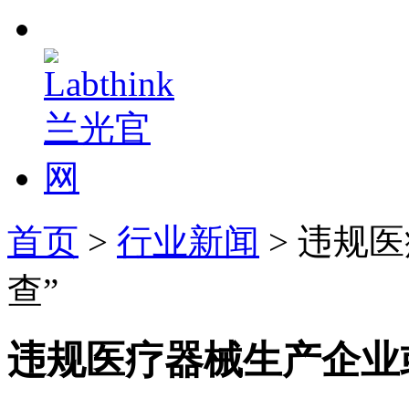
首页
>
行业新闻
> 违规
查”
违规医疗器械生产企业