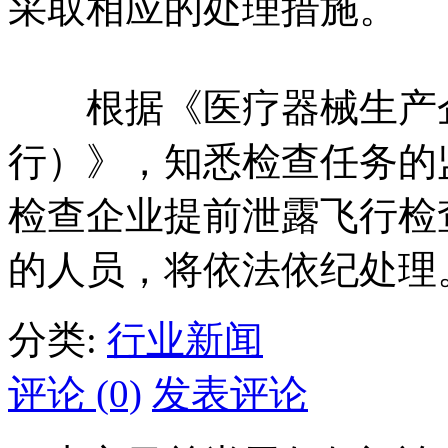
采取相应的处理措施。
根据《医疗器械生产企
行）》，知悉检查任务的
检查企业提前泄露飞行检
的人员，将依法依纪处理
分类:
行业新闻
评论 (0)
发表评论