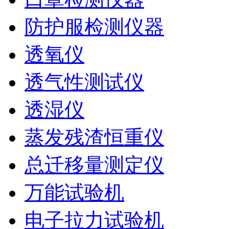
防护服检测仪器
透氧仪
透气性测试仪
透湿仪
蒸发残渣恒重仪
总迁移量测定仪
万能试验机
电子拉力试验机