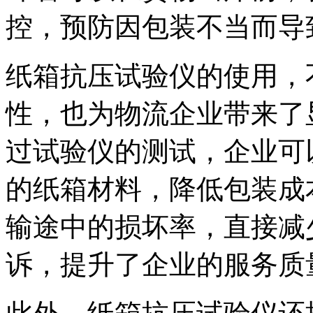
控，预防因包装不当而导
纸箱抗压试验仪的使用，
性，也为物流企业带来了
过试验仪的测试，企业可
的纸箱材料，降低包装成
输途中的损坏率，直接减
诉，提升了企业的服务质