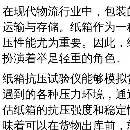
在现代物流行业中，包装
运输与存储。纸箱作为一
压性能尤为重要。因此，
扮演着举足轻重的角色。
纸箱抗压试验仪能够模拟
遇到的各种压力环境，通
估纸箱的抗压强度和稳定
味着可以在货物出库前，