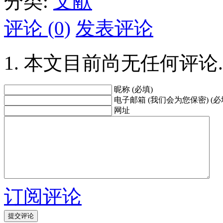
分类:
文献
评论 (0)
发表评论
本文目前尚无任何评论.
昵称 (必填)
电子邮箱 (我们会为您保密) (必
网址
订阅评论