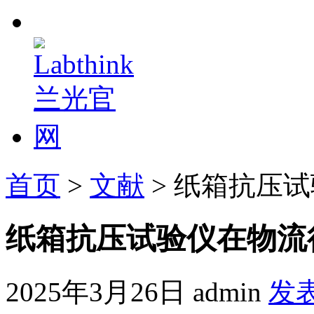
首页
>
文献
> 纸箱抗压
纸箱抗压试验仪在物流
2025年3月26日
admin
发