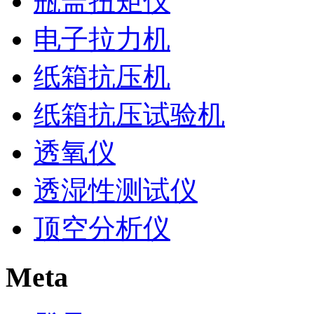
瓶盖扭矩仪
电子拉力机
纸箱抗压机
纸箱抗压试验机
透氧仪
透湿性测试仪
顶空分析仪
Meta