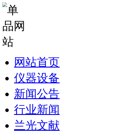
网站首页
仪器设备
新闻公告
行业新闻
兰光文献