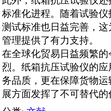
此外，纸箱抗压试验仪还
标准化进程。随着试验仪
测试标准也日益完善，这
管理提供了有力支持。
在全球化贸易日益频繁的
烈。纸箱抗压试验仪的应
务品质，更在保障货物运
展方面发挥了不可替代的