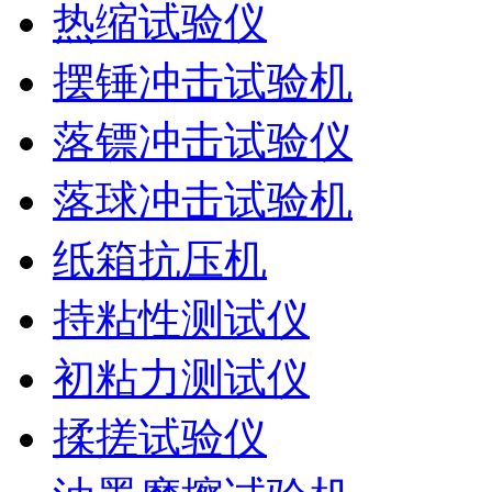
热缩试验仪
摆锤冲击试验机
落镖冲击试验仪
落球冲击试验机
纸箱抗压机
持粘性测试仪
初粘力测试仪
揉搓试验仪