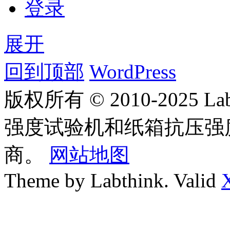
登录
展开
回到顶部
WordPress
版权所有 © 2010-2025
强度试验机和纸箱抗压强
商。
网站地图
Theme by Labthink. Valid