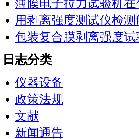
薄膜电子拉力试验机在
用剥离强度测试仪检测
包装复合膜剥离强度试
日志分类
仪器设备
政策法规
文献
新闻通告