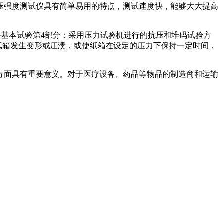
压强度测试仪具有简单易用的特点，测试速度快，能够大大提高
包装件基本试验第4部分：采用压力试验机进行的抗压和堆码试验方
至纸箱发生变形或压溃，或使纸箱在设定的压力下保持一定时间，
方面具有重要意义。对于医疗设备、药品等物品的制造商和运输