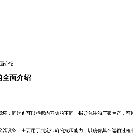
全面介绍
机的全面介绍
损坏；同时也可以根据内容物的不同，指导包装箱厂家生产，可
仪器设备，主要用于判定纸箱的抗压能力，以确保其在运输过程