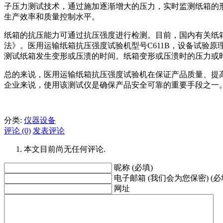
子压力测试技术，通过施加逐渐增大的压力，实时监测纸箱的
生产效率和质量控制水平。
纸箱的抗压能力可通过抗压强度进行检测。目前，国内有关纸箱抗压
法》。医用运输纸箱抗压强度试验机型号C611B，设备试验
测试纸箱发生变形或压溃的时间。纸箱变形或压溃时的压力或
总的来说，医用运输纸箱抗压强度试验机在保证产品质量、提
企业来说，使用该测试仪是确保产品安全可靠的重要手段之一
分类:
仪器设备
评论 (0)
发表评论
本文目前尚无任何评论.
昵称 (必填)
电子邮箱 (我们会为您保密) (必
网址