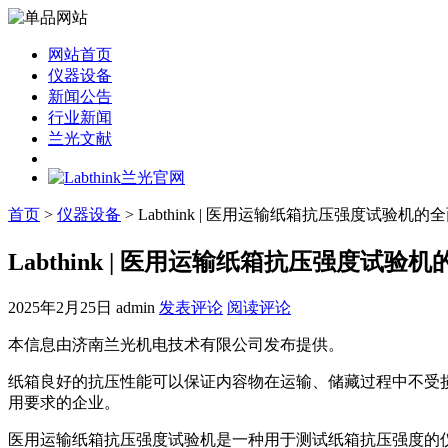
网站首页
仪器设备
新闻公告
行业新闻
兰光文献
首页
>
仪器设备
> Labthink | 医用运输纸箱抗压强度试验机的
Labthink | 医用运输纸箱抗压强度试验
2025年2月25日
admin
发表评论
阅读评论
本信息由济南兰光机电技术有限公司发布提供。
纸箱良好的抗压性能可以保证内容物在运输、储藏过程中不受
用要求的企业。
医用运输纸箱抗压强度试验机是一种用于测试纸箱抗压强度的