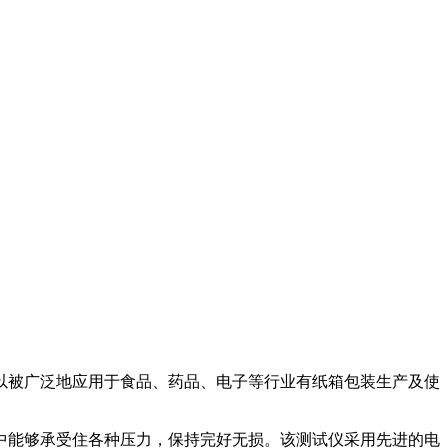
以被广泛地应用于食品、药品、电子等行业有纸箱包装生产及使
中能够承受住各种压力，保持完好无损。该测试仪采用先进的电