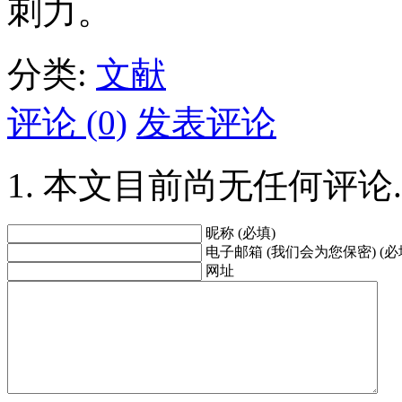
刺力。
分类:
文献
评论 (0)
发表评论
本文目前尚无任何评论.
昵称 (必填)
电子邮箱 (我们会为您保密) (必
网址