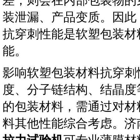
差，则会在内部包装物的
装泄漏、产品变质。因此
抗穿刺性能是软塑包装材
能。
影响软塑包装材料抗穿刺
度、分子链结构、结晶度
的包装材料，需通过对材
料其他性能综合考虑。济