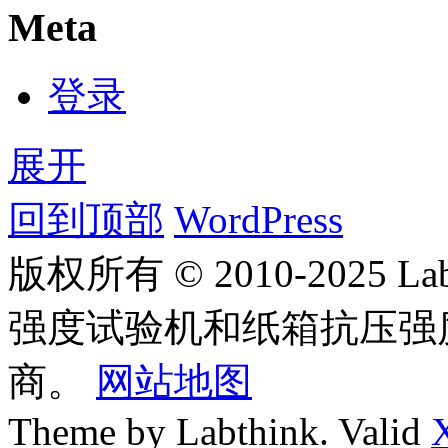
Meta
登录
展开
回到顶部
WordPress
版权所有 © 2010-2025
强度试验机和纸箱抗压强
商。
网站地图
Theme by Labthink. Valid