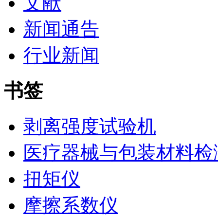
文献
新闻通告
行业新闻
书签
剥离强度试验机
医疗器械与包装材料检
扭矩仪
摩擦系数仪