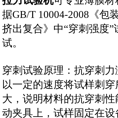
拉力试验机
可专业薄膜材
据GB/T 10004-20
挤出复合》中“穿刺强度
试。
穿刺试验原理：抗穿刺力
以一定的速度将试样刺穿
大，说明材料的抗穿刺性
动夹具上，试样固定在设