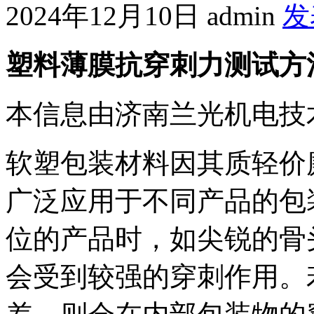
2024年12月10日
admin
发
塑料薄膜抗穿刺力测试方
本信息由济南兰光机电技
软塑包装材料因其质轻价
广泛应用于不同产品的包
位的产品时，如尖锐的骨
会受到较强的穿刺作用。