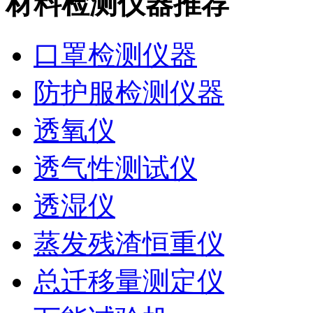
材料检测仪器推荐
口罩检测仪器
防护服检测仪器
透氧仪
透气性测试仪
透湿仪
蒸发残渣恒重仪
总迁移量测定仪