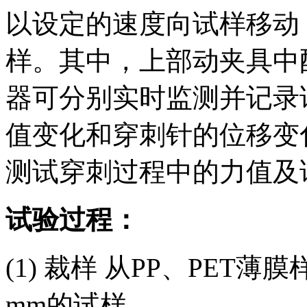
以设定的速度向试样移动
样。其中，上部动夹具中
器可分别实时监测并记录
值变化和穿刺针的位移变
测试穿刺过程中的力值及
试验过程：
(1) 裁样 从PP、PET
mm的试样。