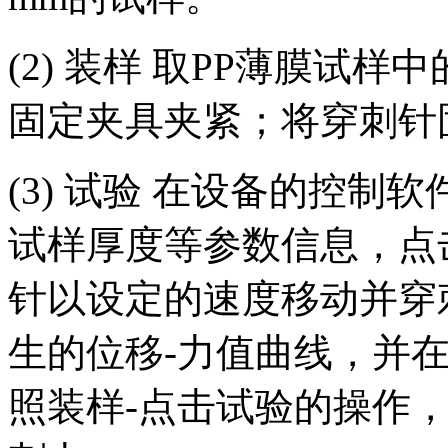
(2) 装样 取PP薄膜试
固定夹具夹紧；将穿刺针
(3) 试验 在设备的控
试样厚度等参数信息，点
针以设定的速度移动并穿
生的位移-力值曲线，并
照装样-点击试验的操作