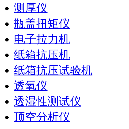
测厚仪
瓶盖扭矩仪
电子拉力机
纸箱抗压机
纸箱抗压试验机
透氧仪
透湿性测试仪
顶空分析仪