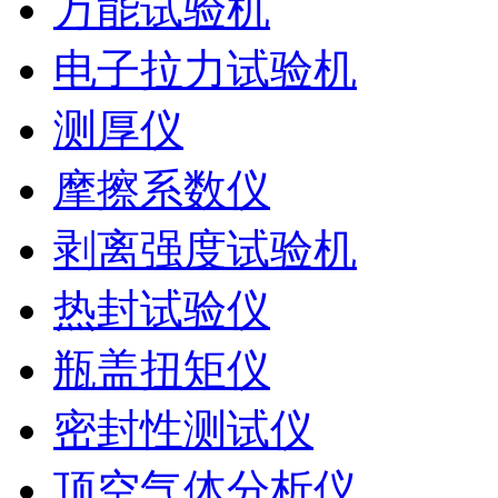
万能试验机
电子拉力试验机
测厚仪
摩擦系数仪
剥离强度试验机
热封试验仪
瓶盖扭矩仪
密封性测试仪
顶空气体分析仪