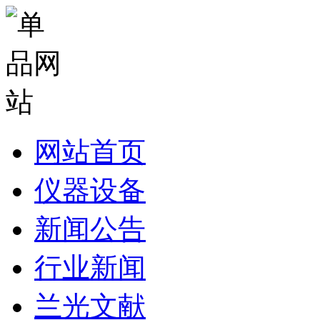
网站首页
仪器设备
新闻公告
行业新闻
兰光文献