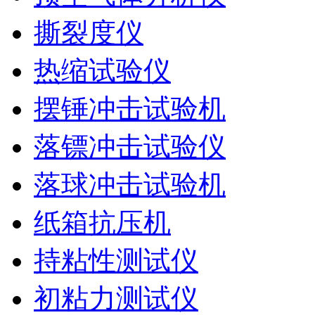
撕裂度仪
热缩试验仪
摆锤冲击试验机
落镖冲击试验仪
落球冲击试验机
纸箱抗压机
持粘性测试仪
初粘力测试仪