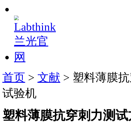
首页
>
文献
> 塑料薄膜
试验机
塑料薄膜抗穿刺力测试