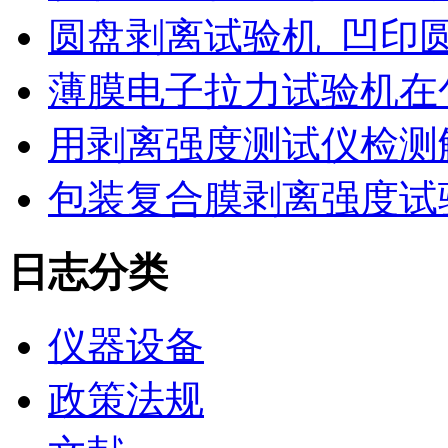
圆盘剥离试验机_凹印
薄膜电子拉力试验机在
用剥离强度测试仪检测
包装复合膜剥离强度试
日志分类
仪器设备
政策法规