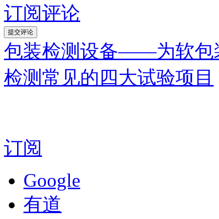
订阅评论
包装检测设备——为软包
检测常见的四大试验项目
订阅
Google
有道