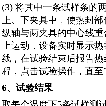
(3) 将其中一条试样条
上、下夹具中，使热封部
纵轴与两夹具的中心线重
上运动，设备实时显示热
线，在试验结束后报告热
程，点击试验操作，直至
6
、试验结果
取每个温度下5条试样测