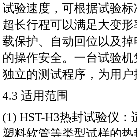
试验速度，可根据试验标准
超长行程可以满足大变形
载保护、自动回位以及掉
的操作安全。一台试验机
独立的测试程序，为用户
4.3 适用范围
(1) HST-H3热封试
塑料软管等类型试样的热