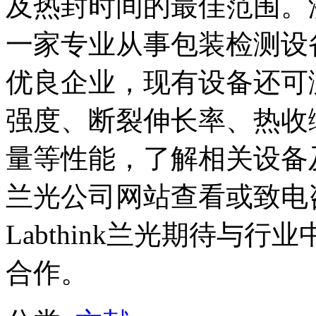
及热封时间的最佳范围。
一家专业从事包装检测设
优良企业，现有设备还可
强度、断裂伸长率、热收
量等性能，了解相关设备
兰光公司网站查看或致电
Labthink兰光期待与
合作。