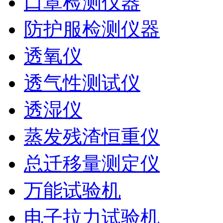
口罩检测仪器
防护服检测仪器
透氧仪
透气性测试仪
透湿仪
蒸发残渣恒重仪
总迁移量测定仪
万能试验机
电子拉力试验机