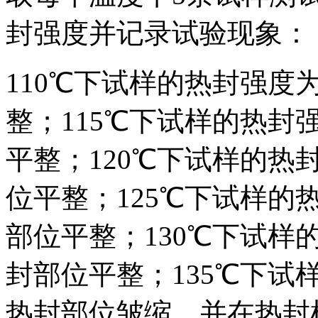
封强度并记录试验现象：
110℃下试样的热封强度为0
整；115℃下试样的热封强度
平整；120℃下试样的热封强
位平整；125℃下试样的热封
部位平整；130℃下试样的热
封部位平整；135℃下试样的
热封部位皱缩，并在热封