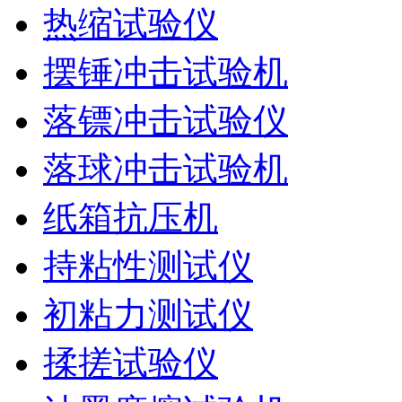
热缩试验仪
摆锤冲击试验机
落镖冲击试验仪
落球冲击试验机
纸箱抗压机
持粘性测试仪
初粘力测试仪
揉搓试验仪