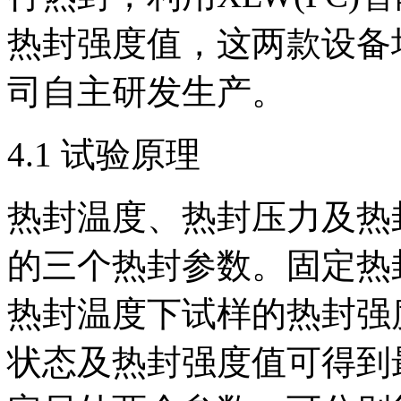
热封强度值，这两款设备
司自主研发生产。
4.1 试验原理
热封温度、热封压力及热
的三个热封参数。固定热
热封温度下试样的热封强
状态及热封强度值可得到