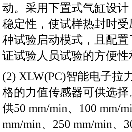
动。采用下置式气缸设计
稳定性，使试样热封时受
种试验启动模式，且配置
证试验人员试验的方便性
(2) XLW(PC)智能电子
格的力值传感器可供选择
供50 mm/min、100 mm/m
mm/min、250 mm/min、3