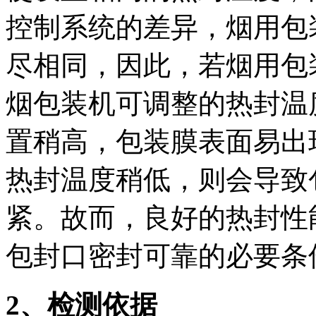
控制系统的差异，烟用包
尽相同，因此，若烟用包
烟包装机可调整的热封温
置稍高，包装膜表面易出
热封温度稍低，则会导致
紧。故而，良好的热封性
包封口密封可靠的必要条
2
、检测依据