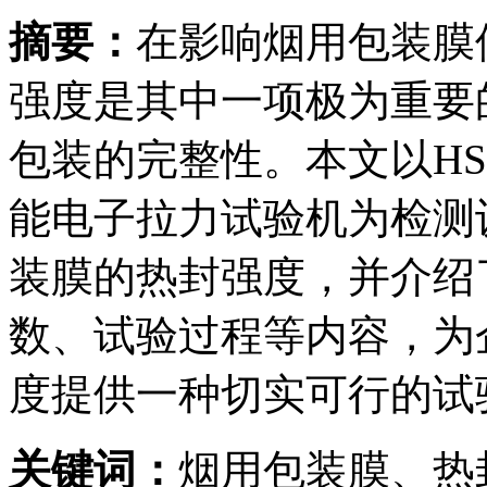
摘要：
在影响烟用包装膜
强度是其中一项极为重要
包装的完整性。本文以HST
能电子拉力试验机为检测
装膜的热封强度，并介绍
数、试验过程等内容，为
度提供一种切实可行的试
关键词：
烟用包装膜、热