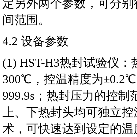
定另外两个参数，可分别
间范围。
4.2 设备参数
(1) HST-H3热封试验
300℃，控温精度为±0.2
999.9s；热封压力的控制范围为
上、下热封头均可独立控温
术，可快速达到设定的温