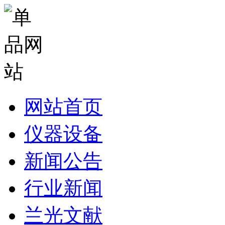
网站首页
仪器设备
新闻公告
行业新闻
兰光文献