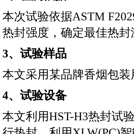
本次试验依据ASTM F2
热封强度，确定最佳热封
3
、试验样品
本文采用某品牌香烟包装
4
、试验设备
本文利用HST-H3热封
行热封，利用XLW(PC