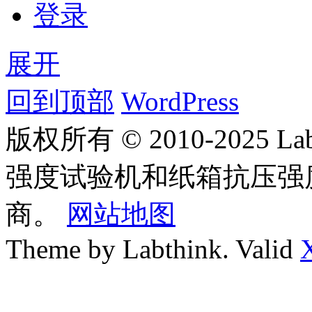
登录
展开
回到顶部
WordPress
版权所有 © 2010-2025
强度试验机和纸箱抗压强
商。
网站地图
Theme by Labthink. Valid