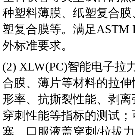
种塑料薄膜、纸塑复合膜
塑复合膜等。满足ASTM F2
外标准要求。
(2) XLW(PC)智能
合膜、薄片等材料的拉伸
形率、抗撕裂性能、剥离
穿刺性能等指标的测试；
塞、口服液盖穿刺/拉拔