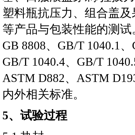
塑料瓶抗压力、组合盖及
等产品与包装性能的测试。可满
GB 8808、GB/T 1040.1、
GB/T 1040.4、GB/T 104
ASTM D882、ASTM D1
内外相关标准。
5
、试验过程