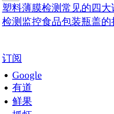
塑料薄膜检测常见的四大
检测监控食品包装瓶盖的
订阅
Google
有道
鲜果