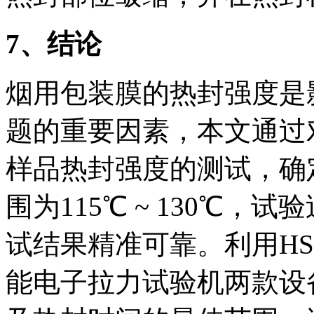
7
、结论
烟用包装膜的热封强度是
题的重要因素，本文通过
样品热封强度的测试，确
围为115℃ ~ 130℃
试结果精准可靠。利用HST
能电子拉力试验机两款设