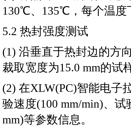
130℃、135℃，每个
5.2 热封强度测试
(1) 沿垂直于热封边的
裁取宽度为15.0 mm的试
(2) 在XLW(PC)智
验速度(100 mm/min)、
mm)等参数信息。