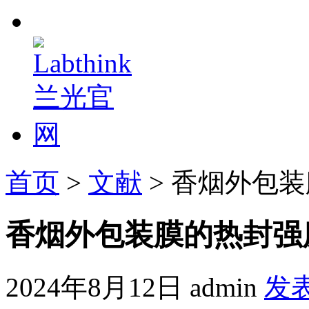
首页
>
文献
> 香烟外包
香烟外包装膜的热封强
2024年8月12日
admin
发