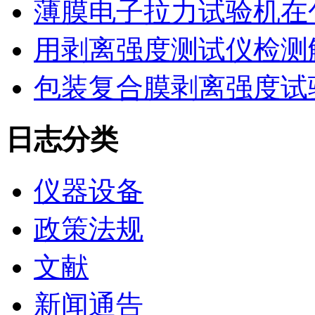
薄膜电子拉力试验机在
用剥离强度测试仪检测
包装复合膜剥离强度试
日志分类
仪器设备
政策法规
文献
新闻通告