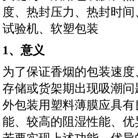
度、热封压力、热封时间
试验机、软塑包装
1
、意义
为了保证香烟的包装速度
存储或货架期出现吸潮问
外包装用塑料薄膜应具有
能、较高的阻湿性能、优