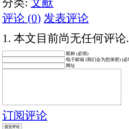
分类:
文献
评论 (0)
发表评论
本文目前尚无任何评论.
昵称 (必填)
电子邮箱 (我们会为您保密) (必
网址
订阅评论