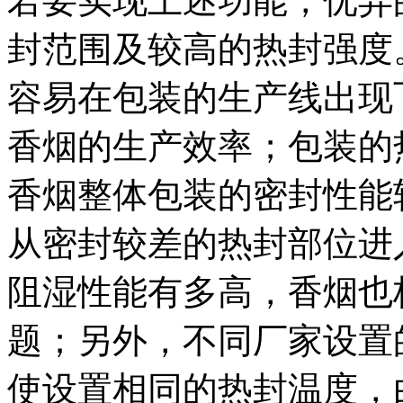
若要实现上述功能，优异
封范围及较高的热封强度
容易在包装的生产线出现
香烟的生产效率；包装的
香烟整体包装的密封性能
从密封较差的热封部位进
阻湿性能有多高，香烟也
题；另外，不同厂家设置
使设置相同的热封温度，