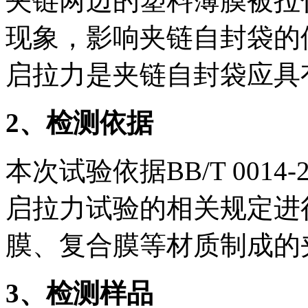
夹链两边的塑料薄膜被拉
现象，影响夹链自封袋的
启拉力是夹链自封袋应具
2
、检测依据
本次试验依据BB/T 001
启拉力试验的相关规定进
膜、复合膜等材质制成的
3
、检测样品