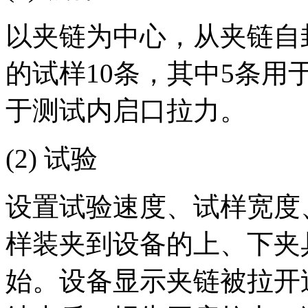
以夹链为中心，从夹链自封
的试样10条，其中5条用
于测试内启口拉力。
(2) 试验
设置试验速度、试样宽度
样装夹到设备的上、下夹
始。设备显示夹链被拉开