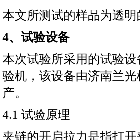
本文所测试的样品为透明
4
、试验设备
本次试验所采用的试验设备
验机，该设备由济南兰光
产。
4.1 试验原理
夹链的开启拉力是指打开