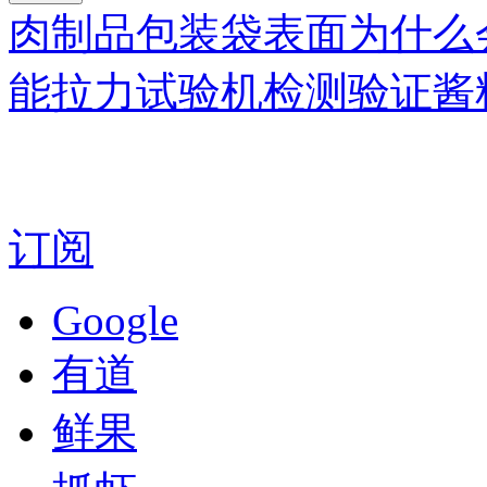
肉制品包装袋表面为什么
能拉力试验机检测验证酱
订阅
Google
有道
鲜果