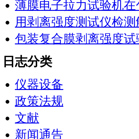
薄膜电子拉力试验机在
用剥离强度测试仪检测
包装复合膜剥离强度试
日志分类
仪器设备
政策法规
文献
新闻通告