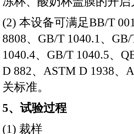
冻杯、酸奶杯盖膜的开启
(2) 本设备可满足BB/T 001
8808、GB/T 1040.1、GB/
1040.4、GB/T 1040.5、Q
D 882、ASTM D 1938
关标准。
5
、试验过程
(1) 裁样