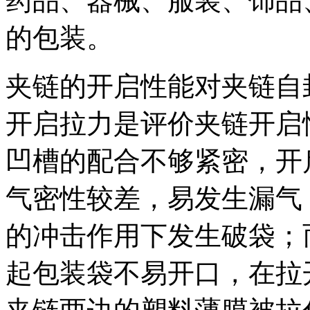
药品、器械、服装、饰品
的包装。
夹链的开启性能对夹链自
开启拉力是评价夹链开启
凹槽的配合不够紧密，开
气密性较差，易发生漏气
的冲击作用下发生破袋；
起包装袋不易开口，在拉