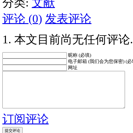
分类:
文献
评论 (0)
发表评论
本文目前尚无任何评论.
昵称 (必填)
电子邮箱 (我们会为您保密) (必
网址
订阅评论