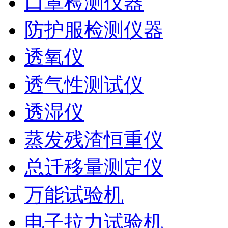
口罩检测仪器
防护服检测仪器
透氧仪
透气性测试仪
透湿仪
蒸发残渣恒重仪
总迁移量测定仪
万能试验机
电子拉力试验机