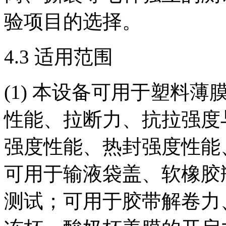
验项目的选择。
4.3 适用范围
(1) 本设备可用于塑料
性能、拉断力、抗拉强度
强度性能、热封强度性能
可用于输液袋盖、软橡胶
测试；可用于胶带解卷力