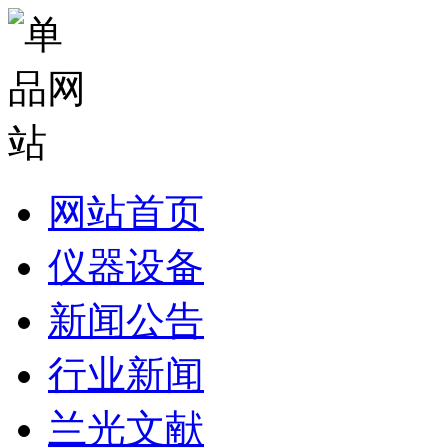
网站首页
仪器设备
新闻公告
行业新闻
兰光文献