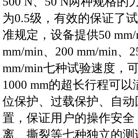
500 N、50 N两种规
为0.5级，有效的保证了
准规定，设备提供50 mm/mi
mm/min、200 mm/min、2
mm/min七种试验速度
1000 mm的超长行程
位保护、过载保护、自动
置，保证用户的操作安全
离、撕裂等七种独立的测