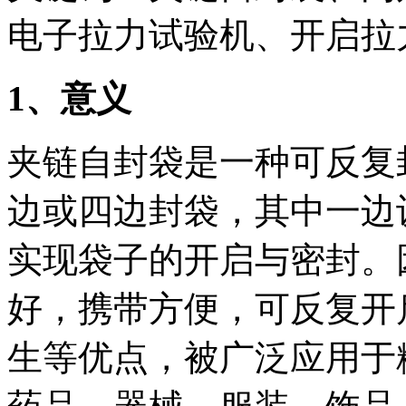
电子拉力试验机、开启拉
1
、意义
夹链自封袋是一种可反复
边或四边封袋，其中一边
实现袋子的开启与密封。
好，携带方便，可反复开
生等优点，被广泛应用于