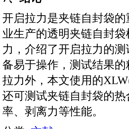
开启拉力是夹链自封袋的
业生产的透明夹链自封袋
力，介绍了开启拉力的测
备易于操作，测试结果的
拉力外，本文使用的XLW
还可测试夹链自封袋的热
率、剥离力等性能。