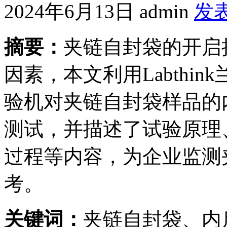
2024年6月13日
admin
发
摘要：
夹链自封袋的开启
因素，本文利用Labthin
验机对夹链自封袋样品的
测试，并描述了试验原理
过程等内容，为企业监测
考。
关键词：
夹链自封袋、内