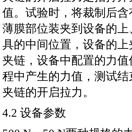
值。试验时，将裁制后含
薄膜部位装夹到设备的上
具的中间位置，设备的上
夹链，设备中配置的力值
程中产生的力值，测试结
夹链的开启拉力。
4.2 设备参数