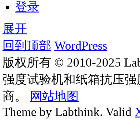
登录
展开
回到顶部
WordPress
版权所有 © 2010-2025
强度试验机和纸箱抗压强
商。
网站地图
Theme by Labthink. Valid