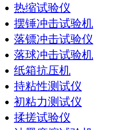
热缩试验仪
摆锤冲击试验机
落镖冲击试验仪
落球冲击试验机
纸箱抗压机
持粘性测试仪
初粘力测试仪
揉搓试验仪